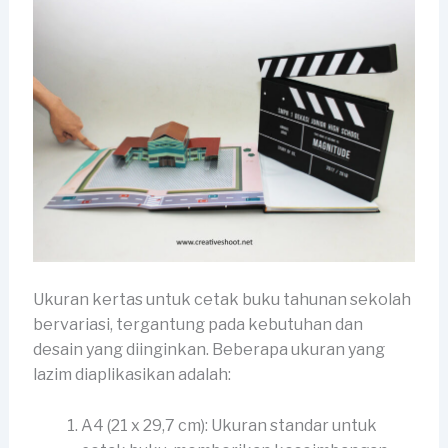
Ukuran kertas untuk cetak buku tahunan sekolah
bervariasi, tergantung pada kebutuhan dan
desain yang diinginkan. Beberapa ukuran yang
lazim diaplikasikan adalah:
A4 (21 x 29,7 cm): Ukuran standar untuk