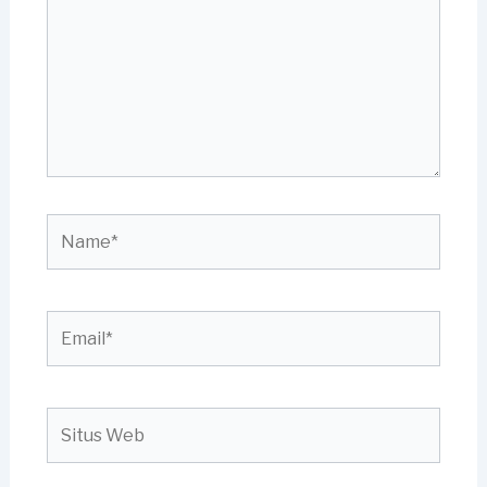
Name*
Email*
Situs
Web