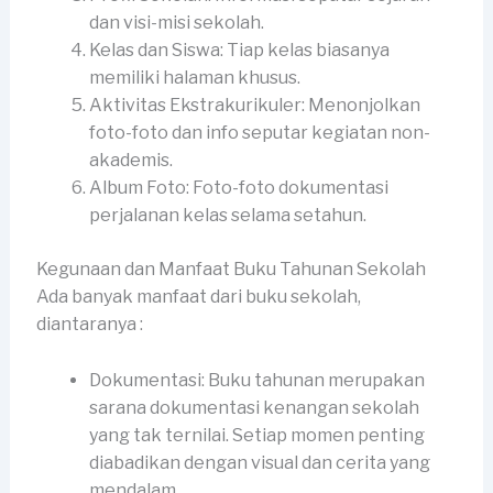
dan visi-misi sekolah.
Kelas dan Siswa: Tiap kelas biasanya
memiliki halaman khusus.
Aktivitas Ekstrakurikuler: Menonjolkan
foto-foto dan info seputar kegiatan non-
akademis.
Album Foto: Foto-foto dokumentasi
perjalanan kelas selama setahun.
Kegunaan dan Manfaat Buku Tahunan Sekolah
Ada banyak manfaat dari buku sekolah,
diantaranya :
Dokumentasi: Buku tahunan merupakan
sarana dokumentasi kenangan sekolah
yang tak ternilai. Setiap momen penting
diabadikan dengan visual dan cerita yang
mendalam.