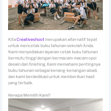
Kita
Creativeshoot
merupakan alternatif tepat
untuk mencetak buku tahunan sekolah Anda.
Kami menyediakan layanan cetak buku tahunan
bermutu tinggi dengan bermacam-macam opsi
desain dan finishing. Kami memahami pentingnya
buku tahunan sebagai kenang-kenangan abadi,
dan kami berdedikasi untuk memberikan hasil
yang terbaik.
Kenapa Memilih Kami?