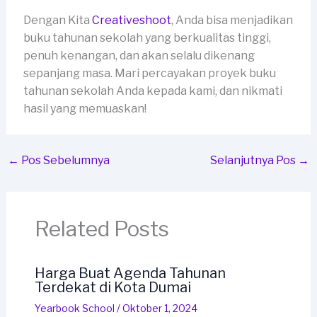
Dengan Kita
Creativeshoot
, Anda bisa menjadikan
buku tahunan sekolah yang berkualitas tinggi,
penuh kenangan, dan akan selalu dikenang
sepanjang masa. Mari percayakan proyek buku
tahunan sekolah Anda kepada kami, dan nikmati
hasil yang memuaskan!
←
Pos Sebelumnya
Selanjutnya Pos
→
Related Posts
Harga Buat Agenda Tahunan
Terdekat di Kota Dumai
Yearbook School
/
Oktober 1, 2024