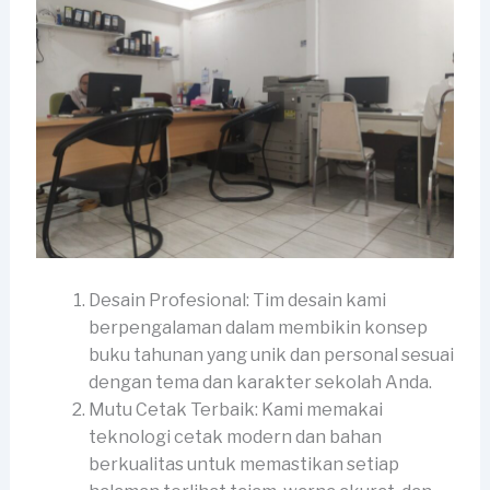
Desain Profesional: Tim desain kami
berpengalaman dalam membikin konsep
buku tahunan yang unik dan personal sesuai
dengan tema dan karakter sekolah Anda.
Mutu Cetak Terbaik: Kami memakai
teknologi cetak modern dan bahan
berkualitas untuk memastikan setiap