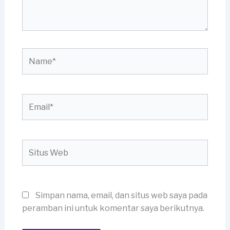
Name*
Email*
Situs
Web
Simpan nama, email, dan situs web saya pada
peramban ini untuk komentar saya berikutnya.