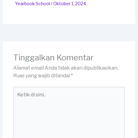
Yearbook School
/
Oktober 1, 2024
Tinggalkan Komentar
Alamat email Anda tidak akan dipublikasikan.
Ruas yang wajib ditandai
*
Ketik
di
sini..