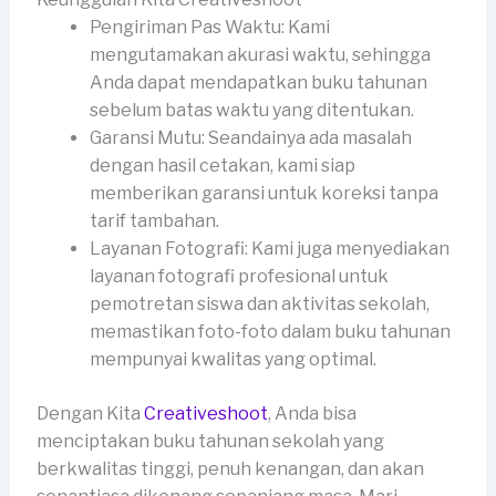
Pengiriman Pas Waktu: Kami
mengutamakan akurasi waktu, sehingga
Anda dapat mendapatkan buku tahunan
sebelum batas waktu yang ditentukan.
Garansi Mutu: Seandainya ada masalah
dengan hasil cetakan, kami siap
memberikan garansi untuk koreksi tanpa
tarif tambahan.
Layanan Fotografi: Kami juga menyediakan
layanan fotografi profesional untuk
pemotretan siswa dan aktivitas sekolah,
memastikan foto-foto dalam buku tahunan
mempunyai kwalitas yang optimal.
Dengan Kita
Creativeshoot
, Anda bisa
menciptakan buku tahunan sekolah yang
berkwalitas tinggi, penuh kenangan, dan akan