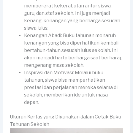
mempererat kekerabatan antar siswa,
guru, dan staf sekolah. Ini juga menjadi
kenang-kenangan yang berharga sesudah
siswa lulus.
Kenangan Abadi: Buku tahunan menaruh
kenangan yang bisa diperhatikan kembali
bertahun-tahun sesudah lulus sekolah. Ini
akan menjadi harta berharga saat berharap
mengenang masa sekolah.
Inspirasi dan Motivasi: Melalui buku
tahunan, siswa bisa memperhatikan
prestasi dan perjalanan mereka selama di
sekolah, memberikan ide untuk masa
depan.
Ukuran Kertas yang Digunakan dalam Cetak Buku
Tahunan Sekolah