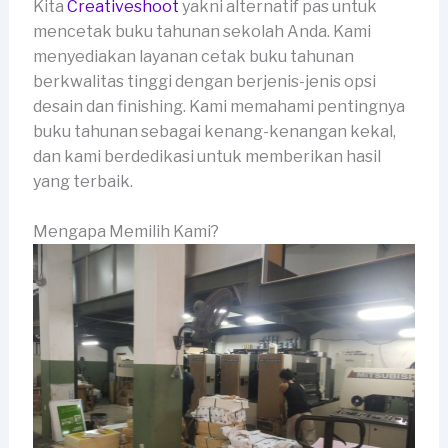
Kita
Creativeshoot
yakni alternatif pas untuk
mencetak buku tahunan sekolah Anda. Kami
menyediakan layanan cetak buku tahunan
berkwalitas tinggi dengan berjenis-jenis opsi
desain dan finishing. Kami memahami pentingnya
buku tahunan sebagai kenang-kenangan kekal,
dan kami berdedikasi untuk memberikan hasil
yang terbaik.
Mengapa Memilih Kami?