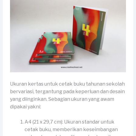
Ukuran kertas untuk cetak buku tahunan sekolah
bervariasi, tergantung pada keperluan dan desain
yang diinginkan. Sebagian ukuran yang awam
dipakai yakni:
A4 (21 x 29,7 cm): Ukuran standar untuk
cetak buku, memberikan keseimbangan