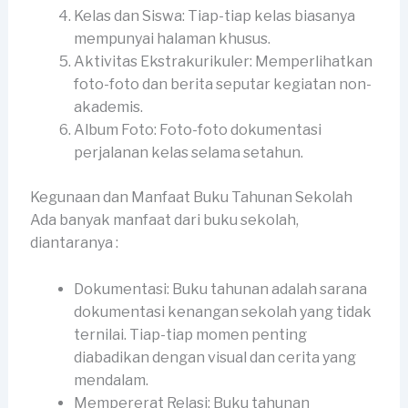
Kelas dan Siswa: Tiap-tiap kelas biasanya
mempunyai halaman khusus.
Aktivitas Ekstrakurikuler: Memperlihatkan
foto-foto dan berita seputar kegiatan non-
akademis.
Album Foto: Foto-foto dokumentasi
perjalanan kelas selama setahun.
Kegunaan dan Manfaat Buku Tahunan Sekolah
Ada banyak manfaat dari buku sekolah,
diantaranya :
Dokumentasi: Buku tahunan adalah sarana
dokumentasi kenangan sekolah yang tidak
ternilai. Tiap-tiap momen penting
diabadikan dengan visual dan cerita yang
mendalam.
Mempererat Relasi: Buku tahunan