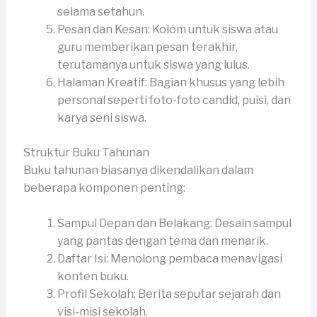
selama setahun.
Pesan dan Kesan: Kolom untuk siswa atau
guru memberikan pesan terakhir,
terutamanya untuk siswa yang lulus.
Halaman Kreatif: Bagian khusus yang lebih
personal seperti foto-foto candid, puisi, dan
karya seni siswa.
Struktur Buku Tahunan
Buku tahunan biasanya dikendalikan dalam
beberapa komponen penting:
Sampul Depan dan Belakang: Desain sampul
yang pantas dengan tema dan menarik.
Daftar Isi: Menolong pembaca menavigasi
konten buku.
Profil Sekolah: Berita seputar sejarah dan
visi-misi sekolah.