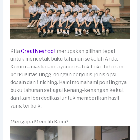
Kita
Creativeshoot
merupakan pilihan tepat
untuk mencetak buku tahunan sekolah Anda.
Kami menyediakan layanan cetak buku tahunan
berkualitas tinggi dengan berjenis-jenis opsi
desain dan finishing. Kami memahami pentingnya
buku tahunan sebagai kenang-kenangan kekal,
dan kami berdedikasi untuk memberikan hasil
yang terbaik.
Mengapa Memilih Kami?