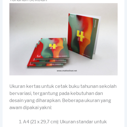
Ukuran kertas untuk cetak buku tahunan sekolah
bervariasi, tergantung pada kebutuhan dan
desain yang diharapkan. Beberapa ukuran yang
awam dipakai yakni:
A4 (21 x 29,7 cm): Ukuran standar untuk