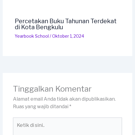
Percetakan Buku Tahunan Terdekat
di Kota Bengkulu
Yearbook School
/
Oktober 1, 2024
Tinggalkan Komentar
Alamat email Anda tidak akan dipublikasikan.
Ruas yang wajib ditandai
*
Ketik
di