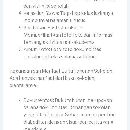
dan visi-misi sekolah.
Kelas dan Siswa: Tiap-tiap kelas lazimnya
mempunyai halaman khusus.
Kesibukan Ekstrakurikuler:
Memperlihatkan foto-foto dan informasi
tentang aktivitas non-akademis.
Album Foto: Foto-foto dokumentasi
perjalanan kelas selama setahun.
Kegunaan dan Manfaat Buku Tahunan Sekolah
Ada banyak manfaat dari buku sekolah,
diantaranya :
Dokumentasi: Buku tahunan merupakan
sarana dokumentasi kenangan sekolah
yang tidak ternilai. Setiap momen penting
diabadikan dengan visual dan cerita yang
mendalam.