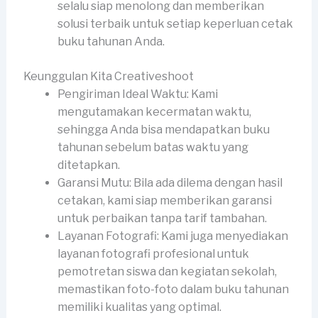
selalu siap menolong dan memberikan
solusi terbaik untuk setiap keperluan cetak
buku tahunan Anda.
Keunggulan Kita Creativeshoot
Pengiriman Ideal Waktu: Kami
mengutamakan kecermatan waktu,
sehingga Anda bisa mendapatkan buku
tahunan sebelum batas waktu yang
ditetapkan.
Garansi Mutu: Bila ada dilema dengan hasil
cetakan, kami siap memberikan garansi
untuk perbaikan tanpa tarif tambahan.
Layanan Fotografi: Kami juga menyediakan
layanan fotografi profesional untuk
pemotretan siswa dan kegiatan sekolah,
memastikan foto-foto dalam buku tahunan
memiliki kualitas yang optimal.