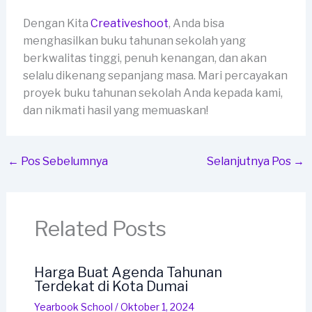
Dengan Kita
Creativeshoot
, Anda bisa
menghasilkan buku tahunan sekolah yang
berkwalitas tinggi, penuh kenangan, dan akan
selalu dikenang sepanjang masa. Mari percayakan
proyek buku tahunan sekolah Anda kepada kami,
dan nikmati hasil yang memuaskan!
←
Pos Sebelumnya
Selanjutnya Pos
→
Related Posts
Harga Buat Agenda Tahunan
Terdekat di Kota Dumai
Yearbook School
/
Oktober 1, 2024