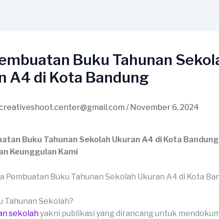
Pembuatan Buku Tahunan Sekol
n A4 di Kota Bandung
creativeshoot.center@gmail.com
/
November 6, 2024
atan Buku Tahunan Sekolah Ukuran A4 di Kota Bandung:
an Keunggulan Kami
ku Tahunan Sekolah?
an sekolah
yakni publikasi yang dirancang untuk mendoku