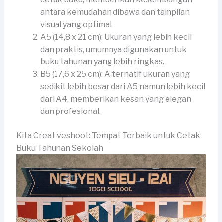
antara kemudahan dibawa dan tampilan
visual yang optimal.
A5 (14,8 x 21 cm): Ukuran yang lebih kecil
dan praktis, umumnya digunakan untuk
buku tahunan yang lebih ringkas.
B5 (17,6 x 25 cm): Alternatif ukuran yang
sedikit lebih besar dari A5 namun lebih kecil
dari A4, memberikan kesan yang elegan
dan profesional.
Kita Creativeshoot: Tempat Terbaik untuk Cetak
Buku Tahunan Sekolah