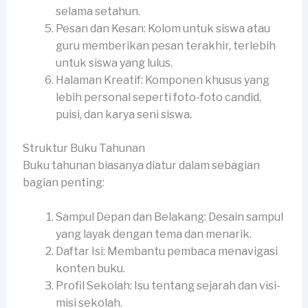
selama setahun.
Pesan dan Kesan: Kolom untuk siswa atau
guru memberikan pesan terakhir, terlebih
untuk siswa yang lulus.
Halaman Kreatif: Komponen khusus yang
lebih personal seperti foto-foto candid,
puisi, dan karya seni siswa.
Struktur Buku Tahunan
Buku tahunan biasanya diatur dalam sebagian
bagian penting:
Sampul Depan dan Belakang: Desain sampul
yang layak dengan tema dan menarik.
Daftar Isi: Membantu pembaca menavigasi
konten buku.
Profil Sekolah: Isu tentang sejarah dan visi-
misi sekolah.