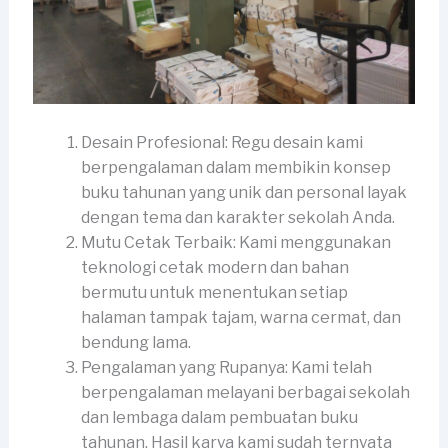
Desain Profesional: Regu desain kami
berpengalaman dalam membikin konsep
buku tahunan yang unik dan personal layak
dengan tema dan karakter sekolah Anda.
Mutu Cetak Terbaik: Kami menggunakan
teknologi cetak modern dan bahan
bermutu untuk menentukan setiap
halaman tampak tajam, warna cermat, dan
bendung lama.
Pengalaman yang Rupanya: Kami telah
berpengalaman melayani berbagai sekolah
dan lembaga dalam pembuatan buku
tahunan. Hasil karya kami sudah ternyata