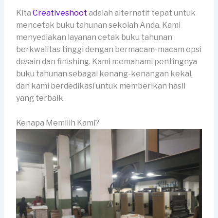
Kita
Creativeshoot
adalah alternatif tepat untuk
mencetak buku tahunan sekolah Anda. Kami
menyediakan layanan cetak buku tahunan
berkwalitas tinggi dengan bermacam-macam opsi
desain dan finishing. Kami memahami pentingnya
buku tahunan sebagai kenang-kenangan kekal,
dan kami berdedikasi untuk memberikan hasil
yang terbaik.
Kenapa Memilih Kami?