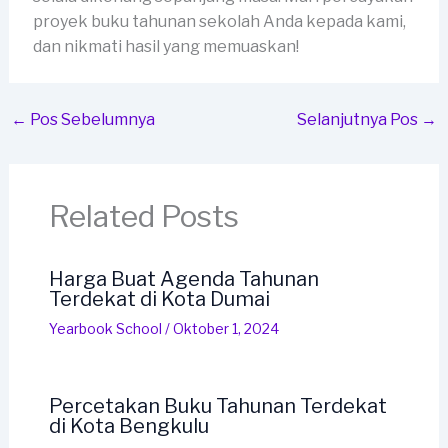
proyek buku tahunan sekolah Anda kepada kami,
dan nikmati hasil yang memuaskan!
←
Pos Sebelumnya
Selanjutnya Pos
→
Related Posts
Harga Buat Agenda Tahunan
Terdekat di Kota Dumai
Yearbook School
/
Oktober 1, 2024
Percetakan Buku Tahunan Terdekat
di Kota Bengkulu