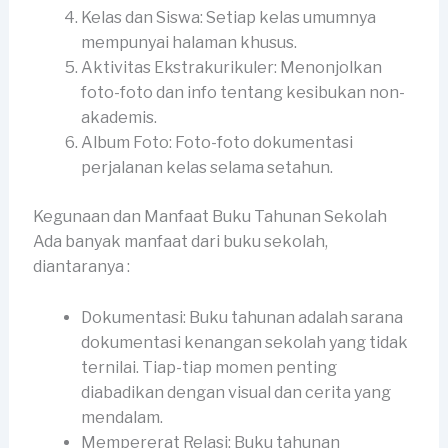
Kelas dan Siswa: Setiap kelas umumnya
mempunyai halaman khusus.
Aktivitas Ekstrakurikuler: Menonjolkan
foto-foto dan info tentang kesibukan non-
akademis.
Album Foto: Foto-foto dokumentasi
perjalanan kelas selama setahun.
Kegunaan dan Manfaat Buku Tahunan Sekolah
Ada banyak manfaat dari buku sekolah,
diantaranya :
Dokumentasi: Buku tahunan adalah sarana
dokumentasi kenangan sekolah yang tidak
ternilai. Tiap-tiap momen penting
diabadikan dengan visual dan cerita yang
mendalam.
Mempererat Relasi: Buku tahunan