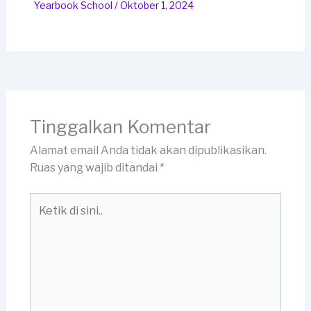
Yearbook School
/
Oktober 1, 2024
Tinggalkan Komentar
Alamat email Anda tidak akan dipublikasikan.
Ruas yang wajib ditandai
*
Ketik
di
sini..