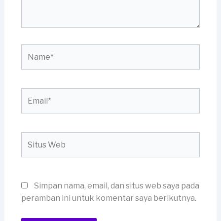
Name*
Email*
Situs
Web
Simpan nama, email, dan situs web saya pada
peramban ini untuk komentar saya berikutnya.