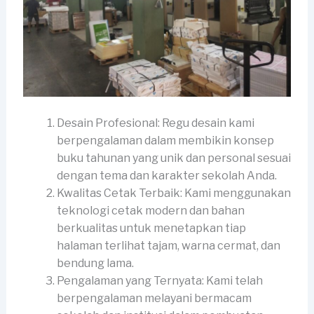
Desain Profesional: Regu desain kami
berpengalaman dalam membikin konsep
buku tahunan yang unik dan personal sesuai
dengan tema dan karakter sekolah Anda.
Kwalitas Cetak Terbaik: Kami menggunakan
teknologi cetak modern dan bahan
berkualitas untuk menetapkan tiap
halaman terlihat tajam, warna cermat, dan
bendung lama.
Pengalaman yang Ternyata: Kami telah
berpengalaman melayani bermacam