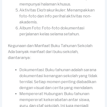
mempunyai halaman khusus.
Aktivitas Ekstrakurikuler: Menampakkan
foto-foto dan info perihal aktivitas non-
akademis.
Album Foto: Foto-foto dokumentasi
perjalanan kelas selama setahun.
Kegunaan dan Manfaat Buku Tahunan Sekolah
Ada banyak manfaat dari buku sekolah,
diantaranya :
Dokumentasi: Buku tahunan adalah sarana
dokumentasi kenangan sekolah yang tidak
ternilai. Setiap momen penting diabadikan
dengan visual dan cerita yang mendalam.
Mempererat Hubungan: Buku tahunan
mempererat kekerabatan antar siswa,
guru, dan staf sekolah. Ini juga menjadi