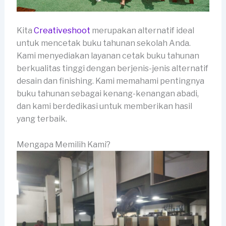
Kita
Creativeshoot
merupakan alternatif ideal
untuk mencetak buku tahunan sekolah Anda.
Kami menyediakan layanan cetak buku tahunan
berkualitas tinggi dengan berjenis-jenis alternatif
desain dan finishing. Kami memahami pentingnya
buku tahunan sebagai kenang-kenangan abadi,
dan kami berdedikasi untuk memberikan hasil
yang terbaik.
Mengapa Memilih Kami?