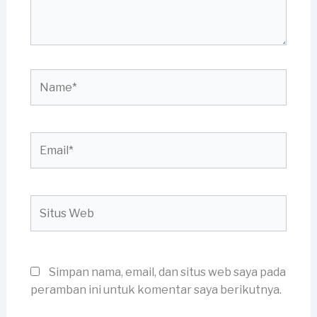
Name*
Email*
Situs
Web
Simpan nama, email, dan situs web saya pada
peramban ini untuk komentar saya berikutnya.