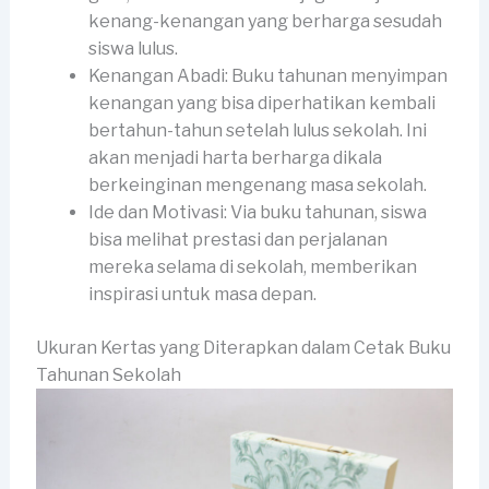
kenang-kenangan yang berharga sesudah
siswa lulus.
Kenangan Abadi: Buku tahunan menyimpan
kenangan yang bisa diperhatikan kembali
bertahun-tahun setelah lulus sekolah. Ini
akan menjadi harta berharga dikala
berkeinginan mengenang masa sekolah.
Ide dan Motivasi: Via buku tahunan, siswa
bisa melihat prestasi dan perjalanan
mereka selama di sekolah, memberikan
inspirasi untuk masa depan.
Ukuran Kertas yang Diterapkan dalam Cetak Buku
Tahunan Sekolah