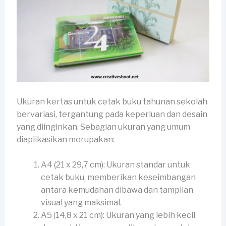
Ukuran kertas untuk cetak buku tahunan sekolah
bervariasi, tergantung pada keperluan dan desain
yang diinginkan. Sebagian ukuran yang umum
diaplikasikan merupakan:
A4 (21 x 29,7 cm): Ukuran standar untuk
cetak buku, memberikan keseimbangan
antara kemudahan dibawa dan tampilan
visual yang maksimal.
A5 (14,8 x 21 cm): Ukuran yang lebih kecil