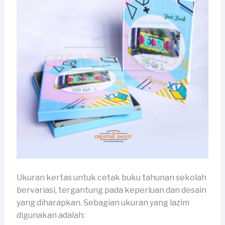
Ukuran kertas untuk cetak buku tahunan sekolah
bervariasi, tergantung pada keperluan dan desain
yang diharapkan. Sebagian ukuran yang lazim
digunakan adalah: