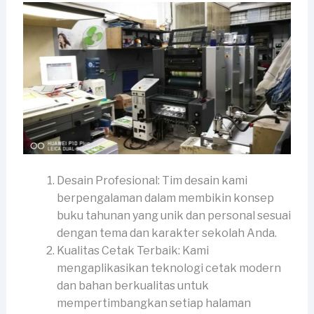
Desain Profesional: Tim desain kami
berpengalaman dalam membikin konsep
buku tahunan yang unik dan personal sesuai
dengan tema dan karakter sekolah Anda.
Kualitas Cetak Terbaik: Kami
mengaplikasikan teknologi cetak modern
dan bahan berkualitas untuk
mempertimbangkan setiap halaman