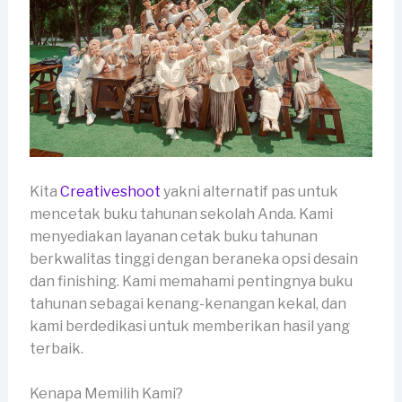
Kita
Creativeshoot
yakni alternatif pas untuk
mencetak buku tahunan sekolah Anda. Kami
menyediakan layanan cetak buku tahunan
berkwalitas tinggi dengan beraneka opsi desain
dan finishing. Kami memahami pentingnya buku
tahunan sebagai kenang-kenangan kekal, dan
kami berdedikasi untuk memberikan hasil yang
terbaik.
Kenapa Memilih Kami?