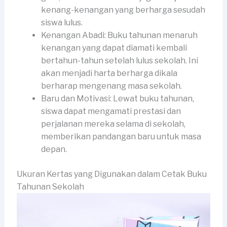
kenang-kenangan yang berharga sesudah
siswa lulus.
Kenangan Abadi: Buku tahunan menaruh
kenangan yang dapat diamati kembali
bertahun-tahun setelah lulus sekolah. Ini
akan menjadi harta berharga dikala
berharap mengenang masa sekolah.
Baru dan Motivasi: Lewat buku tahunan,
siswa dapat mengamati prestasi dan
perjalanan mereka selama di sekolah,
memberikan pandangan baru untuk masa
depan.
Ukuran Kertas yang Digunakan dalam Cetak Buku
Tahunan Sekolah