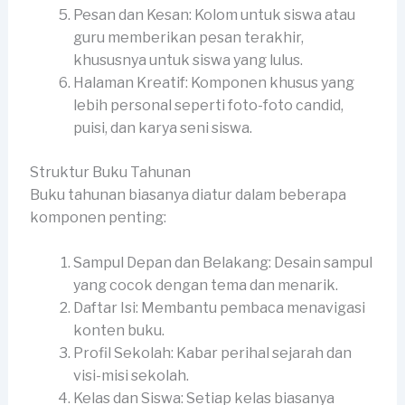
Pesan dan Kesan: Kolom untuk siswa atau
guru memberikan pesan terakhir,
khususnya untuk siswa yang lulus.
Halaman Kreatif: Komponen khusus yang
lebih personal seperti foto-foto candid,
puisi, dan karya seni siswa.
Struktur Buku Tahunan
Buku tahunan biasanya diatur dalam beberapa
komponen penting:
Sampul Depan dan Belakang: Desain sampul
yang cocok dengan tema dan menarik.
Daftar Isi: Membantu pembaca menavigasi
konten buku.
Profil Sekolah: Kabar perihal sejarah dan
visi-misi sekolah.
Kelas dan Siswa: Setiap kelas biasanya