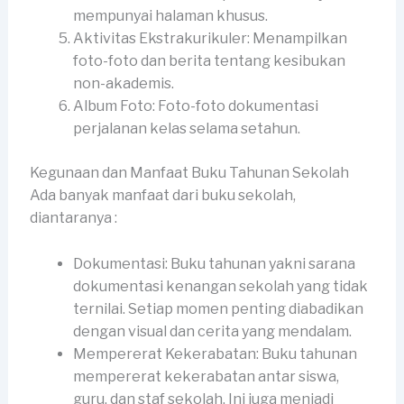
mempunyai halaman khusus.
Aktivitas Ekstrakurikuler: Menampilkan
foto-foto dan berita tentang kesibukan
non-akademis.
Album Foto: Foto-foto dokumentasi
perjalanan kelas selama setahun.
Kegunaan dan Manfaat Buku Tahunan Sekolah
Ada banyak manfaat dari buku sekolah,
diantaranya :
Dokumentasi: Buku tahunan yakni sarana
dokumentasi kenangan sekolah yang tidak
ternilai. Setiap momen penting diabadikan
dengan visual dan cerita yang mendalam.
Mempererat Kekerabatan: Buku tahunan
mempererat kekerabatan antar siswa,
guru, dan staf sekolah. Ini juga menjadi