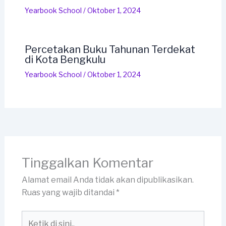
Yearbook School
/
Oktober 1, 2024
Percetakan Buku Tahunan Terdekat
di Kota Bengkulu
Yearbook School
/
Oktober 1, 2024
Tinggalkan Komentar
Alamat email Anda tidak akan dipublikasikan.
Ruas yang wajib ditandai
*
Ketik