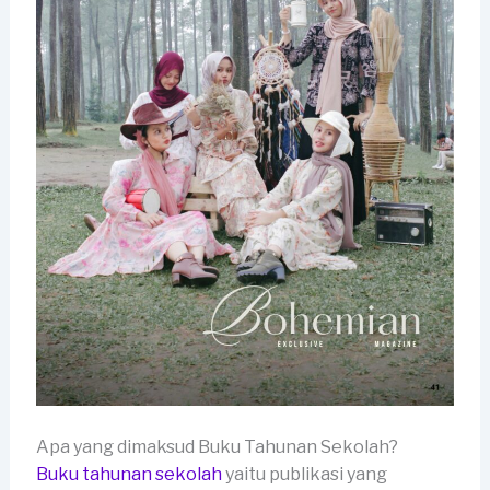
Apa yang dimaksud Buku Tahunan Sekolah?
Buku tahunan sekolah
yaitu publikasi yang