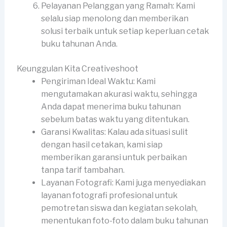
Pelayanan Pelanggan yang Ramah: Kami
selalu siap menolong dan memberikan
solusi terbaik untuk setiap keperluan cetak
buku tahunan Anda.
Keunggulan Kita Creativeshoot
Pengiriman Ideal Waktu: Kami
mengutamakan akurasi waktu, sehingga
Anda dapat menerima buku tahunan
sebelum batas waktu yang ditentukan.
Garansi Kwalitas: Kalau ada situasi sulit
dengan hasil cetakan, kami siap
memberikan garansi untuk perbaikan
tanpa tarif tambahan.
Layanan Fotografi: Kami juga menyediakan
layanan fotografi profesional untuk
pemotretan siswa dan kegiatan sekolah,
menentukan foto-foto dalam buku tahunan