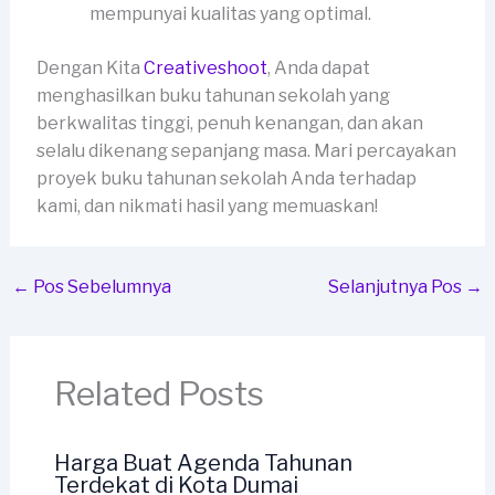
mempunyai kualitas yang optimal.
Dengan Kita
Creativeshoot
, Anda dapat
menghasilkan buku tahunan sekolah yang
berkwalitas tinggi, penuh kenangan, dan akan
selalu dikenang sepanjang masa. Mari percayakan
proyek buku tahunan sekolah Anda terhadap
kami, dan nikmati hasil yang memuaskan!
←
Pos Sebelumnya
Selanjutnya Pos
→
Related Posts
Harga Buat Agenda Tahunan
Terdekat di Kota Dumai