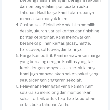
berpengalaman melayani beragam sekolah
dan lembaga dalam pembuatan buku
tahunan. Hasil karya kami telah rupanya
memuaskan banyak klien.
Customisasi Fleksibel: Anda bisa memilih
desain, ukuran, variasi kertas, dan finishing
pantas kebutuhan. Kami menawarkan
beraneka pilihan kertas glossy, matte,
hardcover, softcover, dan lainnya.
Harga Kompetitif: Kami menawarkan harga
yang bersaing dengan kualitas yang tak
keok dengan penyedia jasa cetak lainnya.
Kami juga menyediakan paket-paket yang
sesuai dengan anggaran sekolah.
Pelayanan Pelanggan yang Ramah: Kami
selalu siap menolong dan memberikan
solusi terbaik untuk tiap-tiap kebutuhan
cetak buku tahunan Anda.