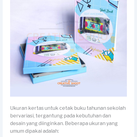
Ukuran kertas untuk cetak buku tahunan sekolah
bervariasi, tergantung pada kebutuhan dan
desain yang diinginkan. Beberapa ukuran yang
umum dipakai adalah: