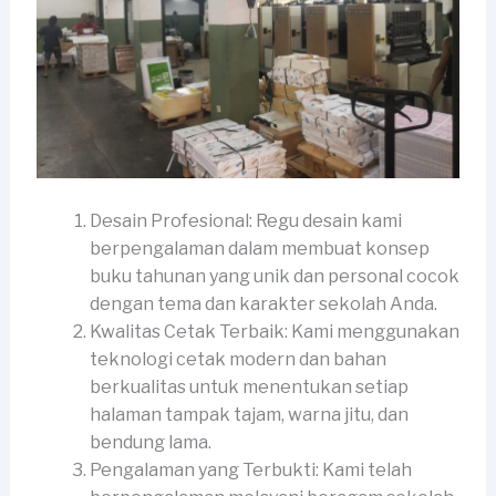
Desain Profesional: Regu desain kami
berpengalaman dalam membuat konsep
buku tahunan yang unik dan personal cocok
dengan tema dan karakter sekolah Anda.
Kwalitas Cetak Terbaik: Kami menggunakan
teknologi cetak modern dan bahan
berkualitas untuk menentukan setiap
halaman tampak tajam, warna jitu, dan
bendung lama.
Pengalaman yang Terbukti: Kami telah