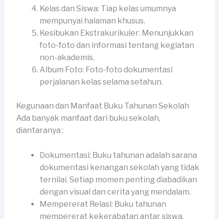
Kelas dan Siswa: Tiap kelas umumnya
mempunyai halaman khusus.
Kesibukan Ekstrakurikuler: Menunjukkan
foto-foto dan informasi tentang kegiatan
non-akademis.
Album Foto: Foto-foto dokumentasi
perjalanan kelas selama setahun.
Kegunaan dan Manfaat Buku Tahunan Sekolah
Ada banyak manfaat dari buku sekolah,
diantaranya :
Dokumentasi: Buku tahunan adalah sarana
dokumentasi kenangan sekolah yang tidak
ternilai. Setiap momen penting diabadikan
dengan visual dan cerita yang mendalam.
Mempererat Relasi: Buku tahunan
mempererat kekerabatan antar siswa,