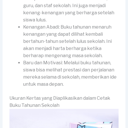
guru, dan staf sekolah. Ini juga menjadi
kenang-kenangan yang berharga setelah
siswa lulus.
Kenangan Abadi: Buku tahunan menaruh
kenangan yang dapat dilihat kembali
bertahun-tahun setelah lulus sekolah. Ini
akan menjadi harta berharga ketika
berharap mengenang masa sekolah.
Baru dan Motivasi: Melalui buku tahunan,
siswa bisa melihat prestasi dan perjalanan
mereka selama di sekolah, memberikan ide
untuk masa depan.
Ukuran Kertas yang Diaplikasikan dalam Cetak
Buku Tahunan Sekolah