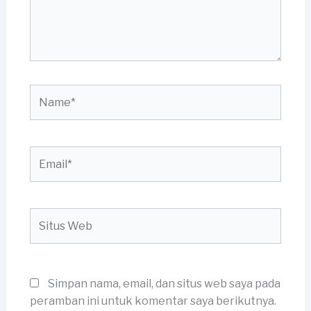
Name*
Email*
Situs
Web
Simpan nama, email, dan situs web saya pada
peramban ini untuk komentar saya berikutnya.