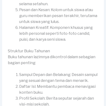
selama setahun.
Pesan dan Kesan: Kolom untuk siswa atau
guru memberikan pesan terakhir, terutama
untuk siswa yang lulus.
Halaman Kreatif: Komponen khusus yang
lebih personal seperti foto-foto candid,
puisi, dan karya seni siswa.
Struktur Buku Tahunan
Buku tahunan lazimnya dikontrol dalam sebagian
bagian penting:
Sampul Depan dan Belakang: Desain sampul
yang sesuai dengan tema dan menarik.
Daftar Isi: Membantu pembaca menavigasi
konten buku.
Profil Sekolah: Berita seputar sejarah dan
visi-misi sekolah.