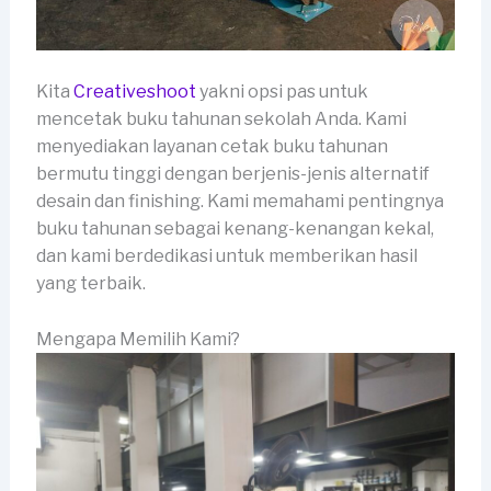
Kita
Creativeshoot
yakni opsi pas untuk
mencetak buku tahunan sekolah Anda. Kami
menyediakan layanan cetak buku tahunan
bermutu tinggi dengan berjenis-jenis alternatif
desain dan finishing. Kami memahami pentingnya
buku tahunan sebagai kenang-kenangan kekal,
dan kami berdedikasi untuk memberikan hasil
yang terbaik.
Mengapa Memilih Kami?