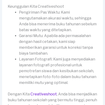
Keunggulan Kita Creativeshoot
Pengiriman Pas Waktu: Kami
mengutamakan akurasi waktu, sehingga
Anda bisa menerima buku tahunan sebelum
batas waktu yang ditetapkan.
Garansi Mutu: Apabila ada permasalahan
dengan hasil cetakan, kami siap
memberikan garansi untuk koreksi tanpa
biaya tambahan.
Layanan Fotografi: Kami juga menyediakan
layanan fotografi profesional untuk
pemotretan siswa dan kesibukan sekolah,
menetapkan foto-foto dalam buku tahunan
memiliki mutu yang optimal.
Dengan Kita
Creativeshoot
, Anda bisa menjadikan
buku tahunan sekolah yang bermutu tinggi, penuh