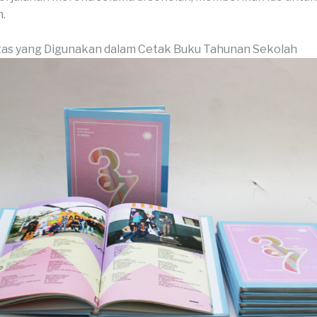
.
tas yang Digunakan dalam Cetak Buku Tahunan Sekolah