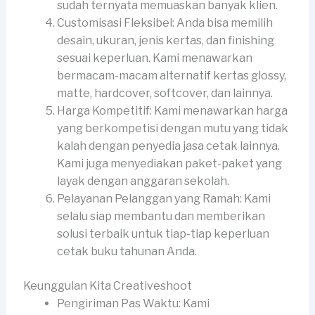
sudah ternyata memuaskan banyak klien.
Customisasi Fleksibel: Anda bisa memilih
desain, ukuran, jenis kertas, dan finishing
sesuai keperluan. Kami menawarkan
bermacam-macam alternatif kertas glossy,
matte, hardcover, softcover, dan lainnya.
Harga Kompetitif: Kami menawarkan harga
yang berkompetisi dengan mutu yang tidak
kalah dengan penyedia jasa cetak lainnya.
Kami juga menyediakan paket-paket yang
layak dengan anggaran sekolah.
Pelayanan Pelanggan yang Ramah: Kami
selalu siap membantu dan memberikan
solusi terbaik untuk tiap-tiap keperluan
cetak buku tahunan Anda.
Keunggulan Kita Creativeshoot
Pengiriman Pas Waktu: Kami