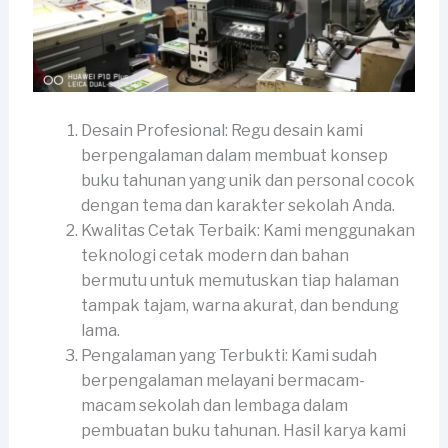
Desain Profesional: Regu desain kami
berpengalaman dalam membuat konsep
buku tahunan yang unik dan personal cocok
dengan tema dan karakter sekolah Anda.
Kwalitas Cetak Terbaik: Kami menggunakan
teknologi cetak modern dan bahan
bermutu untuk memutuskan tiap halaman
tampak tajam, warna akurat, dan bendung
lama.
Pengalaman yang Terbukti: Kami sudah
berpengalaman melayani bermacam-
macam sekolah dan lembaga dalam
pembuatan buku tahunan. Hasil karya kami