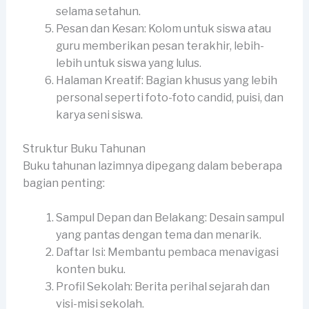
selama setahun.
Pesan dan Kesan: Kolom untuk siswa atau
guru memberikan pesan terakhir, lebih-
lebih untuk siswa yang lulus.
Halaman Kreatif: Bagian khusus yang lebih
personal seperti foto-foto candid, puisi, dan
karya seni siswa.
Struktur Buku Tahunan
Buku tahunan lazimnya dipegang dalam beberapa
bagian penting:
Sampul Depan dan Belakang: Desain sampul
yang pantas dengan tema dan menarik.
Daftar Isi: Membantu pembaca menavigasi
konten buku.
Profil Sekolah: Berita perihal sejarah dan
visi-misi sekolah.