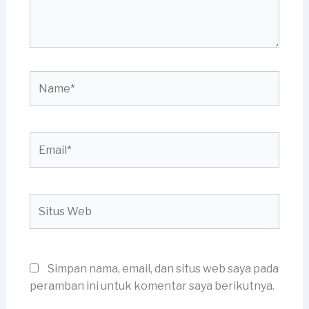
Name*
Email*
Situs
Web
Simpan nama, email, dan situs web saya pada
peramban ini untuk komentar saya berikutnya.