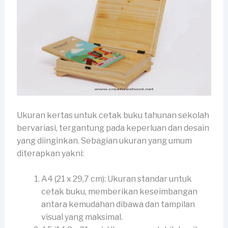
Ukuran kertas untuk cetak buku tahunan sekolah
bervariasi, tergantung pada keperluan dan desain
yang diinginkan. Sebagian ukuran yang umum
diterapkan yakni:
A4 (21 x 29,7 cm): Ukuran standar untuk
cetak buku, memberikan keseimbangan
antara kemudahan dibawa dan tampilan
visual yang maksimal.