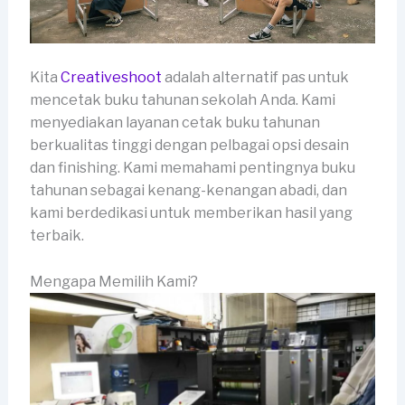
Kita
Creativeshoot
adalah alternatif pas untuk
mencetak buku tahunan sekolah Anda. Kami
menyediakan layanan cetak buku tahunan
berkualitas tinggi dengan pelbagai opsi desain
dan finishing. Kami memahami pentingnya buku
tahunan sebagai kenang-kenangan abadi, dan
kami berdedikasi untuk memberikan hasil yang
terbaik.
Mengapa Memilih Kami?