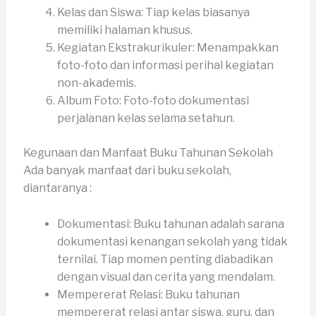
Kelas dan Siswa: Tiap kelas biasanya
memiliki halaman khusus.
Kegiatan Ekstrakurikuler: Menampakkan
foto-foto dan informasi perihal kegiatan
non-akademis.
Album Foto: Foto-foto dokumentasi
perjalanan kelas selama setahun.
Kegunaan dan Manfaat Buku Tahunan Sekolah
Ada banyak manfaat dari buku sekolah,
diantaranya :
Dokumentasi: Buku tahunan adalah sarana
dokumentasi kenangan sekolah yang tidak
ternilai. Tiap momen penting diabadikan
dengan visual dan cerita yang mendalam.
Mempererat Relasi: Buku tahunan
mempererat relasi antar siswa, guru, dan