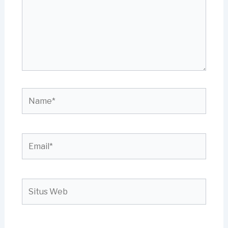
Name*
Email*
Situs
Web