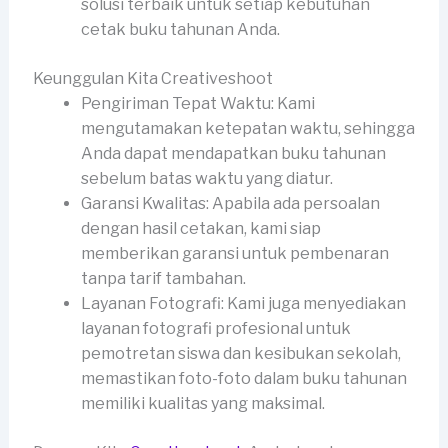
solusi terbaik untuk setiap kebutuhan
cetak buku tahunan Anda.
Keunggulan Kita Creativeshoot
Pengiriman Tepat Waktu: Kami
mengutamakan ketepatan waktu, sehingga
Anda dapat mendapatkan buku tahunan
sebelum batas waktu yang diatur.
Garansi Kwalitas: Apabila ada persoalan
dengan hasil cetakan, kami siap
memberikan garansi untuk pembenaran
tanpa tarif tambahan.
Layanan Fotografi: Kami juga menyediakan
layanan fotografi profesional untuk
pemotretan siswa dan kesibukan sekolah,
memastikan foto-foto dalam buku tahunan
memiliki kualitas yang maksimal.