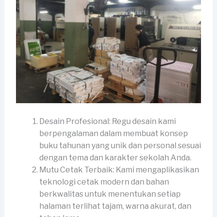
Desain Profesional: Regu desain kami
berpengalaman dalam membuat konsep
buku tahunan yang unik dan personal sesuai
dengan tema dan karakter sekolah Anda.
Mutu Cetak Terbaik: Kami mengaplikasikan
teknologi cetak modern dan bahan
berkwalitas untuk menentukan setiap
halaman terlihat tajam, warna akurat, dan