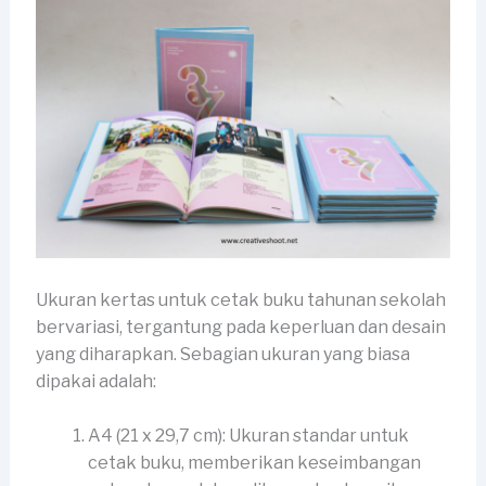
Ukuran kertas untuk cetak buku tahunan sekolah
bervariasi, tergantung pada keperluan dan desain
yang diharapkan. Sebagian ukuran yang biasa
dipakai adalah:
A4 (21 x 29,7 cm): Ukuran standar untuk
cetak buku, memberikan keseimbangan