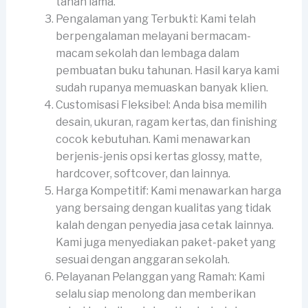
tahan lama.
Pengalaman yang Terbukti: Kami telah
berpengalaman melayani bermacam-
macam sekolah dan lembaga dalam
pembuatan buku tahunan. Hasil karya kami
sudah rupanya memuaskan banyak klien.
Customisasi Fleksibel: Anda bisa memilih
desain, ukuran, ragam kertas, dan finishing
cocok kebutuhan. Kami menawarkan
berjenis-jenis opsi kertas glossy, matte,
hardcover, softcover, dan lainnya.
Harga Kompetitif: Kami menawarkan harga
yang bersaing dengan kualitas yang tidak
kalah dengan penyedia jasa cetak lainnya.
Kami juga menyediakan paket-paket yang
sesuai dengan anggaran sekolah.
Pelayanan Pelanggan yang Ramah: Kami
selalu siap menolong dan memberikan