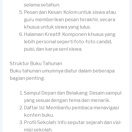
selama setahun.
Pesan dan Kesan: Kolom untuk siswa atau
guru memberikan pesan terakhir, secara
khusus untuk siswa yang lulus.
Halaman Kreatif: Komponen khusus yang
lebih personal seperti foto-foto candid,
puisi, dan karya seni siswa.
Struktur Buku Tahunan
Buku tahunan umumnya diatur dalam beberapa
bagian penting:
Sampul Depan dan Belakang: Desain sampul
yang sesuai dengan tema dan menarik.
Daftar Isi: Membantu pembaca menavigasi
konten buku.
Profil Sekolah: Info seputar sejarah dan visi-
misi sekolah.