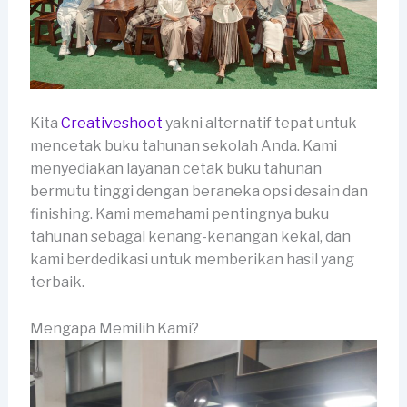
Kita
Creativeshoot
yakni alternatif tepat untuk
mencetak buku tahunan sekolah Anda. Kami
menyediakan layanan cetak buku tahunan
bermutu tinggi dengan beraneka opsi desain dan
finishing. Kami memahami pentingnya buku
tahunan sebagai kenang-kenangan kekal, dan
kami berdedikasi untuk memberikan hasil yang
terbaik.
Mengapa Memilih Kami?