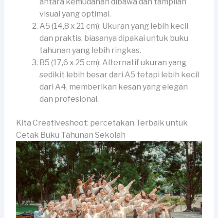
antara kemudahan dibawa dan tampilan
visual yang optimal.
A5 (14,8 x 21 cm): Ukuran yang lebih kecil
dan praktis, biasanya dipakai untuk buku
tahunan yang lebih ringkas.
B5 (17,6 x 25 cm): Alternatif ukuran yang
sedikit lebih besar dari A5 tetapi lebih kecil
dari A4, memberikan kesan yang elegan
dan profesional.
Kita Creativeshoot: percetakan Terbaik untuk
Cetak Buku Tahunan Sekolah