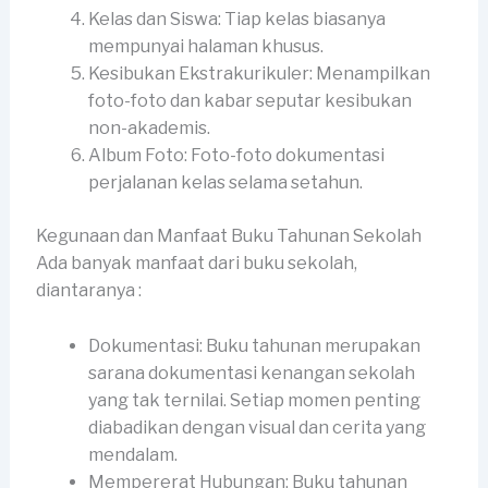
Kelas dan Siswa: Tiap kelas biasanya
mempunyai halaman khusus.
Kesibukan Ekstrakurikuler: Menampilkan
foto-foto dan kabar seputar kesibukan
non-akademis.
Album Foto: Foto-foto dokumentasi
perjalanan kelas selama setahun.
Kegunaan dan Manfaat Buku Tahunan Sekolah
Ada banyak manfaat dari buku sekolah,
diantaranya :
Dokumentasi: Buku tahunan merupakan
sarana dokumentasi kenangan sekolah
yang tak ternilai. Setiap momen penting
diabadikan dengan visual dan cerita yang
mendalam.
Mempererat Hubungan: Buku tahunan