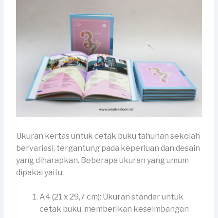
Ukuran kertas untuk cetak buku tahunan sekolah
bervariasi, tergantung pada keperluan dan desain
yang diharapkan. Beberapa ukuran yang umum
dipakai yaitu:
A4 (21 x 29,7 cm): Ukuran standar untuk
cetak buku, memberikan keseimbangan