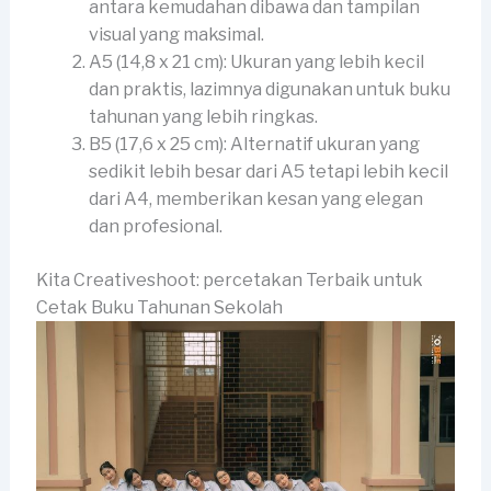
antara kemudahan dibawa dan tampilan
visual yang maksimal.
A5 (14,8 x 21 cm): Ukuran yang lebih kecil
dan praktis, lazimnya digunakan untuk buku
tahunan yang lebih ringkas.
B5 (17,6 x 25 cm): Alternatif ukuran yang
sedikit lebih besar dari A5 tetapi lebih kecil
dari A4, memberikan kesan yang elegan
dan profesional.
Kita Creativeshoot: percetakan Terbaik untuk
Cetak Buku Tahunan Sekolah