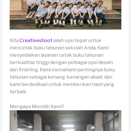
Kita
Creativeshoot
ialah opsi tepat untuk
mencetak buku tahunan sekolah Anda. Kami
menyediakan layanan cetak buku tahunan
berkualitas tinggi dengan pelbagai opsi desain
dan finishing. Kami memahami pentingnya buku
tahunan sebagai kenang-kenangan abadi, dan
kami berdedikasi untuk memberikan hasil yang
terbaik.
Mengapa Memilih Kami?