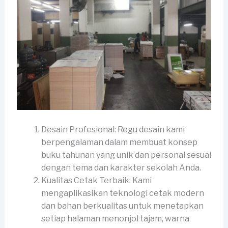
Desain Profesional: Regu desain kami
berpengalaman dalam membuat konsep
buku tahunan yang unik dan personal sesuai
dengan tema dan karakter sekolah Anda.
Kualitas Cetak Terbaik: Kami
mengaplikasikan teknologi cetak modern
dan bahan berkualitas untuk menetapkan
setiap halaman menonjol tajam, warna