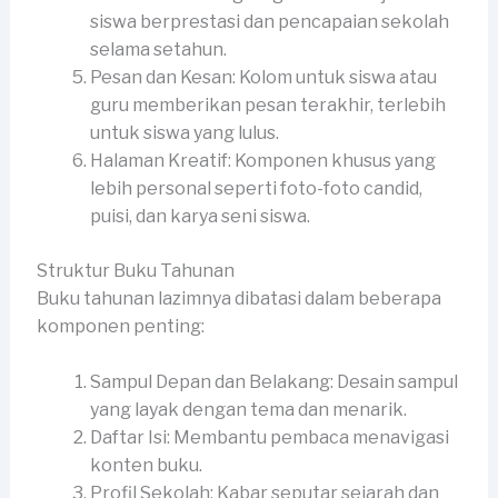
siswa berprestasi dan pencapaian sekolah
selama setahun.
Pesan dan Kesan: Kolom untuk siswa atau
guru memberikan pesan terakhir, terlebih
untuk siswa yang lulus.
Halaman Kreatif: Komponen khusus yang
lebih personal seperti foto-foto candid,
puisi, dan karya seni siswa.
Struktur Buku Tahunan
Buku tahunan lazimnya dibatasi dalam beberapa
komponen penting:
Sampul Depan dan Belakang: Desain sampul
yang layak dengan tema dan menarik.
Daftar Isi: Membantu pembaca menavigasi
konten buku.
Profil Sekolah: Kabar seputar sejarah dan