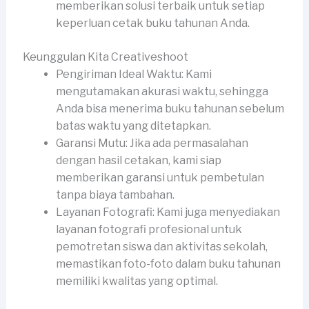
memberikan solusi terbaik untuk setiap
keperluan cetak buku tahunan Anda.
Keunggulan Kita Creativeshoot
Pengiriman Ideal Waktu: Kami
mengutamakan akurasi waktu, sehingga
Anda bisa menerima buku tahunan sebelum
batas waktu yang ditetapkan.
Garansi Mutu: Jika ada permasalahan
dengan hasil cetakan, kami siap
memberikan garansi untuk pembetulan
tanpa biaya tambahan.
Layanan Fotografi: Kami juga menyediakan
layanan fotografi profesional untuk
pemotretan siswa dan aktivitas sekolah,
memastikan foto-foto dalam buku tahunan
memiliki kwalitas yang optimal.