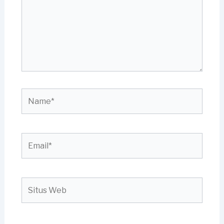
Name*
Email*
Situs
Web