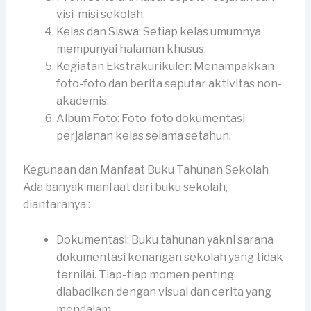
visi-misi sekolah.
Kelas dan Siswa: Setiap kelas umumnya
mempunyai halaman khusus.
Kegiatan Ekstrakurikuler: Menampakkan
foto-foto dan berita seputar aktivitas non-
akademis.
Album Foto: Foto-foto dokumentasi
perjalanan kelas selama setahun.
Kegunaan dan Manfaat Buku Tahunan Sekolah
Ada banyak manfaat dari buku sekolah,
diantaranya :
Dokumentasi: Buku tahunan yakni sarana
dokumentasi kenangan sekolah yang tidak
ternilai. Tiap-tiap momen penting
diabadikan dengan visual dan cerita yang
mendalam.