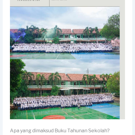
Apa yang dimaksud Buku Tahunan Sekolah?