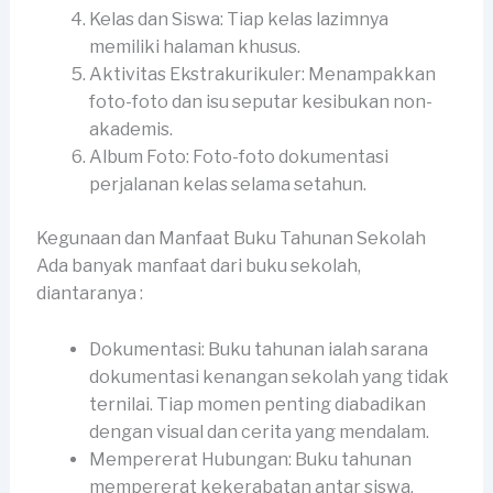
Kelas dan Siswa: Tiap kelas lazimnya
memiliki halaman khusus.
Aktivitas Ekstrakurikuler: Menampakkan
foto-foto dan isu seputar kesibukan non-
akademis.
Album Foto: Foto-foto dokumentasi
perjalanan kelas selama setahun.
Kegunaan dan Manfaat Buku Tahunan Sekolah
Ada banyak manfaat dari buku sekolah,
diantaranya :
Dokumentasi: Buku tahunan ialah sarana
dokumentasi kenangan sekolah yang tidak
ternilai. Tiap momen penting diabadikan
dengan visual dan cerita yang mendalam.
Mempererat Hubungan: Buku tahunan
mempererat kekerabatan antar siswa,