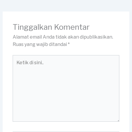
Tinggalkan Komentar
Alamat email Anda tidak akan dipublikasikan.
Ruas yang wajib ditandai
*
Ketik
di
sini..