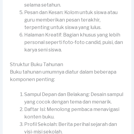
selama setahun.
Pesan dan Kesan: Kolom untuk siswa atau
guru memberikan pesan terakhir,
terpenting untuk siswa yang lulus.
Halaman Kreatif: Bagian khusus yang lebih
personal seperti foto-foto candid, puisi, dan
karya seni siswa.
Struktur Buku Tahunan
Buku tahunan umumnya diatur dalam beberapa
komponen penting:
Sampul Depan dan Belakang: Desain sampul
yang cocok dengan tema dan menarik.
Daftar Isi: Menolong pembaca menavigasi
konten buku.
Profil Sekolah: Berita perihal sejarah dan
visi-misi sekolah.