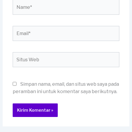
Name*
Email*
Situs
Web
Simpan nama, email, dan situs web saya pada
peramban ini untuk komentar saya berikutnya.