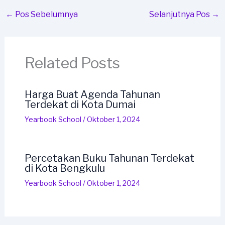
←
Pos Sebelumnya
Selanjutnya Pos
→
Related Posts
Harga Buat Agenda Tahunan
Terdekat di Kota Dumai
Yearbook School
/
Oktober 1, 2024
Percetakan Buku Tahunan Terdekat
di Kota Bengkulu
Yearbook School
/
Oktober 1, 2024