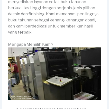
menyediakan layanan cetak buku tahunan
berkualitas tinggi dengan berjenis-jenis pilihan
desain dan finishing. Kami memahami pentingnya
buku tahunan sebagai kenang-kenangan abadi,
dan kami berdedikasi untuk memberikan hasil
yang terbaik.
Mengapa Memilih Kami?