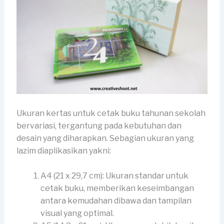
Ukuran kertas untuk cetak buku tahunan sekolah
bervariasi, tergantung pada kebutuhan dan
desain yang diharapkan. Sebagian ukuran yang
lazim diaplikasikan yakni:
A4 (21 x 29,7 cm): Ukuran standar untuk
cetak buku, memberikan keseimbangan
antara kemudahan dibawa dan tampilan
visual yang optimal.