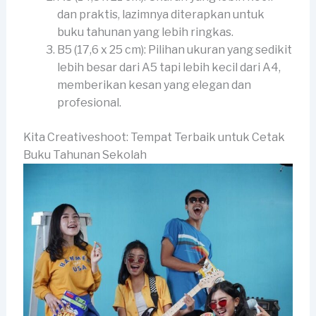
dan praktis, lazimnya diterapkan untuk
buku tahunan yang lebih ringkas.
B5 (17,6 x 25 cm): Pilihan ukuran yang sedikit
lebih besar dari A5 tapi lebih kecil dari A4,
memberikan kesan yang elegan dan
profesional.
Kita Creativeshoot: Tempat Terbaik untuk Cetak
Buku Tahunan Sekolah