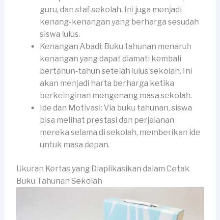
guru, dan staf sekolah. Ini juga menjadi
kenang-kenangan yang berharga sesudah
siswa lulus.
Kenangan Abadi: Buku tahunan menaruh
kenangan yang dapat diamati kembali
bertahun-tahun setelah lulus sekolah. Ini
akan menjadi harta berharga ketika
berkeinginan mengenang masa sekolah.
Ide dan Motivasi: Via buku tahunan, siswa
bisa melihat prestasi dan perjalanan
mereka selama di sekolah, memberikan ide
untuk masa depan.
Ukuran Kertas yang Diaplikasikan dalam Cetak
Buku Tahunan Sekolah