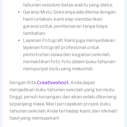
tahunan sebelum batas waktu yang diatur.
Garansi Mutu: Sekiranya ada dilema dengan
hasil cetakan, kami siap memberikan
garansi untuk pembenaran tanpa biaya
tambahan.
Layanan Fotografi: Kami juga menyediakan
layanan fotografi profesional untuk
pemotretan siswa dan kegiatan sekolah,
memastikan foto-foto dalam buku tahunan
mempunyai mutu yang maksimal.
Dengan Kita
Creativeshoot
, Anda dapat
menjadikan buku tahunan sekolah yang bermutu
tinggi, penuh kenangan, dan akan selalu dikenang
sepanjang masa. Mari percayakan proyek buku
tahunan sekolah Anda terhadap kami, dan nikmati
hasil yang memuaskan!