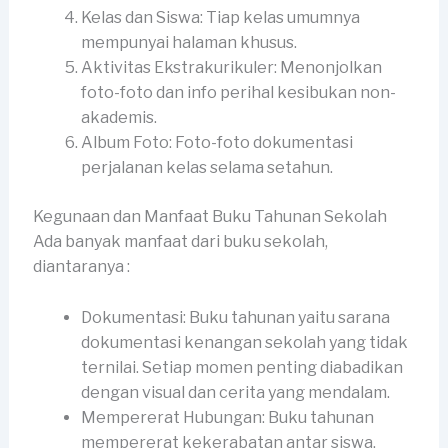
Kelas dan Siswa: Tiap kelas umumnya
mempunyai halaman khusus.
Aktivitas Ekstrakurikuler: Menonjolkan
foto-foto dan info perihal kesibukan non-
akademis.
Album Foto: Foto-foto dokumentasi
perjalanan kelas selama setahun.
Kegunaan dan Manfaat Buku Tahunan Sekolah
Ada banyak manfaat dari buku sekolah,
diantaranya :
Dokumentasi: Buku tahunan yaitu sarana
dokumentasi kenangan sekolah yang tidak
ternilai. Setiap momen penting diabadikan
dengan visual dan cerita yang mendalam.
Mempererat Hubungan: Buku tahunan
mempererat kekerabatan antar siswa,