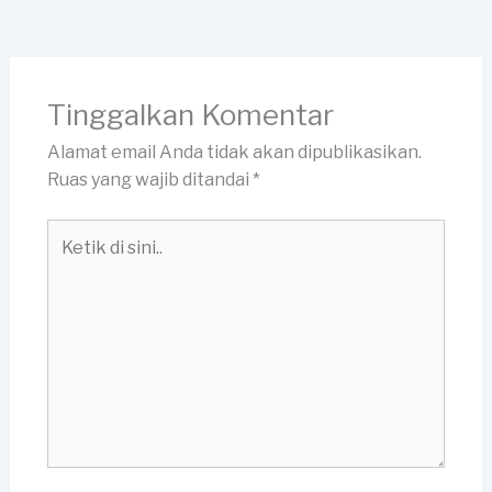
Tinggalkan Komentar
Alamat email Anda tidak akan dipublikasikan.
Ruas yang wajib ditandai
*
Ketik
di
sini..