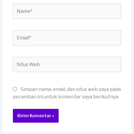
Name*
Email*
Situs
Web
Simpan nama, email, dan situs web saya pada
peramban ini untuk komentar saya berikutnya.