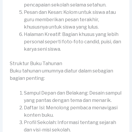
pencapaian sekolah selama setahun.
Pesan dan Kesan: Kolom untuk siswa atau
guru memberikan pesan terakhir,
khususnya untuk siswa yang lulus.
Halaman Kreatif: Bagian khusus yang lebih
personal seperti foto-foto candid, puisi, dan
karya seni siswa.
Struktur Buku Tahunan
Buku tahunan umumnya diatur dalam sebagian
bagian penting:
Sampul Depan dan Belakang: Desain sampul
yang pantas dengan tema dan menarik.
Daftar Isi: Menolong pembaca menavigasi
konten buku.
Profil Sekolah: Informasi tentang sejarah
dan visi-misi sekolah.