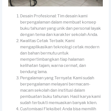
Desain Profesional: Tim desain kami
berpengalaman dalam membuat konsep
buku tahunan yang unik dan personal layak
dengan tema dan karakter sekolah Anda.
Kwalitas Cetak Terbaik: Kami
mengaplikasikan teknologi cetak modern
dan bahan bermutu untuk
mempertimbangkan tiap halaman
kelihatan tajam, warna cermat, dan
bendung lama.
Pengalaman yang Ternyata: Kami sudah
berpengalaman melayani bermacam-
macam sekolah dan institusi dalam
pembuatan buku tahunan. Hasil karya kami
sudah terbukti memuaskan banyak klien.
Customisasi Fleksibel: Anda bisa memilih