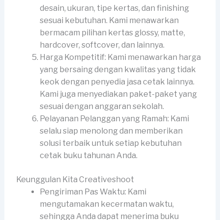
desain, ukuran, tipe kertas, dan finishing
sesuai kebutuhan. Kami menawarkan
bermacam pilihan kertas glossy, matte,
hardcover, softcover, dan lainnya.
Harga Kompetitif: Kami menawarkan harga
yang bersaing dengan kwalitas yang tidak
keok dengan penyedia jasa cetak lainnya.
Kami juga menyediakan paket-paket yang
sesuai dengan anggaran sekolah.
Pelayanan Pelanggan yang Ramah: Kami
selalu siap menolong dan memberikan
solusi terbaik untuk setiap kebutuhan
cetak buku tahunan Anda.
Keunggulan Kita Creativeshoot
Pengiriman Pas Waktu: Kami
mengutamakan kecermatan waktu,
sehingga Anda dapat menerima buku