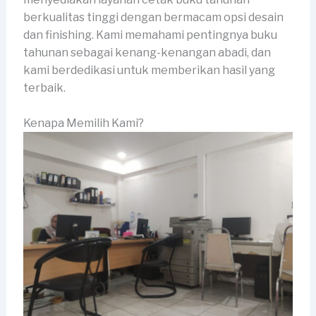
berkualitas tinggi dengan bermacam opsi desain
dan finishing. Kami memahami pentingnya buku
tahunan sebagai kenang-kenangan abadi, dan
kami berdedikasi untuk memberikan hasil yang
terbaik.
Kenapa Memilih Kami?