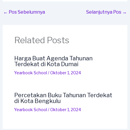
←
Pos Sebelumnya
Selanjutnya Pos
→
Related Posts
Harga Buat Agenda Tahunan
Terdekat di Kota Dumai
Yearbook School
/
Oktober 1, 2024
Percetakan Buku Tahunan Terdekat
di Kota Bengkulu
Yearbook School
/
Oktober 1, 2024