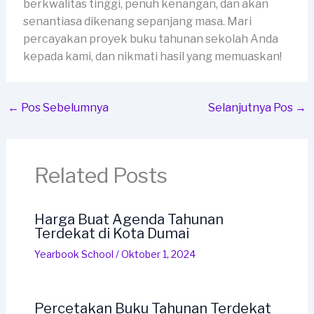
berkwalitas tinggi, penuh kenangan, dan akan
senantiasa dikenang sepanjang masa. Mari
percayakan proyek buku tahunan sekolah Anda
kepada kami, dan nikmati hasil yang memuaskan!
←
Pos Sebelumnya
Selanjutnya Pos
→
Related Posts
Harga Buat Agenda Tahunan
Terdekat di Kota Dumai
Yearbook School
/
Oktober 1, 2024
Percetakan Buku Tahunan Terdekat