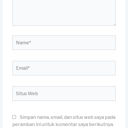
Name*
Email*
Situs
Web
Simpan nama, email, dan situs web saya pada
peramban ini untuk komentar saya berikutnya.