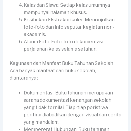
Kelas dan Siswa: Setiap kelas umumnya
mempunyai halaman khusus.
Kesibukan Ekstrakurikuler: Menonjolkan
foto-foto dan info seputar kegiatan non-
akademis.
Album Foto: Foto-foto dokumentasi
perjalanan kelas selama setahun.
Kegunaan dan Manfaat Buku Tahunan Sekolah
Ada banyak manfaat dari buku sekolah,
diantaranya :
Dokumentasi: Buku tahunan merupakan
sarana dokumentasi kenangan sekolah
yang tidak ternilai. Tiap-tiap peristiwa
penting diabadikan dengan visual dan cerita
yang mendalam.
Mempererat Hubungan: Buku tahunan