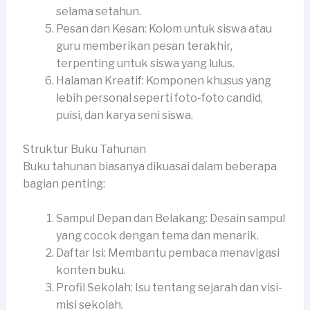
selama setahun.
Pesan dan Kesan: Kolom untuk siswa atau
guru memberikan pesan terakhir,
terpenting untuk siswa yang lulus.
Halaman Kreatif: Komponen khusus yang
lebih personal seperti foto-foto candid,
puisi, dan karya seni siswa.
Struktur Buku Tahunan
Buku tahunan biasanya dikuasai dalam beberapa
bagian penting:
Sampul Depan dan Belakang: Desain sampul
yang cocok dengan tema dan menarik.
Daftar Isi: Membantu pembaca menavigasi
konten buku.
Profil Sekolah: Isu tentang sejarah dan visi-
misi sekolah.