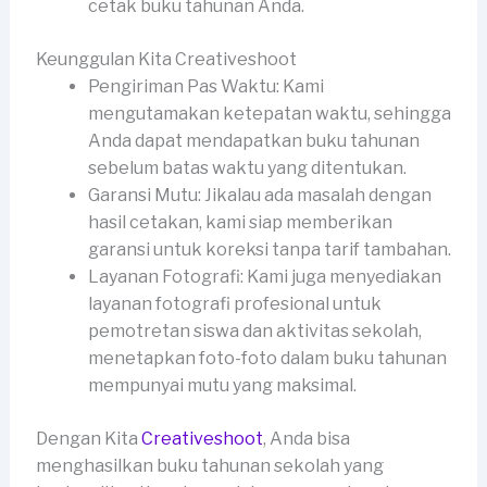
cetak buku tahunan Anda.
Keunggulan Kita Creativeshoot
Pengiriman Pas Waktu: Kami
mengutamakan ketepatan waktu, sehingga
Anda dapat mendapatkan buku tahunan
sebelum batas waktu yang ditentukan.
Garansi Mutu: Jikalau ada masalah dengan
hasil cetakan, kami siap memberikan
garansi untuk koreksi tanpa tarif tambahan.
Layanan Fotografi: Kami juga menyediakan
layanan fotografi profesional untuk
pemotretan siswa dan aktivitas sekolah,
menetapkan foto-foto dalam buku tahunan
mempunyai mutu yang maksimal.
Dengan Kita
Creativeshoot
, Anda bisa
menghasilkan buku tahunan sekolah yang