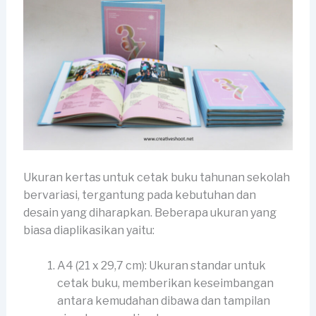
Ukuran kertas untuk cetak buku tahunan sekolah
bervariasi, tergantung pada kebutuhan dan
desain yang diharapkan. Beberapa ukuran yang
biasa diaplikasikan yaitu:
A4 (21 x 29,7 cm): Ukuran standar untuk
cetak buku, memberikan keseimbangan
antara kemudahan dibawa dan tampilan