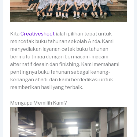
Kita
Creativeshoot
ialah pilihan tepat untuk
mencetak buku tahunan sekolah Anda. Kami
menyediakan layanan cetak buku tahunan
bermutu tinggi dengan bermacam-macam
alternatif desain dan finishing. Kami memahami
pentingnya buku tahunan sebagai kenang-
kenangan abadi, dan kami berdedikasi untuk
memberikan hasil yang terbaik.
Mengapa Memilih Kami?