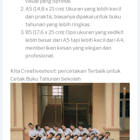
visual yang optimal.
A5 (14,8 x 21 cm): Ukuran yang lebih kecil
dan praktis, biasanya dipakai untuk buku
tahunan yang lebih ringkas.
B5 (17,6 x 25 cm): Opsi ukuran yang sedikit
lebih besar dari A5 tapi lebih kecil dari A4,
memberikan kesan yang elegan dan
profesional.
Kita Creativeshoot: percetakan Terbaik untuk
Cetak Buku Tahunan Sekolah