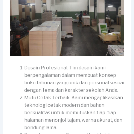
Desain Profesional: Tim desain kami
berpengalaman dalam membuat konsep
buku tahunan yang unik dan personal sesuai
dengan tema dan karakter sekolah Anda.
Mutu Cetak Terbaik: Kami mengaplikasikan
teknologi cetak modern dan bahan
berkualitas untuk memutuskan tiap-tiap
halaman menonjol tajam, warna akurat, dan
bendung lama.