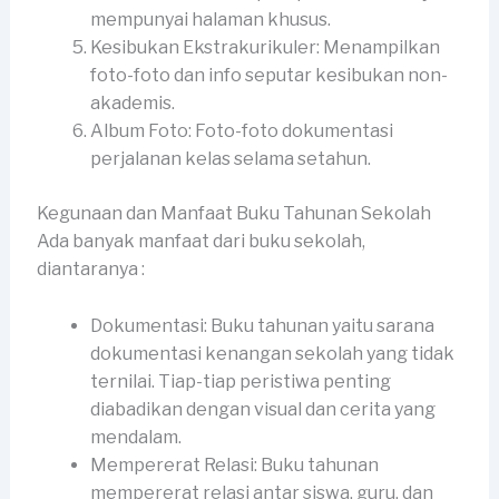
mempunyai halaman khusus.
Kesibukan Ekstrakurikuler: Menampilkan
foto-foto dan info seputar kesibukan non-
akademis.
Album Foto: Foto-foto dokumentasi
perjalanan kelas selama setahun.
Kegunaan dan Manfaat Buku Tahunan Sekolah
Ada banyak manfaat dari buku sekolah,
diantaranya :
Dokumentasi: Buku tahunan yaitu sarana
dokumentasi kenangan sekolah yang tidak
ternilai. Tiap-tiap peristiwa penting
diabadikan dengan visual dan cerita yang
mendalam.
Mempererat Relasi: Buku tahunan
mempererat relasi antar siswa, guru, dan