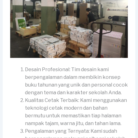
Desain Profesional: Tim desain kami
berpengalaman dalam membikin konsep
buku tahunan yang unik dan personal cocok
dengan tema dan karakter sekolah Anda.
Kualitas Cetak Terbaik: Kami menggunakan
teknologi cetak modern dan bahan
bermutu untuk memastikan tiap halaman
nampak tajam, warna jitu, dan tahan lama.
Pengalaman yang Ternyata: Kami sudah