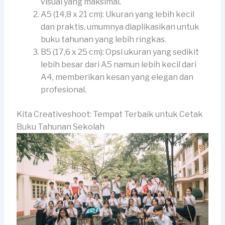
visual yang maksimal.
A5 (14,8 x 21 cm): Ukuran yang lebih kecil
dan praktis, umumnya diaplikasikan untuk
buku tahunan yang lebih ringkas.
B5 (17,6 x 25 cm): Opsi ukuran yang sedikit
lebih besar dari A5 namun lebih kecil dari
A4, memberikan kesan yang elegan dan
profesional.
Kita Creativeshoot: Tempat Terbaik untuk Cetak
Buku Tahunan Sekolah