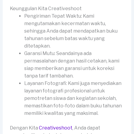
Keunggulan Kita Creativeshoot
Pengiriman Tepat Waktu: Kami
mengutamakan kecermatan waktu,
sehingga Anda dapat mendapatkan buku
tahunan sebelum batas waktu yang
ditetapkan.
Garansi Mutu: Seandainya ada
permasalahan dengan hasil cetakan, kami
siap memberikan garansi untuk koreksi
tanpa tarif tambahan.
Layanan Fotografi: Kami juga menyediakan
layanan fotografi profesional untuk
pemotretan siswa dan kegiatan sekolah,
memastikan foto-foto dalam buku tahunan
memiliki kwalitas yang maksimal.
Dengan Kita
Creativeshoot
, Anda dapat