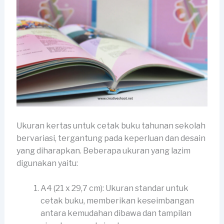
Ukuran kertas untuk cetak buku tahunan sekolah
bervariasi, tergantung pada keperluan dan desain
yang diharapkan. Beberapa ukuran yang lazim
digunakan yaitu:
A4 (21 x 29,7 cm): Ukuran standar untuk
cetak buku, memberikan keseimbangan
antara kemudahan dibawa dan tampilan