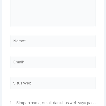
Name*
Email*
Situs
Web
Simpan nama, email, dan situs web saya pada