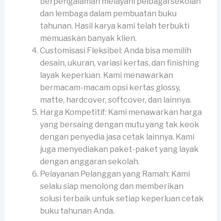
berpengalaman melayani pelbagai sekolah
dan lembaga dalam pembuatan buku
tahunan. Hasil karya kami telah terbukti
memuaskan banyak klien.
Customisasi Fleksibel: Anda bisa memilih
desain, ukuran, variasi kertas, dan finishing
layak keperluan. Kami menawarkan
bermacam-macam opsi kertas glossy,
matte, hardcover, softcover, dan lainnya.
Harga Kompetitif: Kami menawarkan harga
yang bersaing dengan mutu yang tak keok
dengan penyedia jasa cetak lainnya. Kami
juga menyediakan paket-paket yang layak
dengan anggaran sekolah.
Pelayanan Pelanggan yang Ramah: Kami
selalu siap menolong dan memberikan
solusi terbaik untuk setiap keperluan cetak
buku tahunan Anda.