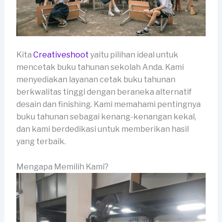
Kita
Creativeshoot
yaitu pilihan ideal untuk
mencetak buku tahunan sekolah Anda. Kami
menyediakan layanan cetak buku tahunan
berkwalitas tinggi dengan beraneka alternatif
desain dan finishing. Kami memahami pentingnya
buku tahunan sebagai kenang-kenangan kekal,
dan kami berdedikasi untuk memberikan hasil
yang terbaik.
Mengapa Memilih Kami?