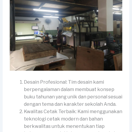
Desain Profesional: Tim desain kami
berpengalaman dalam membuat konsep
buku tahunan yang unik dan personal sesuai
dengan tema dan karakter sekolah Anda.
Kwalitas Cetak Terbaik: Kami menggunakan
teknologi cetak modern dan bahan
berkwalitas untuk menentukan tiap