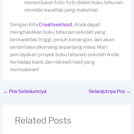
menentukan foto-foto dalam buku tahunan
memiliki kwalitas yang maksimal.
Dengan Kita
Creativeshoot
, Anda dapat
menghasilkan buku tahunan sekolah yang
berkwalitas tinggi, penuh kenangan, dan akan
senantiasa dikenang sepanjang masa. Mari
percayakan proyek buku tahunan sekolah Anda
terhadap kami, dan nikmati hasil yang
memuaskan!
←
Pos Sebelumnya
Selanjutnya Pos
→
Related Posts