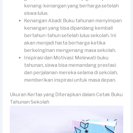
kenang-kenangan yang berharga setelah
siswa lulus.
Kenangan Abadi: Buku tahunan menyimpan
kenangan yang bisa dipandang kembali
bertahun-tahun setelah lulus sekolah. Ini
akan menjadi harta berharga ketika
berkeinginan mengenang masa sekolah.
Inspirasi dan Motivasi: Melewati buku
tahunan, siswa bisa memandang prestasi
dan perjalanan mereka selama di sekolah,
memberikan inspirasi untuk masa depan.
Ukuran Kertas yang Diterapkan dalam Cetak Buku
Tahunan Sekolah