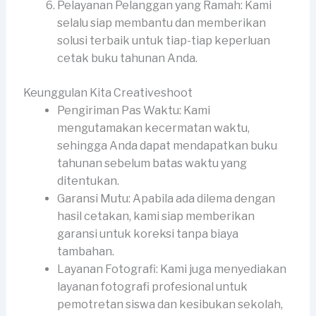
Pelayanan Pelanggan yang Ramah: Kami
selalu siap membantu dan memberikan
solusi terbaik untuk tiap-tiap keperluan
cetak buku tahunan Anda.
Keunggulan Kita Creativeshoot
Pengiriman Pas Waktu: Kami
mengutamakan kecermatan waktu,
sehingga Anda dapat mendapatkan buku
tahunan sebelum batas waktu yang
ditentukan.
Garansi Mutu: Apabila ada dilema dengan
hasil cetakan, kami siap memberikan
garansi untuk koreksi tanpa biaya
tambahan.
Layanan Fotografi: Kami juga menyediakan
layanan fotografi profesional untuk
pemotretan siswa dan kesibukan sekolah,