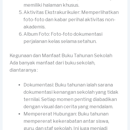
memiliki halaman khusus.
Aktivitas Ekstrakurikuler: Memperlihatkan
foto-foto dan kabar perihal aktivitas non-
akademis.
Album Foto: Foto-foto dokumentasi
perjalanan kelas selama setahun.
Kegunaan dan Manfaat Buku Tahunan Sekolah
Ada banyak manfaat dari buku sekolah,
diantaranya :
Dokumentasi: Buku tahunan ialah sarana
dokumentasi kenangan sekolah yang tidak
ternilai. Setiap momen penting diabadikan
dengan visual dan cerita yang mendalam.
Mempererat Hubungan: Buku tahunan
mempererat kekerabatan antar siswa,
guru, dan staf sekolah. Ini juga menjadi