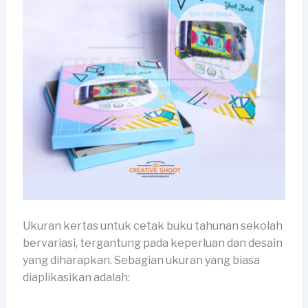
Ukuran kertas untuk cetak buku tahunan sekolah
bervariasi, tergantung pada keperluan dan desain
yang diharapkan. Sebagian ukuran yang biasa
diaplikasikan adalah: