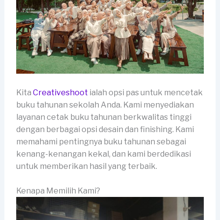
Kita
Creativeshoot
ialah opsi pas untuk mencetak
buku tahunan sekolah Anda. Kami menyediakan
layanan cetak buku tahunan berkwalitas tinggi
dengan berbagai opsi desain dan finishing. Kami
memahami pentingnya buku tahunan sebagai
kenang-kenangan kekal, dan kami berdedikasi
untuk memberikan hasil yang terbaik.
Kenapa Memilih Kami?