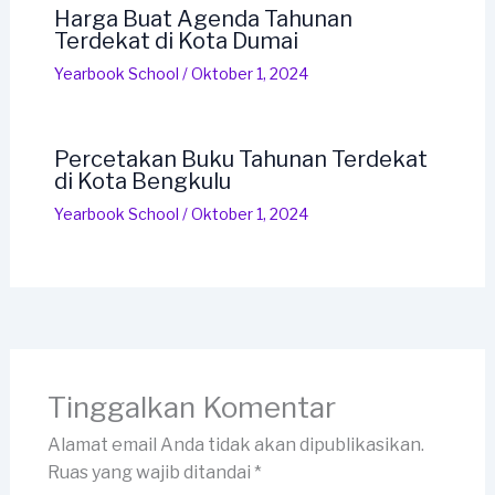
Harga Buat Agenda Tahunan
Terdekat di Kota Dumai
Yearbook School
/
Oktober 1, 2024
Percetakan Buku Tahunan Terdekat
di Kota Bengkulu
Yearbook School
/
Oktober 1, 2024
Tinggalkan Komentar
Alamat email Anda tidak akan dipublikasikan.
Ruas yang wajib ditandai
*