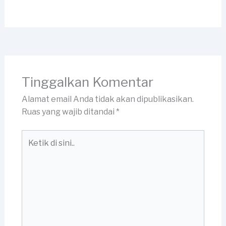
Tinggalkan Komentar
Alamat email Anda tidak akan dipublikasikan.
Ruas yang wajib ditandai
*
Ketik
di
sini..