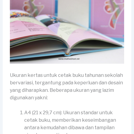
Ukuran kertas untuk cetak buku tahunan sekolah
bervariasi, tergantung pada keperluan dan desain
yang diharapkan. Beberapa ukuran yang lazim
digunakan yakni:
A4 (21 x 29,7 cm): Ukuran standar untuk
cetak buku, memberikan keseimbangan
antara kemudahan dibawa dan tampilan