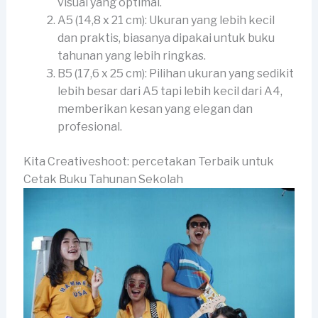
visual yang optimal.
A5 (14,8 x 21 cm): Ukuran yang lebih kecil
dan praktis, biasanya dipakai untuk buku
tahunan yang lebih ringkas.
B5 (17,6 x 25 cm): Pilihan ukuran yang sedikit
lebih besar dari A5 tapi lebih kecil dari A4,
memberikan kesan yang elegan dan
profesional.
Kita Creativeshoot: percetakan Terbaik untuk
Cetak Buku Tahunan Sekolah