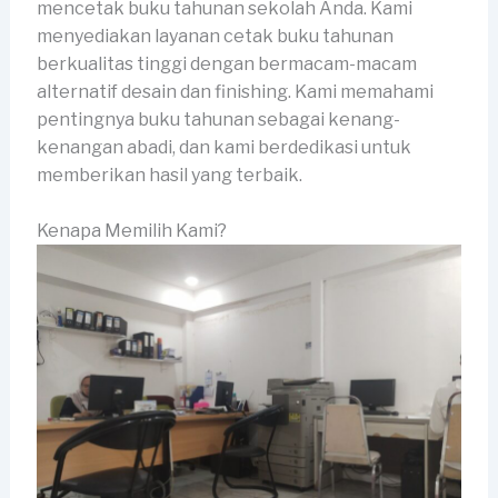
mencetak buku tahunan sekolah Anda. Kami
menyediakan layanan cetak buku tahunan
berkualitas tinggi dengan bermacam-macam
alternatif desain dan finishing. Kami memahami
pentingnya buku tahunan sebagai kenang-
kenangan abadi, dan kami berdedikasi untuk
memberikan hasil yang terbaik.
Kenapa Memilih Kami?