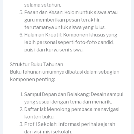
selama setahun.
Pesan dan Kesan: Kolom untuk siswa atau
guru memberikan pesan terakhir,
terutamanya untuk siswa yang lulus.
Halaman Kreatif: Komponen khusus yang
lebih personal seperti foto-foto candid,
puisi, dan karya seni siswa.
Struktur Buku Tahunan
Buku tahunan umumnya dibatasi dalam sebagian
komponen penting:
Sampul Depan dan Belakang: Desain sampul
yang sesuai dengan tema dan menarik.
Daftar Isi: Menolong pembaca menavigasi
konten buku.
Profil Sekolah: Informasi perihal sejarah
dan visi-misi sekolah.