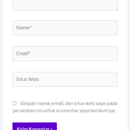
Name*
Email*
Situs
Web
Simpan nama, email, dan situs web saya pada
peramban ini untuk komentar saya berikutnya.