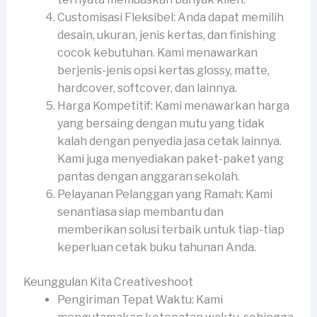
Customisasi Fleksibel: Anda dapat memilih
desain, ukuran, jenis kertas, dan finishing
cocok kebutuhan. Kami menawarkan
berjenis-jenis opsi kertas glossy, matte,
hardcover, softcover, dan lainnya.
Harga Kompetitif: Kami menawarkan harga
yang bersaing dengan mutu yang tidak
kalah dengan penyedia jasa cetak lainnya.
Kami juga menyediakan paket-paket yang
pantas dengan anggaran sekolah.
Pelayanan Pelanggan yang Ramah: Kami
senantiasa siap membantu dan
memberikan solusi terbaik untuk tiap-tiap
keperluan cetak buku tahunan Anda.
Keunggulan Kita Creativeshoot
Pengiriman Tepat Waktu: Kami