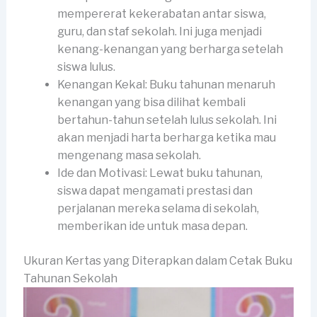
mempererat kekerabatan antar siswa,
guru, dan staf sekolah. Ini juga menjadi
kenang-kenangan yang berharga setelah
siswa lulus.
Kenangan Kekal: Buku tahunan menaruh
kenangan yang bisa dilihat kembali
bertahun-tahun setelah lulus sekolah. Ini
akan menjadi harta berharga ketika mau
mengenang masa sekolah.
Ide dan Motivasi: Lewat buku tahunan,
siswa dapat mengamati prestasi dan
perjalanan mereka selama di sekolah,
memberikan ide untuk masa depan.
Ukuran Kertas yang Diterapkan dalam Cetak Buku
Tahunan Sekolah