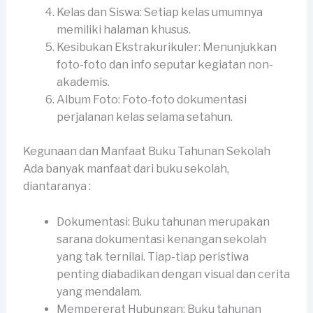
Kelas dan Siswa: Setiap kelas umumnya
memiliki halaman khusus.
Kesibukan Ekstrakurikuler: Menunjukkan
foto-foto dan info seputar kegiatan non-
akademis.
Album Foto: Foto-foto dokumentasi
perjalanan kelas selama setahun.
Kegunaan dan Manfaat Buku Tahunan Sekolah
Ada banyak manfaat dari buku sekolah,
diantaranya :
Dokumentasi: Buku tahunan merupakan
sarana dokumentasi kenangan sekolah
yang tak ternilai. Tiap-tiap peristiwa
penting diabadikan dengan visual dan cerita
yang mendalam.
Mempererat Hubungan: Buku tahunan