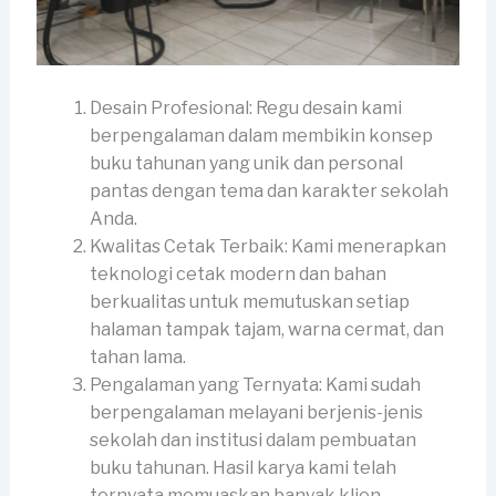
Desain Profesional: Regu desain kami
berpengalaman dalam membikin konsep
buku tahunan yang unik dan personal
pantas dengan tema dan karakter sekolah
Anda.
Kwalitas Cetak Terbaik: Kami menerapkan
teknologi cetak modern dan bahan
berkualitas untuk memutuskan setiap
halaman tampak tajam, warna cermat, dan
tahan lama.
Pengalaman yang Ternyata: Kami sudah
berpengalaman melayani berjenis-jenis
sekolah dan institusi dalam pembuatan
buku tahunan. Hasil karya kami telah
ternyata memuaskan banyak klien.