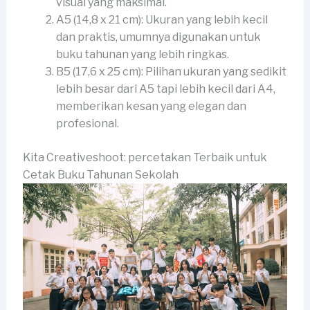
visual yang maksimal.
A5 (14,8 x 21 cm): Ukuran yang lebih kecil
dan praktis, umumnya digunakan untuk
buku tahunan yang lebih ringkas.
B5 (17,6 x 25 cm): Pilihan ukuran yang sedikit
lebih besar dari A5 tapi lebih kecil dari A4,
memberikan kesan yang elegan dan
profesional.
Kita Creativeshoot: percetakan Terbaik untuk
Cetak Buku Tahunan Sekolah