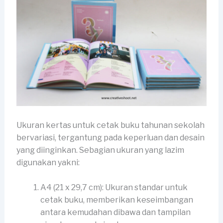
Ukuran kertas untuk cetak buku tahunan sekolah
bervariasi, tergantung pada keperluan dan desain
yang diinginkan. Sebagian ukuran yang lazim
digunakan yakni:
A4 (21 x 29,7 cm): Ukuran standar untuk
cetak buku, memberikan keseimbangan
antara kemudahan dibawa dan tampilan