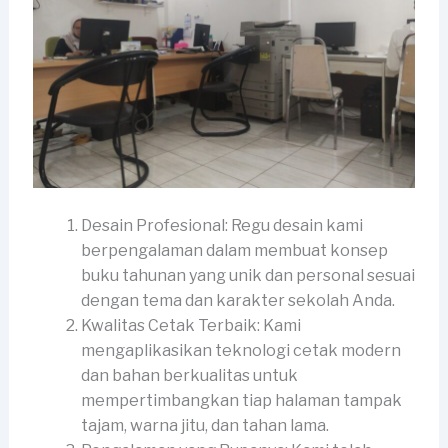
Desain Profesional: Regu desain kami
berpengalaman dalam membuat konsep
buku tahunan yang unik dan personal sesuai
dengan tema dan karakter sekolah Anda.
Kwalitas Cetak Terbaik: Kami
mengaplikasikan teknologi cetak modern
dan bahan berkualitas untuk
mempertimbangkan tiap halaman tampak
tajam, warna jitu, dan tahan lama.