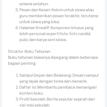
selama setahun.
Pesan dan Kesan: Kolom untuk siswa atau
guru memberikan pesan terakhir, terutama
untuk siswa yang lulus.
Halaman Kreatif: Komponen khusus yang
lebih personal seperti foto-foto candid,
puisi, dan karya seni siswa.
Struktur Buku Tahunan
Buku tahunan biasanya dipegang dalam beberapa
bagian penting:
Sampul Depan dan Belakang: Desain sampul
yang layak dengan tema dan menarik.
Daftar Isi: Membantu pembaca menavigasi
konten buku.
Profil Sekolah: Berita seputar sejarah dan
visi-misi sekolah.