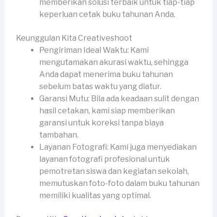
memberikan solusi terbaik untuk tiap-tiap
keperluan cetak buku tahunan Anda.
Keunggulan Kita Creativeshoot
Pengiriman Ideal Waktu: Kami
mengutamakan akurasi waktu, sehingga
Anda dapat menerima buku tahunan
sebelum batas waktu yang diatur.
Garansi Mutu: Bila ada keadaan sulit dengan
hasil cetakan, kami siap memberikan
garansi untuk koreksi tanpa biaya
tambahan.
Layanan Fotografi: Kami juga menyediakan
layanan fotografi profesional untuk
pemotretan siswa dan kegiatan sekolah,
memutuskan foto-foto dalam buku tahunan
memiliki kualitas yang optimal.