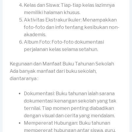
Kelas dan Siswa: Tiap-tiap kelas lazimnya
memiliki halaman khusus.
Aktivitas Ekstrakurikuler: Menampakkan
foto-foto dan info tentang kesibukan non-
akademis.
Album Foto: Foto-foto dokumentasi
perjalanan kelas selama setahun.
Kegunaan dan Manfaat Buku Tahunan Sekolah
Ada banyak manfaat dari buku sekolah,
diantaranya :
Dokumentasi: Buku tahunan ialah sarana
dokumentasi kenangan sekolah yang tak
ternilai. Tiap momen penting diabadikan
dengan visual dan cerita yang mendalam.
Mempererat Hubungan: Buku tahunan
mempererat hubungan antar siswa, guru,