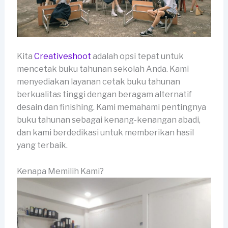
Kita
Creativeshoot
adalah opsi tepat untuk
mencetak buku tahunan sekolah Anda. Kami
menyediakan layanan cetak buku tahunan
berkualitas tinggi dengan beragam alternatif
desain dan finishing. Kami memahami pentingnya
buku tahunan sebagai kenang-kenangan abadi,
dan kami berdedikasi untuk memberikan hasil
yang terbaik.
Kenapa Memilih Kami?