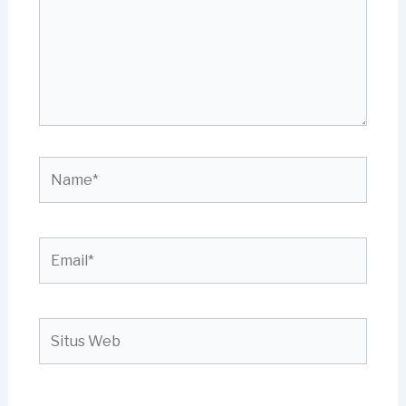
Name*
Email*
Situs
Web