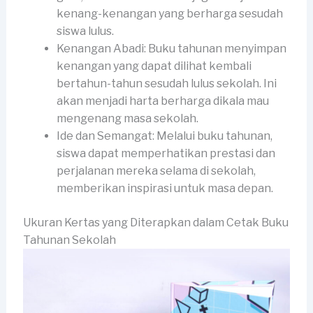
kenang-kenangan yang berharga sesudah
siswa lulus.
Kenangan Abadi: Buku tahunan menyimpan
kenangan yang dapat dilihat kembali
bertahun-tahun sesudah lulus sekolah. Ini
akan menjadi harta berharga dikala mau
mengenang masa sekolah.
Ide dan Semangat: Melalui buku tahunan,
siswa dapat memperhatikan prestasi dan
perjalanan mereka selama di sekolah,
memberikan inspirasi untuk masa depan.
Ukuran Kertas yang Diterapkan dalam Cetak Buku
Tahunan Sekolah