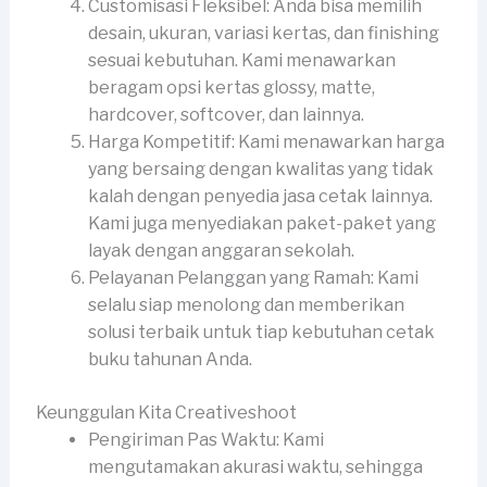
Customisasi Fleksibel: Anda bisa memilih
desain, ukuran, variasi kertas, dan finishing
sesuai kebutuhan. Kami menawarkan
beragam opsi kertas glossy, matte,
hardcover, softcover, dan lainnya.
Harga Kompetitif: Kami menawarkan harga
yang bersaing dengan kwalitas yang tidak
kalah dengan penyedia jasa cetak lainnya.
Kami juga menyediakan paket-paket yang
layak dengan anggaran sekolah.
Pelayanan Pelanggan yang Ramah: Kami
selalu siap menolong dan memberikan
solusi terbaik untuk tiap kebutuhan cetak
buku tahunan Anda.
Keunggulan Kita Creativeshoot
Pengiriman Pas Waktu: Kami
mengutamakan akurasi waktu, sehingga