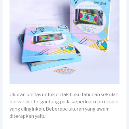
Ukuran kertas untuk cetak buku tahunan sekolah
bervariasi, tergantung pada keperluan dan desain
yang diinginkan. Beberapa ukuran yang awam
diterapkan yaitu: