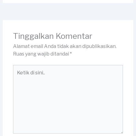
Tinggalkan Komentar
Alamat email Anda tidak akan dipublikasikan.
Ruas yang wajib ditandai
*
Ketik
di
sini..