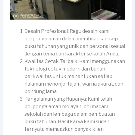
Desain Profesional: Regu desain kami
berpengalaman dalam membikin konsep
buku tahunan yang unik dan personal sesuai
dengan tema dan karakter sekolah Anda.
Kwalitas Cetak Terbaik: Kami menggunakan
teknologi cetak modern dan bahan
berkwalitas untuk menentukan setiap
halaman menonjol tajam, warna akurat, dan
bendung lama.
Pengalaman yang Rupanya: Kami telah
berpengalaman melayani bermacam
sekolah dan lembaga dalam pembuatan
buku tahunan. Hasil karya kami sudah
ternyata memuaskan banyak klien.