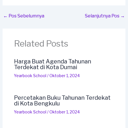
←
Pos Sebelumnya
Selanjutnya Pos
→
Related Posts
Harga Buat Agenda Tahunan
Terdekat di Kota Dumai
Yearbook School
/
Oktober 1, 2024
Percetakan Buku Tahunan Terdekat
di Kota Bengkulu
Yearbook School
/
Oktober 1, 2024