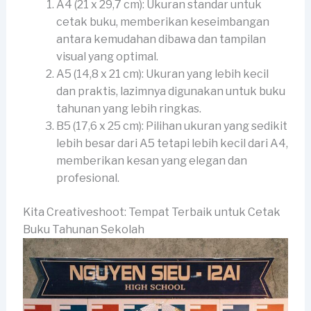
A4 (21 x 29,7 cm): Ukuran standar untuk
cetak buku, memberikan keseimbangan
antara kemudahan dibawa dan tampilan
visual yang optimal.
A5 (14,8 x 21 cm): Ukuran yang lebih kecil
dan praktis, lazimnya digunakan untuk buku
tahunan yang lebih ringkas.
B5 (17,6 x 25 cm): Pilihan ukuran yang sedikit
lebih besar dari A5 tetapi lebih kecil dari A4,
memberikan kesan yang elegan dan
profesional.
Kita Creativeshoot: Tempat Terbaik untuk Cetak
Buku Tahunan Sekolah