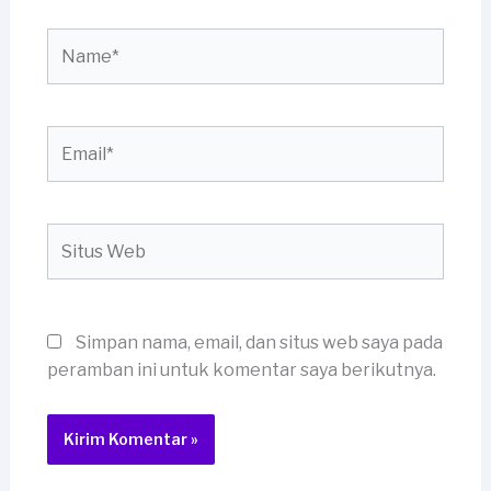
Name*
Email*
Situs
Web
Simpan nama, email, dan situs web saya pada
peramban ini untuk komentar saya berikutnya.