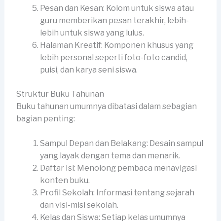
Pesan dan Kesan: Kolom untuk siswa atau
guru memberikan pesan terakhir, lebih-
lebih untuk siswa yang lulus.
Halaman Kreatif: Komponen khusus yang
lebih personal seperti foto-foto candid,
puisi, dan karya seni siswa.
Struktur Buku Tahunan
Buku tahunan umumnya dibatasi dalam sebagian
bagian penting:
Sampul Depan dan Belakang: Desain sampul
yang layak dengan tema dan menarik.
Daftar Isi: Menolong pembaca menavigasi
konten buku.
Profil Sekolah: Informasi tentang sejarah
dan visi-misi sekolah.
Kelas dan Siswa: Setiap kelas umumnya