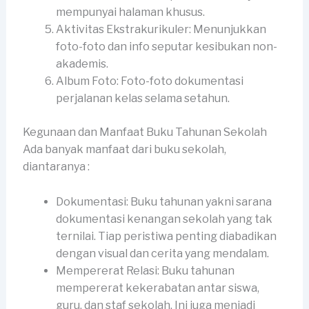
mempunyai halaman khusus.
Aktivitas Ekstrakurikuler: Menunjukkan
foto-foto dan info seputar kesibukan non-
akademis.
Album Foto: Foto-foto dokumentasi
perjalanan kelas selama setahun.
Kegunaan dan Manfaat Buku Tahunan Sekolah
Ada banyak manfaat dari buku sekolah,
diantaranya :
Dokumentasi: Buku tahunan yakni sarana
dokumentasi kenangan sekolah yang tak
ternilai. Tiap peristiwa penting diabadikan
dengan visual dan cerita yang mendalam.
Mempererat Relasi: Buku tahunan
mempererat kekerabatan antar siswa,
guru, dan staf sekolah. Ini juga menjadi