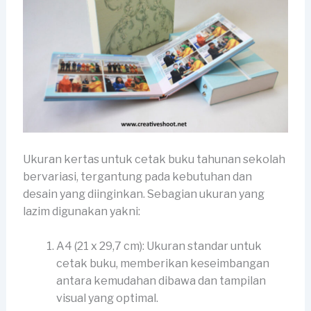
Ukuran kertas untuk cetak buku tahunan sekolah
bervariasi, tergantung pada kebutuhan dan
desain yang diinginkan. Sebagian ukuran yang
lazim digunakan yakni:
A4 (21 x 29,7 cm): Ukuran standar untuk
cetak buku, memberikan keseimbangan
antara kemudahan dibawa dan tampilan
visual yang optimal.