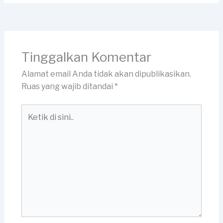
Tinggalkan Komentar
Alamat email Anda tidak akan dipublikasikan.
Ruas yang wajib ditandai
*
Ketik
di
sini..