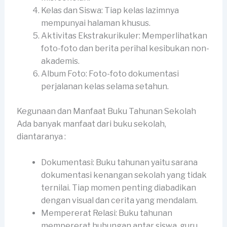
Kelas dan Siswa: Tiap kelas lazimnya
mempunyai halaman khusus.
Aktivitas Ekstrakurikuler: Memperlihatkan
foto-foto dan berita perihal kesibukan non-
akademis.
Album Foto: Foto-foto dokumentasi
perjalanan kelas selama setahun.
Kegunaan dan Manfaat Buku Tahunan Sekolah
Ada banyak manfaat dari buku sekolah,
diantaranya :
Dokumentasi: Buku tahunan yaitu sarana
dokumentasi kenangan sekolah yang tidak
ternilai. Tiap momen penting diabadikan
dengan visual dan cerita yang mendalam.
Mempererat Relasi: Buku tahunan
mempererat hubungan antar siswa, guru,