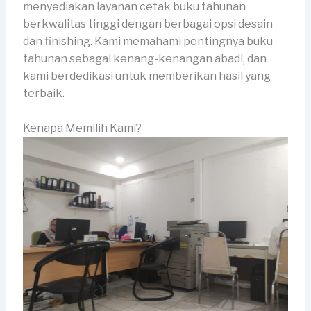
menyediakan layanan cetak buku tahunan
berkwalitas tinggi dengan berbagai opsi desain
dan finishing. Kami memahami pentingnya buku
tahunan sebagai kenang-kenangan abadi, dan
kami berdedikasi untuk memberikan hasil yang
terbaik.
Kenapa Memilih Kami?