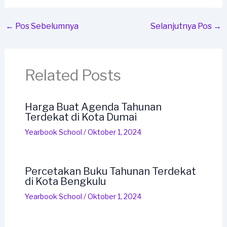
←
Pos Sebelumnya
Selanjutnya Pos
→
Related Posts
Harga Buat Agenda Tahunan
Terdekat di Kota Dumai
Yearbook School
/
Oktober 1, 2024
Percetakan Buku Tahunan Terdekat
di Kota Bengkulu
Yearbook School
/
Oktober 1, 2024