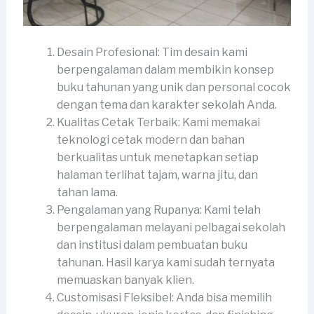
Desain Profesional: Tim desain kami
berpengalaman dalam membikin konsep
buku tahunan yang unik dan personal cocok
dengan tema dan karakter sekolah Anda.
Kualitas Cetak Terbaik: Kami memakai
teknologi cetak modern dan bahan
berkualitas untuk menetapkan setiap
halaman terlihat tajam, warna jitu, dan
tahan lama.
Pengalaman yang Rupanya: Kami telah
berpengalaman melayani pelbagai sekolah
dan institusi dalam pembuatan buku
tahunan. Hasil karya kami sudah ternyata
memuaskan banyak klien.
Customisasi Fleksibel: Anda bisa memilih