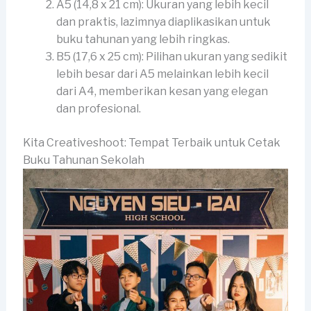
A5 (14,8 x 21 cm): Ukuran yang lebih kecil
dan praktis, lazimnya diaplikasikan untuk
buku tahunan yang lebih ringkas.
B5 (17,6 x 25 cm): Pilihan ukuran yang sedikit
lebih besar dari A5 melainkan lebih kecil
dari A4, memberikan kesan yang elegan
dan profesional.
Kita Creativeshoot: Tempat Terbaik untuk Cetak
Buku Tahunan Sekolah