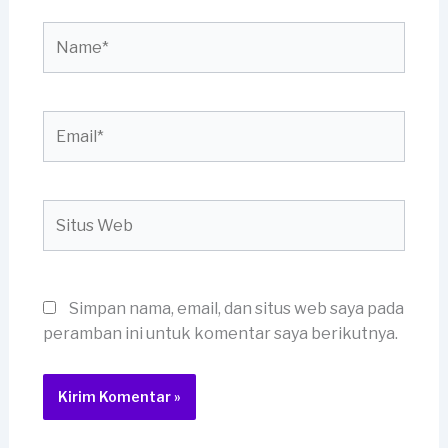
Name*
Email*
Situs
Web
Simpan nama, email, dan situs web saya pada
peramban ini untuk komentar saya berikutnya.