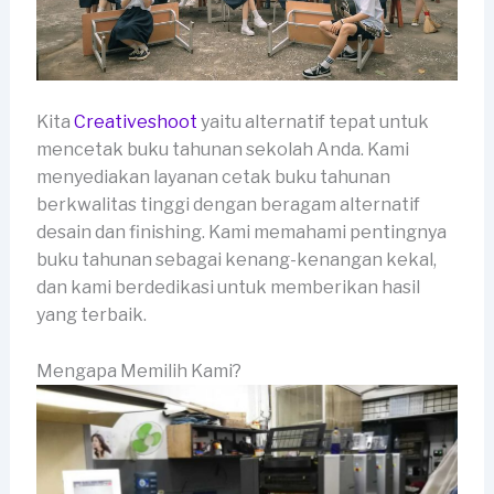
Kita
Creativeshoot
yaitu alternatif tepat untuk
mencetak buku tahunan sekolah Anda. Kami
menyediakan layanan cetak buku tahunan
berkwalitas tinggi dengan beragam alternatif
desain dan finishing. Kami memahami pentingnya
buku tahunan sebagai kenang-kenangan kekal,
dan kami berdedikasi untuk memberikan hasil
yang terbaik.
Mengapa Memilih Kami?