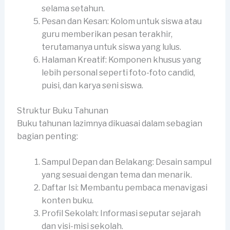
selama setahun.
Pesan dan Kesan: Kolom untuk siswa atau
guru memberikan pesan terakhir,
terutamanya untuk siswa yang lulus.
Halaman Kreatif: Komponen khusus yang
lebih personal seperti foto-foto candid,
puisi, dan karya seni siswa.
Struktur Buku Tahunan
Buku tahunan lazimnya dikuasai dalam sebagian
bagian penting:
Sampul Depan dan Belakang: Desain sampul
yang sesuai dengan tema dan menarik.
Daftar Isi: Membantu pembaca menavigasi
konten buku.
Profil Sekolah: Informasi seputar sejarah
dan visi-misi sekolah.