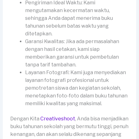
Pengiriman Ideal Waktu: Kami
mengutamakan kecermatan waktu,
sehingga Anda dapat menerima buku
tahunan sebelum batas waktu yang
ditetapkan.
Garansi Kwalitas: Jika ada permasalahan
dengan hasil cetakan, kami siap
memberikan garansi untuk pembetulan
tanpa tarif tambahan.
Layanan Fotografi: Kami juga menyediakan
layanan fotografi profesional untuk
pemotretan siswa dan kegiatan sekolah,
menetapkan foto-foto dalam buku tahunan
memiliki kwalitas yang maksimal.
Dengan Kita
Creativeshoot
, Anda bisa menjadikan
buku tahunan sekolah yang bermutu tinggi, penuh
kenangan, dan akan selalu dikenang sepanjang