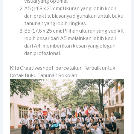
visual yang optimal.
A5 (14,8 x 21 cm): Ukuran yang lebih kecil
dan praktis, biasanya digunakan untuk buku
tahunan yang lebih ringkas.
B5 (17,6 x 25 cm): Pilihan ukuran yang sedikit
lebih besar dari A5 melainkan lebih kecil
dari A4, memberikan kesan yang elegan
dan profesional.
Kita Creativeshoot: percetakan Terbaik untuk
Cetak Buku Tahunan Sekolah