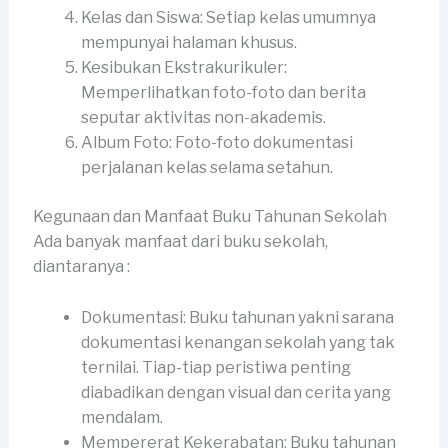
Kelas dan Siswa: Setiap kelas umumnya
mempunyai halaman khusus.
Kesibukan Ekstrakurikuler:
Memperlihatkan foto-foto dan berita
seputar aktivitas non-akademis.
Album Foto: Foto-foto dokumentasi
perjalanan kelas selama setahun.
Kegunaan dan Manfaat Buku Tahunan Sekolah
Ada banyak manfaat dari buku sekolah,
diantaranya :
Dokumentasi: Buku tahunan yakni sarana
dokumentasi kenangan sekolah yang tak
ternilai. Tiap-tiap peristiwa penting
diabadikan dengan visual dan cerita yang
mendalam.
Mempererat Kekerabatan: Buku tahunan