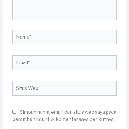
Name*
Email*
Situs
Web
Simpan nama, email, dan situs web saya pada
peramban ini untuk komentar saya berikutnya.