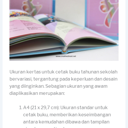
Ukuran kertas untuk cetak buku tahunan sekolah
bervariasi, tergantung pada keperluan dan desain
yang diinginkan. Sebagian ukuran yang awam
diaplikasikan merupakan:
A4 (21 x 29,7 cm): Ukuran standar untuk
cetak buku, memberikan keseimbangan
antara kemudahan dibawa dan tampilan