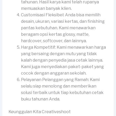
tahunan. Hasil karya kami telah rupanya
memuaskan banyak klien.
Customisasi Fleksibel: Anda bisa memilih
desain, ukuran, variasi kertas, dan finishing
pantas kebutuhan. Kami menawarkan
beragam opsi kertas glossy, matte,
hardcover, softcover, dan lainnya.
Harga Kompetitif: Kami menawarkan harga
yang bersaing dengan mutu yang tidak
kalah dengan penyedia jasa cetak lainnya.
Kami juga menyediakan paket-paket yang
cocok dengan anggaran sekolah.
Pelayanan Pelanggan yang Ramah: Kami
selalu siap menolong dan memberikan
solusi terbaik untuk tiap kebutuhan cetak
buku tahunan Anda.
Keunggulan Kita Creativeshoot