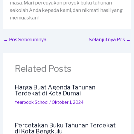
masa. Mari percayakan proyek buku tahunan
sekolah Anda kepada kami, dan nikmati hasil yang
memuaskan!
←
Pos Sebelumnya
Selanjutnya Pos
→
Related Posts
Harga Buat Agenda Tahunan
Terdekat di Kota Dumai
Yearbook School
/
Oktober 1, 2024
Percetakan Buku Tahunan Terdekat
di Kota Bengkulu