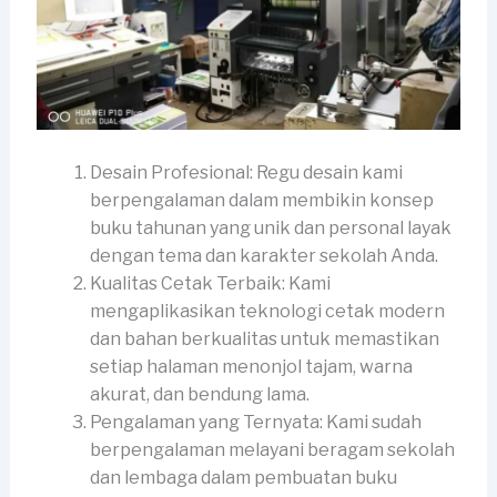
Desain Profesional: Regu desain kami
berpengalaman dalam membikin konsep
buku tahunan yang unik dan personal layak
dengan tema dan karakter sekolah Anda.
Kualitas Cetak Terbaik: Kami
mengaplikasikan teknologi cetak modern
dan bahan berkualitas untuk memastikan
setiap halaman menonjol tajam, warna
akurat, dan bendung lama.
Pengalaman yang Ternyata: Kami sudah
berpengalaman melayani beragam sekolah
dan lembaga dalam pembuatan buku