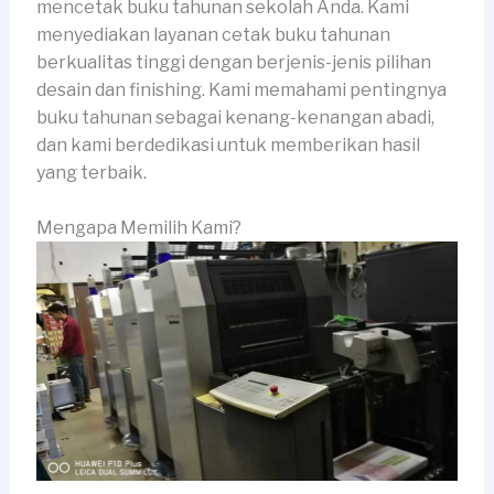
mencetak buku tahunan sekolah Anda. Kami
menyediakan layanan cetak buku tahunan
berkualitas tinggi dengan berjenis-jenis pilihan
desain dan finishing. Kami memahami pentingnya
buku tahunan sebagai kenang-kenangan abadi,
dan kami berdedikasi untuk memberikan hasil
yang terbaik.
Mengapa Memilih Kami?