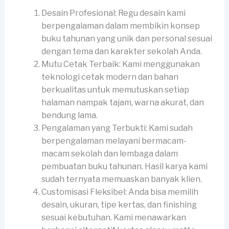
Desain Profesional: Regu desain kami
berpengalaman dalam membikin konsep
buku tahunan yang unik dan personal sesuai
dengan tema dan karakter sekolah Anda.
Mutu Cetak Terbaik: Kami menggunakan
teknologi cetak modern dan bahan
berkualitas untuk memutuskan setiap
halaman nampak tajam, warna akurat, dan
bendung lama.
Pengalaman yang Terbukti: Kami sudah
berpengalaman melayani bermacam-
macam sekolah dan lembaga dalam
pembuatan buku tahunan. Hasil karya kami
sudah ternyata memuaskan banyak klien.
Customisasi Fleksibel: Anda bisa memilih
desain, ukuran, tipe kertas, dan finishing
sesuai kebutuhan. Kami menawarkan