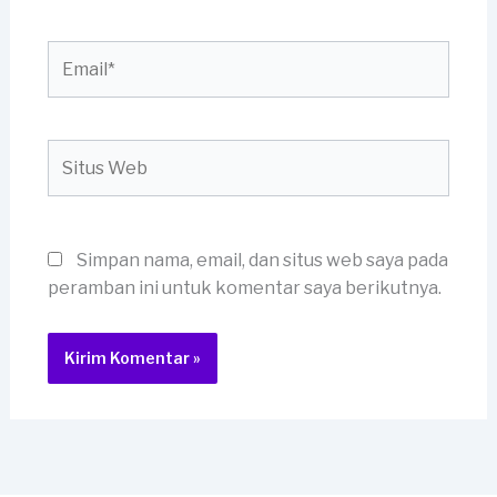
Email*
Situs
Web
Simpan nama, email, dan situs web saya pada
peramban ini untuk komentar saya berikutnya.