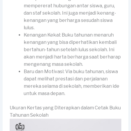
mempererat hubungan antar siswa, guru,
dan staf sekolah. Ini juga menjadi kenang-
kenangan yang berharga sesudah siswa
lulus.
Kenangan Kekal: Buku tahunan menaruh
kenangan yang bisa diperhatikan kembali
bertahun-tahun setelah lulus sekolah. Ini
akan menjadi harta berharga saat berharap
mengenang masa sekolah.
Baru dan Motivasi: Via buku tahunan, siswa
dapat melihat prestasi dan perjalanan
mereka selama di sekolah, memberikan ide
untuk masa depan.
Ukuran Kertas yang Diterapkan dalam Cetak Buku
Tahunan Sekolah