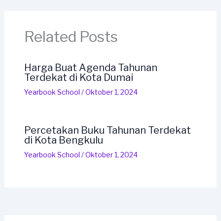
Related Posts
Harga Buat Agenda Tahunan
Terdekat di Kota Dumai
Yearbook School
/
Oktober 1, 2024
Percetakan Buku Tahunan Terdekat
di Kota Bengkulu
Yearbook School
/
Oktober 1, 2024