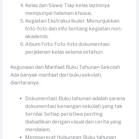
Kelas dan Siswa: Tiap kelas lazimnya
mempunyai halaman khusus.
Kegiatan Ekstrakurikuler: Menunjukkan
foto-foto dan info tentang kegiatan non-
akademis.
Album Foto: Foto-foto dokumentasi
perjalanan kelas selama setahun.
Kegunaan dan Manfaat Buku Tahunan Sekolah
Ada banyak manfaat dari buku sekolah,
diantaranya :
Dokumentasi: Buku tahunan adalah sarana
dokumentasi kenangan sekolah yang tak
ternilai. Setiap peristiwa penting
diabadikan dengan visual dan cerita yang
mendalam.
Mempererat Hubungan: Buku tahunan