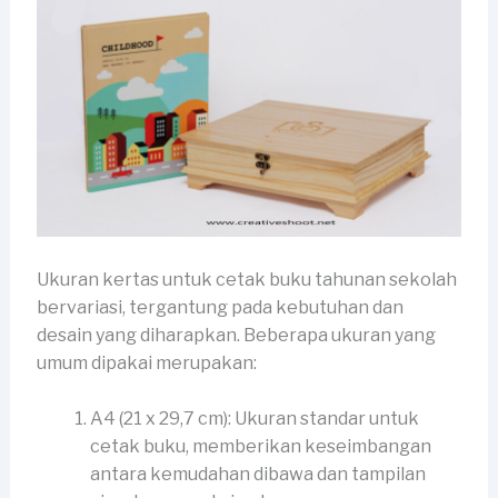
Ukuran kertas untuk cetak buku tahunan sekolah
bervariasi, tergantung pada kebutuhan dan
desain yang diharapkan. Beberapa ukuran yang
umum dipakai merupakan:
A4 (21 x 29,7 cm): Ukuran standar untuk
cetak buku, memberikan keseimbangan
antara kemudahan dibawa dan tampilan