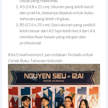
visual yang maksimal.
A5 (14,8 x 21 cm): Ukuran yang lebih kecil
dan praktis, biasanya dipakai untuk buku
tahunan yang lebih ringkas.
B5 (17,6 x 25 cm): Opsi ukuran yang sedikit
lebih besar dari A5 tapi lebih kecil dari A4,
memberikan kesan yang elegan dan
profesional.
Kita Creativeshoot: percetakan Terbaik untuk
Cetak Buku Tahunan Sekolah