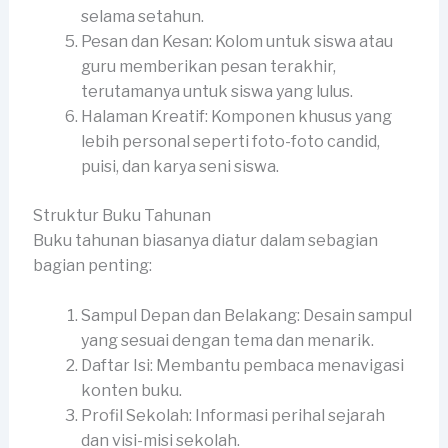
selama setahun.
Pesan dan Kesan: Kolom untuk siswa atau
guru memberikan pesan terakhir,
terutamanya untuk siswa yang lulus.
Halaman Kreatif: Komponen khusus yang
lebih personal seperti foto-foto candid,
puisi, dan karya seni siswa.
Struktur Buku Tahunan
Buku tahunan biasanya diatur dalam sebagian
bagian penting:
Sampul Depan dan Belakang: Desain sampul
yang sesuai dengan tema dan menarik.
Daftar Isi: Membantu pembaca menavigasi
konten buku.
Profil Sekolah: Informasi perihal sejarah
dan visi-misi sekolah.