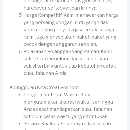
berbagai alternatif kertas glossy, matte,
hardcover, softcover, dan lainnya.
Harga Kompetitif: Kami menawarkan harga
yang bersaing dengan mutu yang tidak
keok dengan penyedia jasa cetak lainnya.
Kami juga menyediakan paket-paket yang
cocok dengan anggaran sekolah.
Pelayanan Pelanggan yang Ramah: Kami
selalu siap menolong dan memberikan
solusi terbaik untuk tiap kebutuhan cetak
buku tahunan Anda.
Keunggulan Kita Creativeshoot
Pengiriman Tepat Waktu: Kami
mengutamakan akurasi waktu, sehingga
Anda dapat mendapatkan buku tahunan
sebelum batas waktu yang ditentukan.
Garansi Kualitas: Sekiranya ada masalah