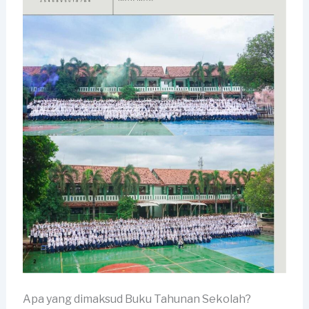
Apa yang dimaksud Buku Tahunan Sekolah?