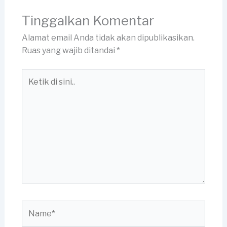
Tinggalkan Komentar
Alamat email Anda tidak akan dipublikasikan.
Ruas yang wajib ditandai
*
Ketik
di
sini..
Name*