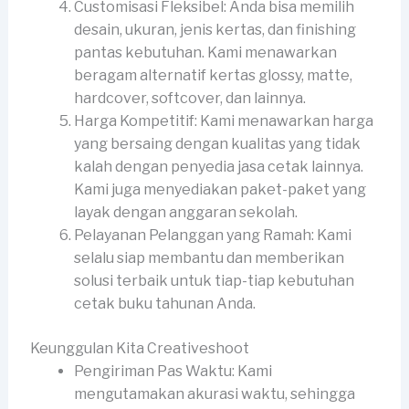
Customisasi Fleksibel: Anda bisa memilih
desain, ukuran, jenis kertas, dan finishing
pantas kebutuhan. Kami menawarkan
beragam alternatif kertas glossy, matte,
hardcover, softcover, dan lainnya.
Harga Kompetitif: Kami menawarkan harga
yang bersaing dengan kualitas yang tidak
kalah dengan penyedia jasa cetak lainnya.
Kami juga menyediakan paket-paket yang
layak dengan anggaran sekolah.
Pelayanan Pelanggan yang Ramah: Kami
selalu siap membantu dan memberikan
solusi terbaik untuk tiap-tiap kebutuhan
cetak buku tahunan Anda.
Keunggulan Kita Creativeshoot
Pengiriman Pas Waktu: Kami
mengutamakan akurasi waktu, sehingga