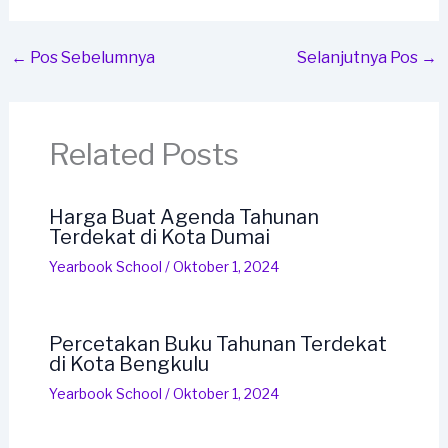
←
Pos Sebelumnya
Selanjutnya Pos
→
Related Posts
Harga Buat Agenda Tahunan
Terdekat di Kota Dumai
Yearbook School
/
Oktober 1, 2024
Percetakan Buku Tahunan Terdekat
di Kota Bengkulu
Yearbook School
/
Oktober 1, 2024