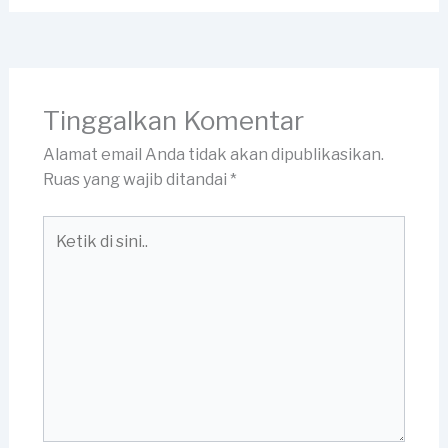
Tinggalkan Komentar
Alamat email Anda tidak akan dipublikasikan.
Ruas yang wajib ditandai
*
Ketik
di
sini..