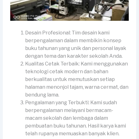
Desain Profesional: Tim desain kami
berpengalaman dalam membikin konsep
buku tahunan yang unik dan personal layak
dengan tema dan karakter sekolah Anda.
Kualitas Cetak Terbaik: Kami menggunakan
teknologi cetak modern dan bahan
berkualitas untuk memutuskan setiap
halaman menonjol tajam, warna cermat, dan
bendung lama.
Pengalaman yang Terbukti: Kami sudah
berpengalaman melayani bermacam-
macam sekolah dan lembaga dalam
pembuatan buku tahunan. Hasil karya kami
telah rupanya memuaskan banyak klien.