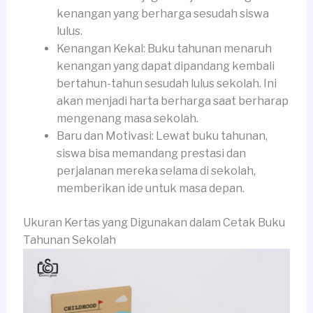
kenangan yang berharga sesudah siswa
lulus.
Kenangan Kekal: Buku tahunan menaruh
kenangan yang dapat dipandang kembali
bertahun-tahun sesudah lulus sekolah. Ini
akan menjadi harta berharga saat berharap
mengenang masa sekolah.
Baru dan Motivasi: Lewat buku tahunan,
siswa bisa memandang prestasi dan
perjalanan mereka selama di sekolah,
memberikan ide untuk masa depan.
Ukuran Kertas yang Digunakan dalam Cetak Buku
Tahunan Sekolah