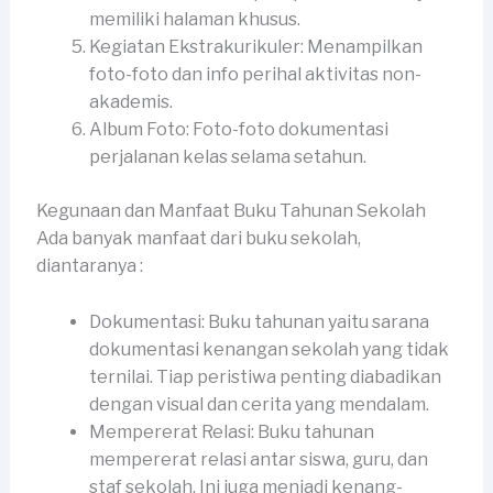
memiliki halaman khusus.
Kegiatan Ekstrakurikuler: Menampilkan
foto-foto dan info perihal aktivitas non-
akademis.
Album Foto: Foto-foto dokumentasi
perjalanan kelas selama setahun.
Kegunaan dan Manfaat Buku Tahunan Sekolah
Ada banyak manfaat dari buku sekolah,
diantaranya :
Dokumentasi: Buku tahunan yaitu sarana
dokumentasi kenangan sekolah yang tidak
ternilai. Tiap peristiwa penting diabadikan
dengan visual dan cerita yang mendalam.
Mempererat Relasi: Buku tahunan
mempererat relasi antar siswa, guru, dan
staf sekolah. Ini juga menjadi kenang-