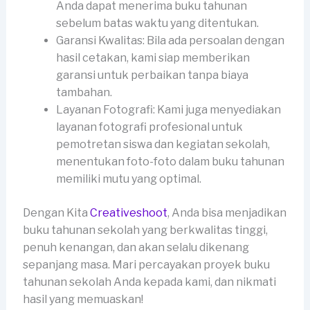
Anda dapat menerima buku tahunan
sebelum batas waktu yang ditentukan.
Garansi Kwalitas: Bila ada persoalan dengan
hasil cetakan, kami siap memberikan
garansi untuk perbaikan tanpa biaya
tambahan.
Layanan Fotografi: Kami juga menyediakan
layanan fotografi profesional untuk
pemotretan siswa dan kegiatan sekolah,
menentukan foto-foto dalam buku tahunan
memiliki mutu yang optimal.
Dengan Kita
Creativeshoot
, Anda bisa menjadikan
buku tahunan sekolah yang berkwalitas tinggi,
penuh kenangan, dan akan selalu dikenang
sepanjang masa. Mari percayakan proyek buku
tahunan sekolah Anda kepada kami, dan nikmati
hasil yang memuaskan!