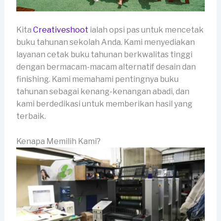
Kita
Creativeshoot
ialah opsi pas untuk mencetak
buku tahunan sekolah Anda. Kami menyediakan
layanan cetak buku tahunan berkwalitas tinggi
dengan bermacam-macam alternatif desain dan
finishing. Kami memahami pentingnya buku
tahunan sebagai kenang-kenangan abadi, dan
kami berdedikasi untuk memberikan hasil yang
terbaik.
Kenapa Memilih Kami?