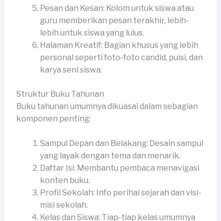
Pesan dan Kesan: Kolom untuk siswa atau
guru memberikan pesan terakhir, lebih-
lebih untuk siswa yang lulus.
Halaman Kreatif: Bagian khusus yang lebih
personal seperti foto-foto candid, puisi, dan
karya seni siswa.
Struktur Buku Tahunan
Buku tahunan umumnya dikuasai dalam sebagian
komponen penting:
Sampul Depan dan Belakang: Desain sampul
yang layak dengan tema dan menarik.
Daftar Isi: Membantu pembaca menavigasi
konten buku.
Profil Sekolah: Info perihal sejarah dan visi-
misi sekolah.
Kelas dan Siswa: Tiap-tiap kelas umumnya