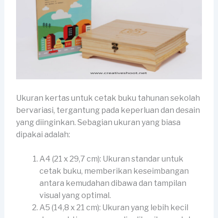
Ukuran kertas untuk cetak buku tahunan sekolah
bervariasi, tergantung pada keperluan dan desain
yang diinginkan. Sebagian ukuran yang biasa
dipakai adalah:
A4 (21 x 29,7 cm): Ukuran standar untuk
cetak buku, memberikan keseimbangan
antara kemudahan dibawa dan tampilan
visual yang optimal.
A5 (14,8 x 21 cm): Ukuran yang lebih kecil