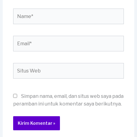
Name*
Email*
Situs
Web
Simpan nama, email, dan situs web saya pada
peramban ini untuk komentar saya berikutnya.