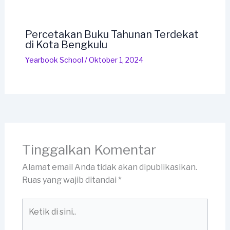
Percetakan Buku Tahunan Terdekat
di Kota Bengkulu
Yearbook School
/
Oktober 1, 2024
Tinggalkan Komentar
Alamat email Anda tidak akan dipublikasikan.
Ruas yang wajib ditandai
*
Ketik
di