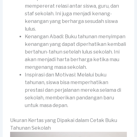
mempererat relasi antar siswa, guru, dan
staf sekolah. Ini juga menjadi kenang-
kenangan yang berharga sesudah siswa
lulus.
Kenangan Abadi: Buku tahunan menyimpan
kenangan yang dapat diperhatikan kembali
bertahun-tahun setelah lulus sekolah. Ini
akan menjadi harta berharga ketika mau
mengenang masa sekolah.
Inspirasi dan Motivasi: Melalui buku
tahunan, siswa bisa memperhatikan
prestasi dan perjalanan mereka selama di
sekolah, memberikan pandangan baru
untuk masa depan.
Ukuran Kertas yang Dipakai dalam Cetak Buku
Tahunan Sekolah