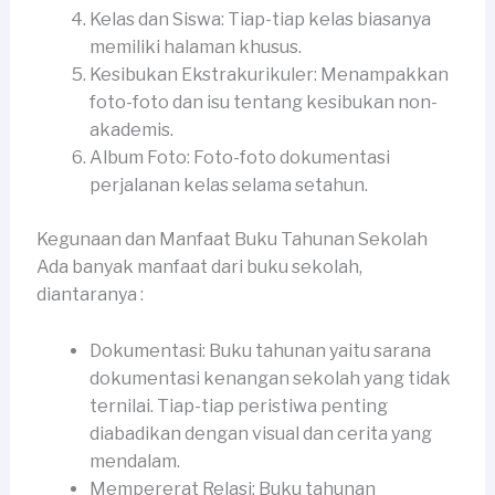
Kelas dan Siswa: Tiap-tiap kelas biasanya
memiliki halaman khusus.
Kesibukan Ekstrakurikuler: Menampakkan
foto-foto dan isu tentang kesibukan non-
akademis.
Album Foto: Foto-foto dokumentasi
perjalanan kelas selama setahun.
Kegunaan dan Manfaat Buku Tahunan Sekolah
Ada banyak manfaat dari buku sekolah,
diantaranya :
Dokumentasi: Buku tahunan yaitu sarana
dokumentasi kenangan sekolah yang tidak
ternilai. Tiap-tiap peristiwa penting
diabadikan dengan visual dan cerita yang
mendalam.
Mempererat Relasi: Buku tahunan