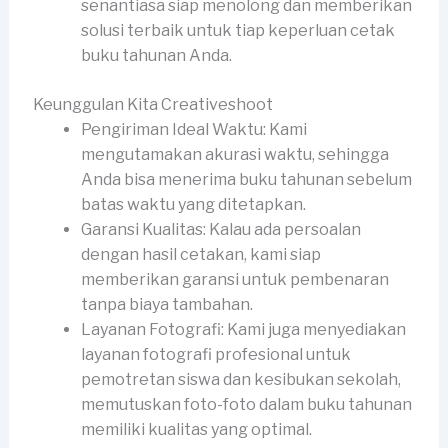
senantiasa siap menolong dan memberikan
solusi terbaik untuk tiap keperluan cetak
buku tahunan Anda.
Keunggulan Kita Creativeshoot
Pengiriman Ideal Waktu: Kami
mengutamakan akurasi waktu, sehingga
Anda bisa menerima buku tahunan sebelum
batas waktu yang ditetapkan.
Garansi Kualitas: Kalau ada persoalan
dengan hasil cetakan, kami siap
memberikan garansi untuk pembenaran
tanpa biaya tambahan.
Layanan Fotografi: Kami juga menyediakan
layanan fotografi profesional untuk
pemotretan siswa dan kesibukan sekolah,
memutuskan foto-foto dalam buku tahunan
memiliki kualitas yang optimal.