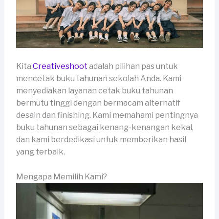
Kita
Creativeshoot
adalah pilihan pas untuk
mencetak buku tahunan sekolah Anda. Kami
menyediakan layanan cetak buku tahunan
bermutu tinggi dengan bermacam alternatif
desain dan finishing. Kami memahami pentingnya
buku tahunan sebagai kenang-kenangan kekal,
dan kami berdedikasi untuk memberikan hasil
yang terbaik.
Mengapa Memilih Kami?