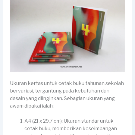
Ukuran kertas untuk cetak buku tahunan sekolah
bervariasi, tergantung pada kebutuhan dan
desain yang diinginkan. Sebagian ukuran yang
awam dipakai ialah:
A4 (21 x 29,7 cm): Ukuran standar untuk
cetak buku, memberikan keseimbangan