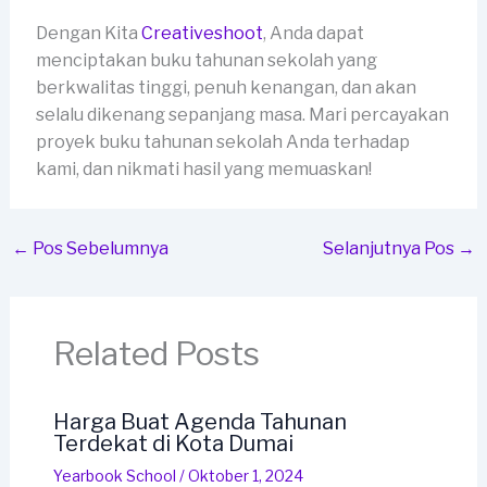
Dengan Kita
Creativeshoot
, Anda dapat
menciptakan buku tahunan sekolah yang
berkwalitas tinggi, penuh kenangan, dan akan
selalu dikenang sepanjang masa. Mari percayakan
proyek buku tahunan sekolah Anda terhadap
kami, dan nikmati hasil yang memuaskan!
←
Pos Sebelumnya
Selanjutnya Pos
→
Related Posts
Harga Buat Agenda Tahunan
Terdekat di Kota Dumai
Yearbook School
/
Oktober 1, 2024