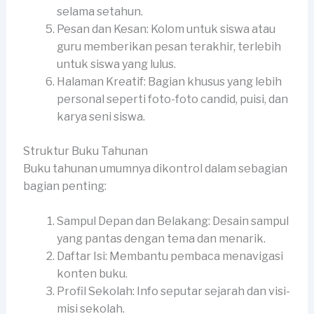
selama setahun.
Pesan dan Kesan: Kolom untuk siswa atau
guru memberikan pesan terakhir, terlebih
untuk siswa yang lulus.
Halaman Kreatif: Bagian khusus yang lebih
personal seperti foto-foto candid, puisi, dan
karya seni siswa.
Struktur Buku Tahunan
Buku tahunan umumnya dikontrol dalam sebagian
bagian penting:
Sampul Depan dan Belakang: Desain sampul
yang pantas dengan tema dan menarik.
Daftar Isi: Membantu pembaca menavigasi
konten buku.
Profil Sekolah: Info seputar sejarah dan visi-
misi sekolah.