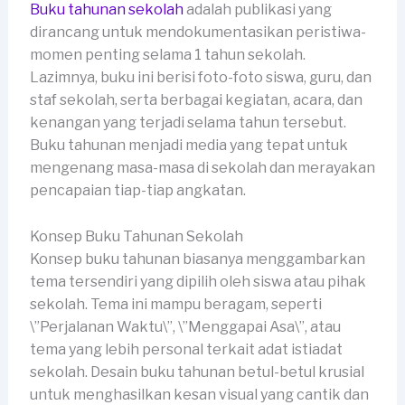
Buku tahunan sekolah
adalah publikasi yang
dirancang untuk mendokumentasikan peristiwa-
momen penting selama 1 tahun sekolah.
Lazimnya, buku ini berisi foto-foto siswa, guru, dan
staf sekolah, serta berbagai kegiatan, acara, dan
kenangan yang terjadi selama tahun tersebut.
Buku tahunan menjadi media yang tepat untuk
mengenang masa-masa di sekolah dan merayakan
pencapaian tiap-tiap angkatan.
Konsep Buku Tahunan Sekolah
Konsep buku tahunan biasanya menggambarkan
tema tersendiri yang dipilih oleh siswa atau pihak
sekolah. Tema ini mampu beragam, seperti
\”Perjalanan Waktu\”, \”Menggapai Asa\”, atau
tema yang lebih personal terkait adat istiadat
sekolah. Desain buku tahunan betul-betul krusial
untuk menghasilkan kesan visual yang cantik dan