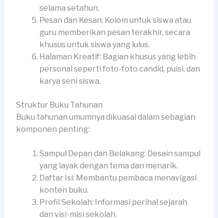
selama setahun.
Pesan dan Kesan: Kolom untuk siswa atau
guru memberikan pesan terakhir, secara
khusus untuk siswa yang lulus.
Halaman Kreatif: Bagian khusus yang lebih
personal seperti foto-foto candid, puisi, dan
karya seni siswa.
Struktur Buku Tahunan
Buku tahunan umumnya dikuasai dalam sebagian
komponen penting:
Sampul Depan dan Belakang: Desain sampul
yang layak dengan tema dan menarik.
Daftar Isi: Membantu pembaca menavigasi
konten buku.
Profil Sekolah: Informasi perihal sejarah
dan visi-misi sekolah.