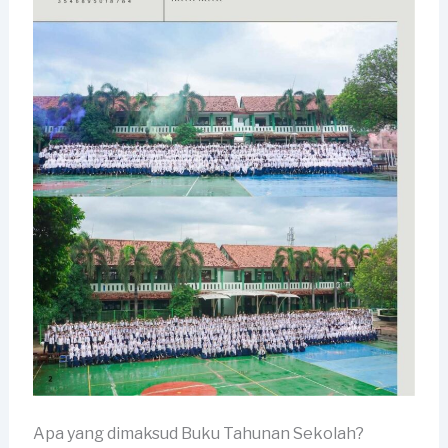
Apa yang dimaksud Buku Tahunan Sekolah?