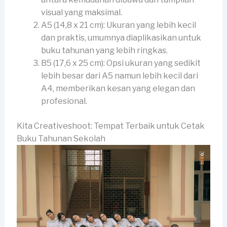
visual yang maksimal.
A5 (14,8 x 21 cm): Ukuran yang lebih kecil
dan praktis, umumnya diaplikasikan untuk
buku tahunan yang lebih ringkas.
B5 (17,6 x 25 cm): Opsi ukuran yang sedikit
lebih besar dari A5 namun lebih kecil dari
A4, memberikan kesan yang elegan dan
profesional.
Kita Creativeshoot: Tempat Terbaik untuk Cetak
Buku Tahunan Sekolah