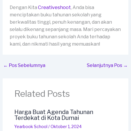
Dengan Kita
Creativeshoot
, Anda bisa
menciptakan buku tahunan sekolah yang
berkwalitas tinggi, penuh kenangan, dan akan
selalu dikenang sepanjang masa. Mari percayakan
proyek buku tahunan sekolah Anda terhadap
kami, dan nikmati hasil yang memuaskan!
←
Pos Sebelumnya
Selanjutnya Pos
→
Related Posts
Harga Buat Agenda Tahunan
Terdekat di Kota Dumai
Yearbook School
/
Oktober 1, 2024