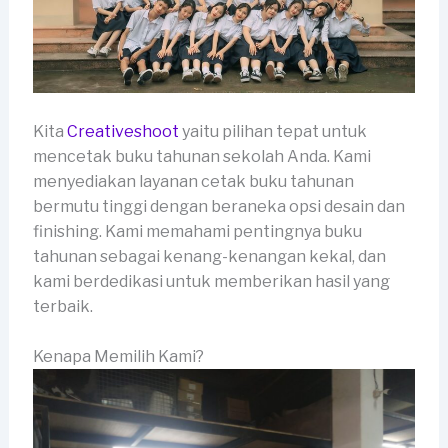
Kita
Creativeshoot
yaitu pilihan tepat untuk
mencetak buku tahunan sekolah Anda. Kami
menyediakan layanan cetak buku tahunan
bermutu tinggi dengan beraneka opsi desain dan
finishing. Kami memahami pentingnya buku
tahunan sebagai kenang-kenangan kekal, dan
kami berdedikasi untuk memberikan hasil yang
terbaik.
Kenapa Memilih Kami?