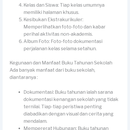
Kelas dan Siswa: Tiap kelas umumnya
memiliki halaman khusus.
Kesibukan Ekstrakurikuler:
Memperlihatkan foto-foto dan kabar
perihal aktivitas non-akademis.
Album Foto: Foto-foto dokumentasi
perjalanan kelas selama setahun.
Kegunaan dan Manfaat Buku Tahunan Sekolah
Ada banyak manfaat dari buku sekolah,
diantaranya :
Dokumentasi: Buku tahunan ialah sarana
dokumentasi kenangan sekolah yang tidak
ternilai. Tiap-tiap peristiwa penting
diabadikan dengan visual dan cerita yang
mendalam.
Mempererat Hubungan: Buku tahunan