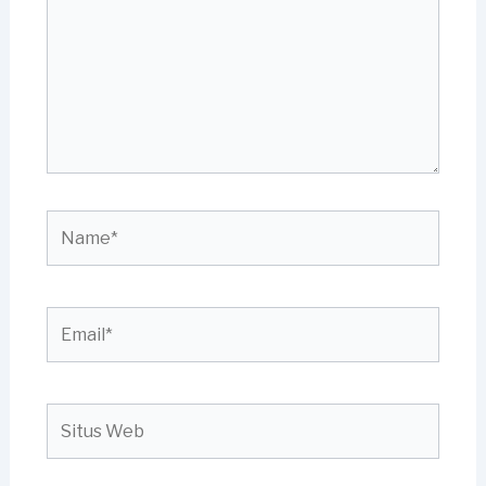
Name*
Email*
Situs
Web