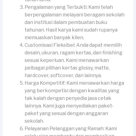
Pengalaman yang Terbukti: Kami telah
berpengalaman melayani beragam sekolah
dan institusi dalam pembuatan buku
tahunan. Hasil karya kami sudah rupanya
memuaskan banyak klien.
Customisasi Fleksibel: Anda dapat memilih
desain, ukuran, ragam kertas, dan finishing
sesuai keperluan. Kami menawarkan
pelbagai pilihan kertas glossy, matte,
hardcover, softcover, dan lainnya.
Harga Kompetitif: Kami menawarkan harga
yang berkompetisi dengan kwalitas yang
tak kalah dengan penyedia jasa cetak
lainnya. Kami juga menyediakan paket-
paket yang sesuai dengan anggaran
sekolah.
Pelayanan Pelanggan yang Ramah: Kami