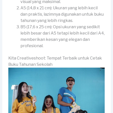
visual yang maksimal.
A5 (14,8 x 21 cm): Ukuran yang lebih kecil
dan praktis, lazimnya digunakan untuk buku
tahunan yang lebih ringkas.
B5 (17,6 x 25 cm): Opsi ukuran yang sedikit
lebih besar dari A5 tetapi lebih kecil dari A4,
memberikan kesan yang elegan dan
profesional.
Kita Creativeshoot: Tempat Terbaik untuk Cetak
Buku Tahunan Sekolah