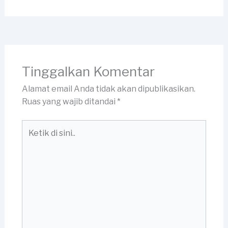
Tinggalkan Komentar
Alamat email Anda tidak akan dipublikasikan.
Ruas yang wajib ditandai
*
Ketik
di
sini..