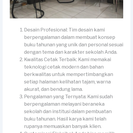
Desain Profesional: Tim desain kami
berpengalaman dalam membuat konsep
buku tahunan yang unik dan personal sesuai
dengan tema dan karakter sekolah Anda.
Kwalitas Cetak Terbaik: Kami memakai
teknologi cetak modern dan bahan
berkwalitas untuk mempertimbangkan
setiap halaman kelihatan tajam, warna
akurat, dan bendung lama.
Pengalaman yang Ternyata: Kami sudah
berpengalaman melayani beraneka
sekolah dan institusi dalam pembuatan
buku tahunan. Hasil karya kami telah
rupanya memuaskan banyak klien.