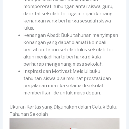
mempererat hubungan antar siswa, guru,
dan staf sekolah. Ini juga menjadi kenang-
kenangan yang berharga sesudah siswa
lulus.
Kenangan Abadi: Buku tahunan menyimpan
kenangan yang dapat diamati kembali
bertahun-tahun setelah lulus sekolah. Ini
akan menjadi harta berharga dikala
berharap mengenang masa sekolah.
Inspirasi dan Motivasi: Melalui buku
tahunan, siswa bisa melihat prestasi dan
perjalanan mereka selama di sekolah,
memberikan ide untuk masa depan.
Ukuran Kertas yang Digunakan dalam Cetak Buku
Tahunan Sekolah