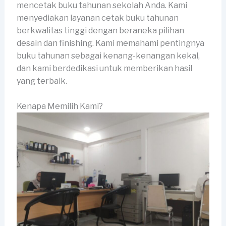
mencetak buku tahunan sekolah Anda. Kami
menyediakan layanan cetak buku tahunan
berkwalitas tinggi dengan beraneka pilihan
desain dan finishing. Kami memahami pentingnya
buku tahunan sebagai kenang-kenangan kekal,
dan kami berdedikasi untuk memberikan hasil
yang terbaik.
Kenapa Memilih Kami?