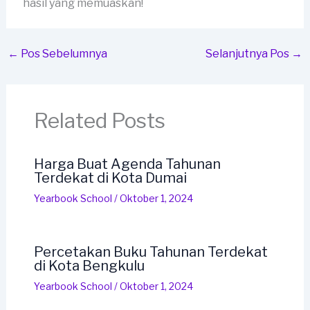
hasil yang memuaskan!
←
Pos Sebelumnya
Selanjutnya Pos
→
Related Posts
Harga Buat Agenda Tahunan
Terdekat di Kota Dumai
Yearbook School
/
Oktober 1, 2024
Percetakan Buku Tahunan Terdekat
di Kota Bengkulu
Yearbook School
/
Oktober 1, 2024