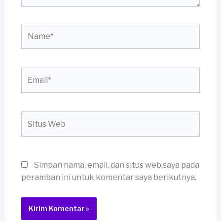
Name*
Email*
Situs
Web
Simpan nama, email, dan situs web saya pada
peramban ini untuk komentar saya berikutnya.