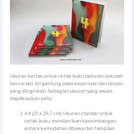
Ukuran kertas untuk cetak buku tahunan sekolah
bervariasi, tergantung pada keperluan dan desain
yang diinginkan. Sebagian ukuran yang awam
diaplikasikan yaitu:
A4 (21 x 29,7 cm): Ukuran standar untuk
cetak buku, memberikan keseimbangan
antara kemudahan dibawa dan tampilan