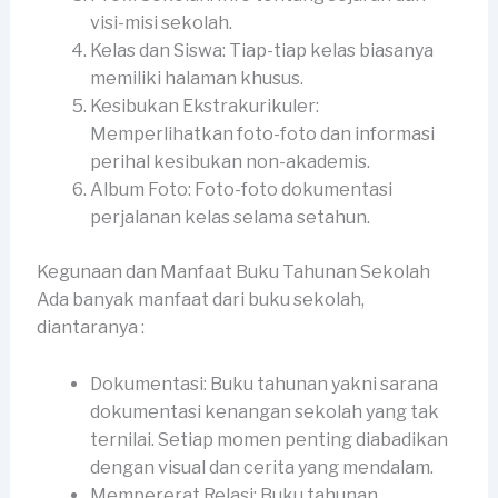
visi-misi sekolah.
Kelas dan Siswa: Tiap-tiap kelas biasanya
memiliki halaman khusus.
Kesibukan Ekstrakurikuler:
Memperlihatkan foto-foto dan informasi
perihal kesibukan non-akademis.
Album Foto: Foto-foto dokumentasi
perjalanan kelas selama setahun.
Kegunaan dan Manfaat Buku Tahunan Sekolah
Ada banyak manfaat dari buku sekolah,
diantaranya :
Dokumentasi: Buku tahunan yakni sarana
dokumentasi kenangan sekolah yang tak
ternilai. Setiap momen penting diabadikan
dengan visual dan cerita yang mendalam.
Mempererat Relasi: Buku tahunan