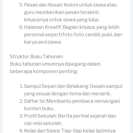
Pesan dan Kesan: Kolom untuk siswa atau
guru memberikan pesan terakhir,
khususnya untuk siswa yang lulus.
Halaman Kreatif: Bagian khusus yang lebih
personal seperti foto-foto candid, puisi, dan
karya seni siswa.
Struktur Buku Tahunan
Buku tahunan umumnya dipegang dalam
beberapa komponen penting:
Sampul Depan dan Belakang: Desain sampul
yang sesuai dengan tema dan menarik.
Daftar Isi: Membantu pembaca menavigasi
konten buku.
Profil Sekolah: Berita perihal sejarah dan
visi-misi sekolah.
Kelas dan Siswa: Tiap-tiap kelas lazimnya