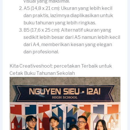
visual yang maksimal.
A5 (14,8 x 21 cm): Ukuran yang lebih kecil
dan praktis, lazimnya diaplikasikan untuk
buku tahunan yang lebih ringkas.
B5 (17,6 x 25 cm): Alternatif ukuran yang
sedikit lebih besar dari A5 namun lebih kecil
dari A4, memberikan kesan yang elegan
dan profesional.
Kita Creativeshoot: percetakan Terbaik untuk
Cetak Buku Tahunan Sekolah