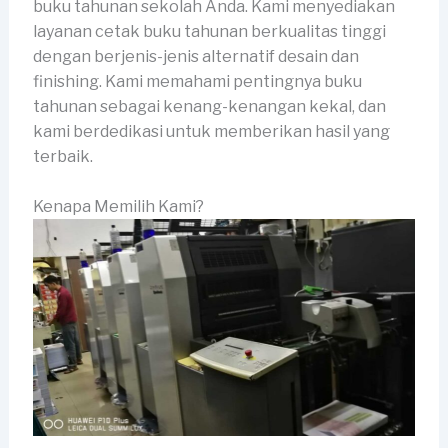
buku tahunan sekolah Anda. Kami menyediakan
layanan cetak buku tahunan berkualitas tinggi
dengan berjenis-jenis alternatif desain dan
finishing. Kami memahami pentingnya buku
tahunan sebagai kenang-kenangan kekal, dan
kami berdedikasi untuk memberikan hasil yang
terbaik.
Kenapa Memilih Kami?