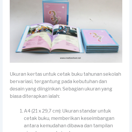
Ukuran kertas untuk cetak buku tahunan sekolah
bervariasi, tergantung pada kebutuhan dan
desain yang diinginkan. Sebagian ukuran yang
biasa diterapkan ialah:
A4 (21 x 29,7 cm): Ukuran standar untuk
cetak buku, memberikan keseimbangan
antara kemudahan dibawa dan tampilan