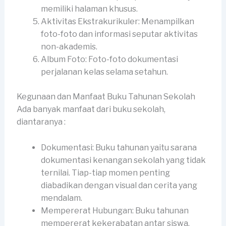
memiliki halaman khusus.
Aktivitas Ekstrakurikuler: Menampilkan
foto-foto dan informasi seputar aktivitas
non-akademis.
Album Foto: Foto-foto dokumentasi
perjalanan kelas selama setahun.
Kegunaan dan Manfaat Buku Tahunan Sekolah
Ada banyak manfaat dari buku sekolah,
diantaranya :
Dokumentasi: Buku tahunan yaitu sarana
dokumentasi kenangan sekolah yang tidak
ternilai. Tiap-tiap momen penting
diabadikan dengan visual dan cerita yang
mendalam.
Mempererat Hubungan: Buku tahunan
mempererat kekerabatan antar siswa,