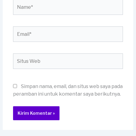
Name*
Email*
Situs
Web
Simpan nama, email, dan situs web saya pada
peramban ini untuk komentar saya berikutnya.