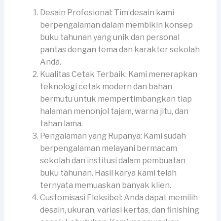
Desain Profesional: Tim desain kami
berpengalaman dalam membikin konsep
buku tahunan yang unik dan personal
pantas dengan tema dan karakter sekolah
Anda.
Kualitas Cetak Terbaik: Kami menerapkan
teknologi cetak modern dan bahan
bermutu untuk mempertimbangkan tiap
halaman menonjol tajam, warna jitu, dan
tahan lama.
Pengalaman yang Rupanya: Kami sudah
berpengalaman melayani bermacam
sekolah dan institusi dalam pembuatan
buku tahunan. Hasil karya kami telah
ternyata memuaskan banyak klien.
Customisasi Fleksibel: Anda dapat memilih
desain, ukuran, variasi kertas, dan finishing