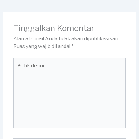
Tinggalkan Komentar
Alamat email Anda tidak akan dipublikasikan.
Ruas yang wajib ditandai
*
Ketik
di
sini..