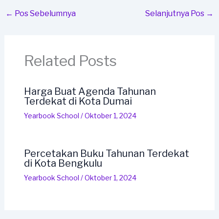
←
Pos Sebelumnya
Selanjutnya Pos
→
Related Posts
Harga Buat Agenda Tahunan
Terdekat di Kota Dumai
Yearbook School
/
Oktober 1, 2024
Percetakan Buku Tahunan Terdekat
di Kota Bengkulu
Yearbook School
/
Oktober 1, 2024