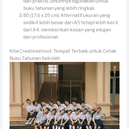
dan praktis, umumnya digunakan untuk
buku tahunan yang lebih ringkas.
B5 (17,6 x 25 cm): Alternatif ukuran yang
sedikit lebih besar dari A5 tetapi lebih kecil
dari A4, memberikan kesan yang elegan
dan profesional.
Kita Creativeshoot: Tempat Terbaik untuk Cetak
Buku Tahunan Sekolah