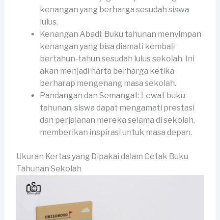
kenangan yang berharga sesudah siswa
lulus.
Kenangan Abadi: Buku tahunan menyimpan
kenangan yang bisa diamati kembali
bertahun-tahun sesudah lulus sekolah. Ini
akan menjadi harta berharga ketika
berharap mengenang masa sekolah.
Pandangan dan Semangat: Lewat buku
tahunan, siswa dapat mengamati prestasi
dan perjalanan mereka selama di sekolah,
memberikan inspirasi untuk masa depan.
Ukuran Kertas yang Dipakai dalam Cetak Buku
Tahunan Sekolah