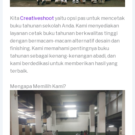
Kita
Creativeshoot
yaitu opsi pas untuk mencetak
buku tahunan sekolah Anda. Kami menyediakan
layanan cetak buku tahunan berkwalitas tinggi
dengan bermacam-macam alternatif desain dan
finishing. Kami memahami pentingnya buku
tahunan sebagai kenang-kenangan abadi, dan
kami berdedikasi untuk memberikan hasil yang
terbaik.
Mengapa Memilih Kami?