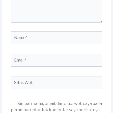
Name*
Email*
Situs
Web
Simpan nama, email, dan situs web saya pada
peramban ini untuk komentar saya berikutnya.