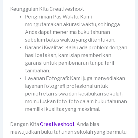
Keunggulan Kita Creativeshoot
Pengiriman Pas Waktu: Kami
mengutamakan akurasi waktu, sehingga
Anda dapat menerima buku tahunan
sebelum batas waktu yang ditentukan.
Garansi Kwalitas: Kalau ada problem dengan
hasil cetakan, kami siap memberikan
garansi untuk pembenaran tanpa tarif
tambahan.
Layanan Fotografi: Kami juga menyediakan
layanan fotografi profesional untuk
pemotretan siswa dan kesibukan sekolah,
memutuskan foto-foto dalam buku tahunan
memiliki kualitas yang maksimal.
Dengan Kita
Creativeshoot
, Anda bisa
mewujudkan buku tahunan sekolah yang bermutu