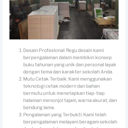
Desain Profesional: Regu desain kami
berpengalaman dalam membikin konsep
buku tahunan yang unik dan personal layak
dengan tema dan karakter sekolah Anda.
Mutu Cetak Terbaik: Kami menggunakan
teknologi cetak modern dan bahan
bermutu untuk menetapkan tiap-tiap
halaman menonjol tajam, warna akurat, dan
bendung lama.
Pengalaman yang Terbukti: Kami telah
berpengalaman melayani beragam sekolah