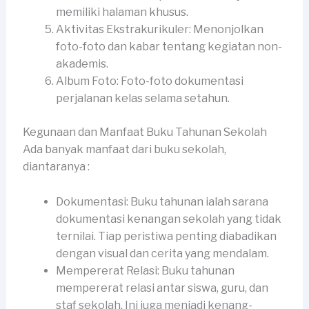
memiliki halaman khusus.
Aktivitas Ekstrakurikuler: Menonjolkan
foto-foto dan kabar tentang kegiatan non-
akademis.
Album Foto: Foto-foto dokumentasi
perjalanan kelas selama setahun.
Kegunaan dan Manfaat Buku Tahunan Sekolah
Ada banyak manfaat dari buku sekolah,
diantaranya :
Dokumentasi: Buku tahunan ialah sarana
dokumentasi kenangan sekolah yang tidak
ternilai. Tiap peristiwa penting diabadikan
dengan visual dan cerita yang mendalam.
Mempererat Relasi: Buku tahunan
mempererat relasi antar siswa, guru, dan
staf sekolah. Ini juga menjadi kenang-