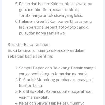
Pesan dan Kesan: Kolom untuk siswa atau
guru memberikan pesan terakhir,
terutamanya untuk siswa yang lulus.
Halaman Kreatif: Komponen khusus yang
lebih personal seperti foto-foto candid,
puisi, dan karya seni siswa.
Struktur Buku Tahunan
Buku tahunan umumnya dikendalikan dalam
sebagian bagian penting:
Sampul Depan dan Belakang: Desain sampul
yang cocok dengan tema dan menarik.
Daftar Isi: Menolong pembaca menavigasi
konten buku.
Profil Sekolah: Kabar seputar sejarah dan
visi-misi sekolah.
Kelas dan Siswa: Tiap kelas umumnya