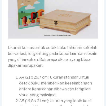
Ukuran kertas untuk cetak buku tahunan sekolah
bervariasi, tergantung pada keperluan dan desain
yang diharapkan. Beberapa ukuran yang biasa
dipakai merupakan:
A4 (21 x 29,7 cm): Ukuran standar untuk
cetak buku, memberikan keseimbangan
antara kemudahan dibawa dan tampilan
visual yang maksimal.
A5 (14,8 x 21 cm): Ukuran yang lebih kecil