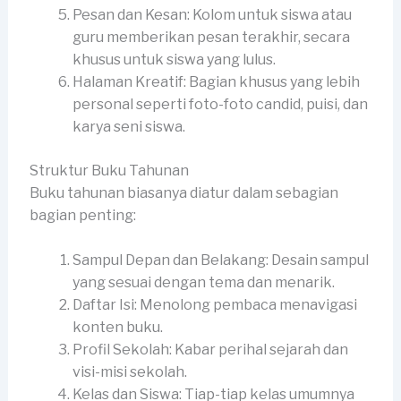
Pesan dan Kesan: Kolom untuk siswa atau
guru memberikan pesan terakhir, secara
khusus untuk siswa yang lulus.
Halaman Kreatif: Bagian khusus yang lebih
personal seperti foto-foto candid, puisi, dan
karya seni siswa.
Struktur Buku Tahunan
Buku tahunan biasanya diatur dalam sebagian
bagian penting:
Sampul Depan dan Belakang: Desain sampul
yang sesuai dengan tema dan menarik.
Daftar Isi: Menolong pembaca menavigasi
konten buku.
Profil Sekolah: Kabar perihal sejarah dan
visi-misi sekolah.
Kelas dan Siswa: Tiap-tiap kelas umumnya