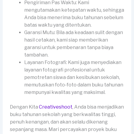
Pengiriman Pas Waktu: Kami
mengutamakan ketepatan waktu, sehingga
Anda bisa menerima buku tahunan sebelum
batas waktu yang ditentukan.
Garansi Mutu: Bila ada keadaan sulit dengan
hasil cetakan, kami siap memberikan
garansi untuk pembenaran tanpa biaya
tambahan.
Layanan Fotografi: Kami juga menyediakan
layanan fotografi profesional untuk
pemotretan siswa dan kesibukan sekolah,
memutuskan foto-foto dalam buku tahunan
mempunyai kwalitas yang maksimal.
Dengan Kita
Creativeshoot
, Anda bisa menjadikan
buku tahunan sekolah yang berkwalitas tinggi,
penuh kenangan, dan akan selalu dikenang
sepanjang masa. Mari percayakan proyek buku