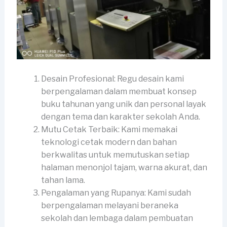
Desain Profesional: Regu desain kami
berpengalaman dalam membuat konsep
buku tahunan yang unik dan personal layak
dengan tema dan karakter sekolah Anda.
Mutu Cetak Terbaik: Kami memakai
teknologi cetak modern dan bahan
berkwalitas untuk memutuskan setiap
halaman menonjol tajam, warna akurat, dan
tahan lama.
Pengalaman yang Rupanya: Kami sudah
berpengalaman melayani beraneka
sekolah dan lembaga dalam pembuatan