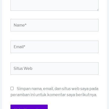
Name*
Email*
Situs
Web
Simpan nama, email, dan situs web saya pada
peramban ini untuk komentar saya berikutnya.