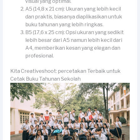
visual yang optimal.
A5 (14,8 x 21 cm): Ukuran yang lebih kecil
dan praktis, biasanya diaplikasikan untuk
buku tahunan yang lebih ringkas.
B5 (17,6 x 25 cm): Opsi ukuran yang sedikit
lebih besar dari A5 namun lebih kecil dari
A4, memberikan kesan yang elegan dan
profesional.
Kita Creativeshoot: percetakan Terbaik untuk
Cetak Buku Tahunan Sekolah