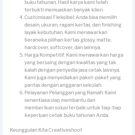
buku tahunan. Hasil karya kami telah
terbukti memuaskan banyak klien.
Customisasi Fleksibel: Anda bisa memilih
desain, ukuran, ragam kertas, dan finishing
layak kebutuhan. Kami menawarkan
beraneka pilihan kertas glossy, matte,
hardcover, softcover, dan lainnya.
Harga Kompetitif: Kami menawarkan harga
yang bersaing dengan kwalitas yang tak
kalah dengan penyedia jasa cetak lainnya.
Kami juga menyediakan paket-paket yang
pantas dengan anggaran sekolah.
Pelayanan Pelanggan yang Ramah: Kami
senantiasa siap membantu dan
memberikan solusi terbaik untuk tiap-tiap
keperluan cetak buku tahunan Anda.
Keunggulan Kita Creativeshoot