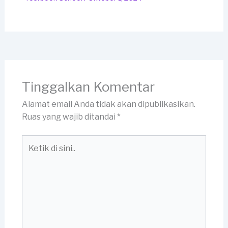
Tinggalkan Komentar
Alamat email Anda tidak akan dipublikasikan.
Ruas yang wajib ditandai
*
Ketik
di
sini..