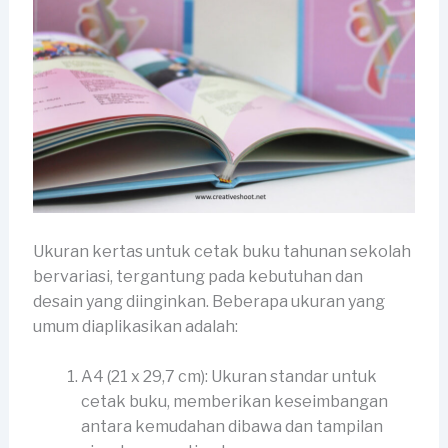
Ukuran kertas untuk cetak buku tahunan sekolah
bervariasi, tergantung pada kebutuhan dan
desain yang diinginkan. Beberapa ukuran yang
umum diaplikasikan adalah:
A4 (21 x 29,7 cm): Ukuran standar untuk
cetak buku, memberikan keseimbangan
antara kemudahan dibawa dan tampilan