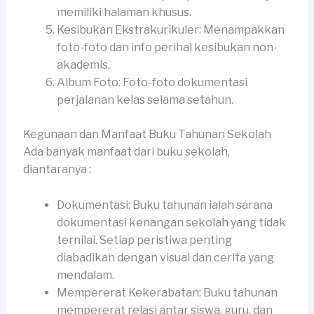
memiliki halaman khusus.
Kesibukan Ekstrakurikuler: Menampakkan
foto-foto dan info perihal kesibukan non-
akademis.
Album Foto: Foto-foto dokumentasi
perjalanan kelas selama setahun.
Kegunaan dan Manfaat Buku Tahunan Sekolah
Ada banyak manfaat dari buku sekolah,
diantaranya :
Dokumentasi: Buku tahunan ialah sarana
dokumentasi kenangan sekolah yang tidak
ternilai. Setiap peristiwa penting
diabadikan dengan visual dan cerita yang
mendalam.
Mempererat Kekerabatan: Buku tahunan
mempererat relasi antar siswa, guru, dan