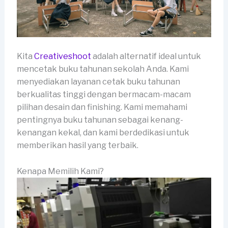
Kita
Creativeshoot
adalah alternatif ideal untuk
mencetak buku tahunan sekolah Anda. Kami
menyediakan layanan cetak buku tahunan
berkualitas tinggi dengan bermacam-macam
pilihan desain dan finishing. Kami memahami
pentingnya buku tahunan sebagai kenang-
kenangan kekal, dan kami berdedikasi untuk
memberikan hasil yang terbaik.
Kenapa Memilih Kami?