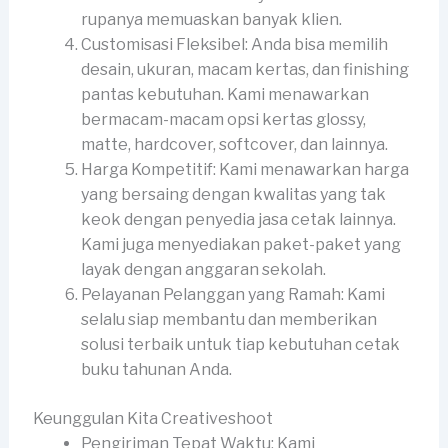
rupanya memuaskan banyak klien.
Customisasi Fleksibel: Anda bisa memilih
desain, ukuran, macam kertas, dan finishing
pantas kebutuhan. Kami menawarkan
bermacam-macam opsi kertas glossy,
matte, hardcover, softcover, dan lainnya.
Harga Kompetitif: Kami menawarkan harga
yang bersaing dengan kwalitas yang tak
keok dengan penyedia jasa cetak lainnya.
Kami juga menyediakan paket-paket yang
layak dengan anggaran sekolah.
Pelayanan Pelanggan yang Ramah: Kami
selalu siap membantu dan memberikan
solusi terbaik untuk tiap kebutuhan cetak
buku tahunan Anda.
Keunggulan Kita Creativeshoot
Pengiriman Tepat Waktu: Kami