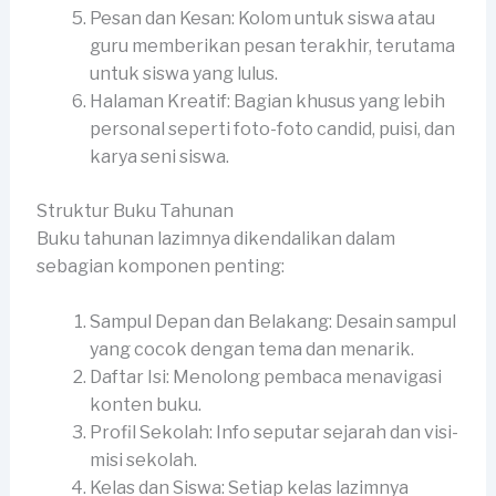
Pesan dan Kesan: Kolom untuk siswa atau
guru memberikan pesan terakhir, terutama
untuk siswa yang lulus.
Halaman Kreatif: Bagian khusus yang lebih
personal seperti foto-foto candid, puisi, dan
karya seni siswa.
Struktur Buku Tahunan
Buku tahunan lazimnya dikendalikan dalam
sebagian komponen penting:
Sampul Depan dan Belakang: Desain sampul
yang cocok dengan tema dan menarik.
Daftar Isi: Menolong pembaca menavigasi
konten buku.
Profil Sekolah: Info seputar sejarah dan visi-
misi sekolah.
Kelas dan Siswa: Setiap kelas lazimnya