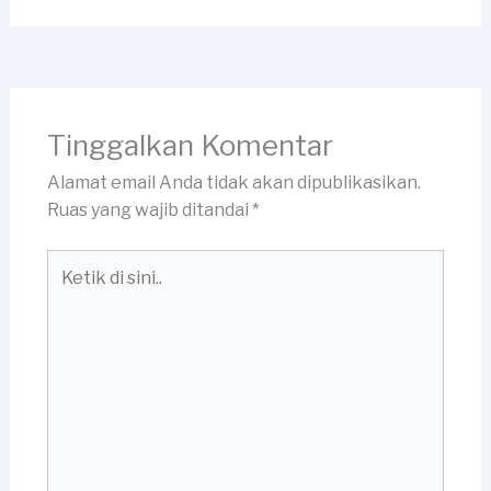
Tinggalkan Komentar
Alamat email Anda tidak akan dipublikasikan.
Ruas yang wajib ditandai
*
Ketik
di
sini..