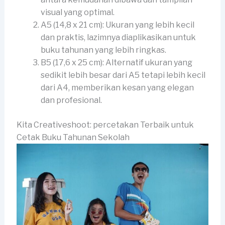
visual yang optimal.
A5 (14,8 x 21 cm): Ukuran yang lebih kecil
dan praktis, lazimnya diaplikasikan untuk
buku tahunan yang lebih ringkas.
B5 (17,6 x 25 cm): Alternatif ukuran yang
sedikit lebih besar dari A5 tetapi lebih kecil
dari A4, memberikan kesan yang elegan
dan profesional.
Kita Creativeshoot: percetakan Terbaik untuk
Cetak Buku Tahunan Sekolah