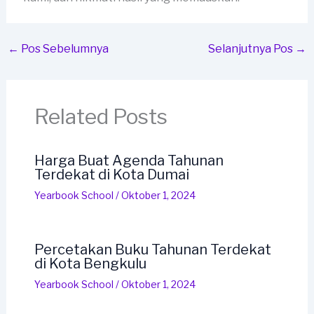
←
Pos Sebelumnya
Selanjutnya Pos
→
Related Posts
Harga Buat Agenda Tahunan
Terdekat di Kota Dumai
Yearbook School
/
Oktober 1, 2024
Percetakan Buku Tahunan Terdekat
di Kota Bengkulu
Yearbook School
/
Oktober 1, 2024