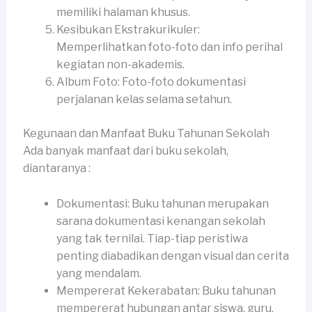
memiliki halaman khusus.
Kesibukan Ekstrakurikuler:
Memperlihatkan foto-foto dan info perihal
kegiatan non-akademis.
Album Foto: Foto-foto dokumentasi
perjalanan kelas selama setahun.
Kegunaan dan Manfaat Buku Tahunan Sekolah
Ada banyak manfaat dari buku sekolah,
diantaranya :
Dokumentasi: Buku tahunan merupakan
sarana dokumentasi kenangan sekolah
yang tak ternilai. Tiap-tiap peristiwa
penting diabadikan dengan visual dan cerita
yang mendalam.
Mempererat Kekerabatan: Buku tahunan
mempererat hubungan antar siswa, guru,