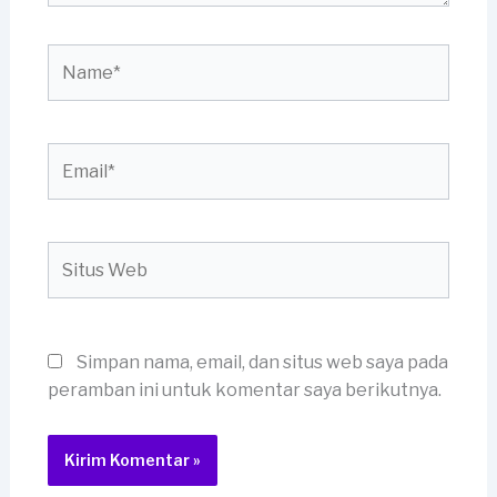
Name*
Email*
Situs
Web
Simpan nama, email, dan situs web saya pada
peramban ini untuk komentar saya berikutnya.