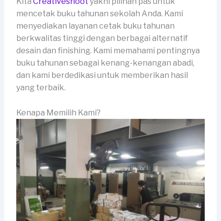
Kita
Creativeshoot
yakni pilihan pas untuk
mencetak buku tahunan sekolah Anda. Kami
menyediakan layanan cetak buku tahunan
berkwalitas tinggi dengan berbagai alternatif
desain dan finishing. Kami memahami pentingnya
buku tahunan sebagai kenang-kenangan abadi,
dan kami berdedikasi untuk memberikan hasil
yang terbaik.
Kenapa Memilih Kami?