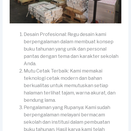
Desain Profesional: Regu desain kami
berpengalaman dalam membuat konsep
buku tahunan yang unik dan personal
pantas dengan tema dan karakter sekolah
Anda.
Mutu Cetak Terbaik: Kami memakai
teknologi cetak modern dan bahan
berkualitas untuk memutuskan setiap
halaman terlihat tajam, warna akurat, dan
bendung lama.
Pengalaman yang Rupanya: Kami sudah
berpengalaman melayani bermacam
sekolah dan institusi dalam pembuatan
buku tahunan. Hasil karya kami telah