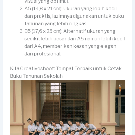
visual yang optimal.
A5 (14,8 x 21 cm): Ukuran yang lebih kecil
dan praktis, lazimnya digunakan untuk buku
tahunan yang lebih ringkas.
B5 (17,6 x 25 cm): Alternatif ukuran yang
sedikit lebih besar dari A5 namun lebih kecil
dari A4, memberikan kesan yang elegan
dan profesional.
Kita Creativeshoot: Tempat Terbaik untuk Cetak
Buku Tahunan Sekolah