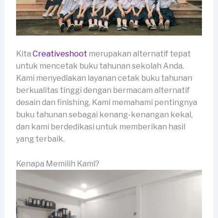
Kita
Creativeshoot
merupakan alternatif tepat
untuk mencetak buku tahunan sekolah Anda.
Kami menyediakan layanan cetak buku tahunan
berkualitas tinggi dengan bermacam alternatif
desain dan finishing. Kami memahami pentingnya
buku tahunan sebagai kenang-kenangan kekal,
dan kami berdedikasi untuk memberikan hasil
yang terbaik.
Kenapa Memilih Kami?