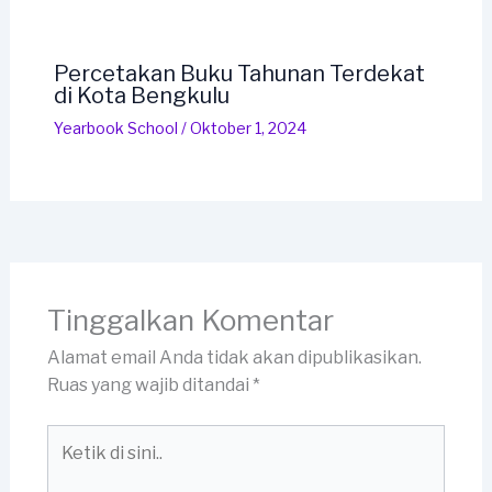
Percetakan Buku Tahunan Terdekat
di Kota Bengkulu
Yearbook School
/
Oktober 1, 2024
Tinggalkan Komentar
Alamat email Anda tidak akan dipublikasikan.
Ruas yang wajib ditandai
*
Ketik
di