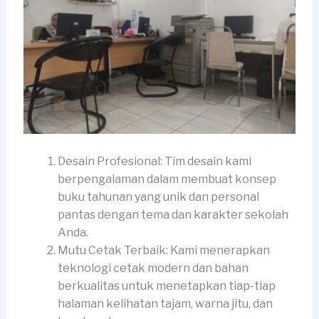
Desain Profesional: Tim desain kami
berpengalaman dalam membuat konsep
buku tahunan yang unik dan personal
pantas dengan tema dan karakter sekolah
Anda.
Mutu Cetak Terbaik: Kami menerapkan
teknologi cetak modern dan bahan
berkualitas untuk menetapkan tiap-tiap
halaman kelihatan tajam, warna jitu, dan