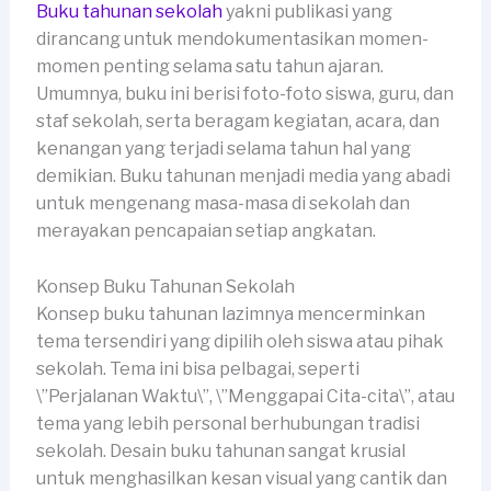
Buku tahunan sekolah
yakni publikasi yang
dirancang untuk mendokumentasikan momen-
momen penting selama satu tahun ajaran.
Umumnya, buku ini berisi foto-foto siswa, guru, dan
staf sekolah, serta beragam kegiatan, acara, dan
kenangan yang terjadi selama tahun hal yang
demikian. Buku tahunan menjadi media yang abadi
untuk mengenang masa-masa di sekolah dan
merayakan pencapaian setiap angkatan.
Konsep Buku Tahunan Sekolah
Konsep buku tahunan lazimnya mencerminkan
tema tersendiri yang dipilih oleh siswa atau pihak
sekolah. Tema ini bisa pelbagai, seperti
\”Perjalanan Waktu\”, \”Menggapai Cita-cita\”, atau
tema yang lebih personal berhubungan tradisi
sekolah. Desain buku tahunan sangat krusial
untuk menghasilkan kesan visual yang cantik dan