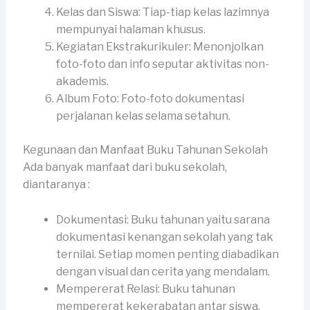
Kelas dan Siswa: Tiap-tiap kelas lazimnya
mempunyai halaman khusus.
Kegiatan Ekstrakurikuler: Menonjolkan
foto-foto dan info seputar aktivitas non-
akademis.
Album Foto: Foto-foto dokumentasi
perjalanan kelas selama setahun.
Kegunaan dan Manfaat Buku Tahunan Sekolah
Ada banyak manfaat dari buku sekolah,
diantaranya :
Dokumentasi: Buku tahunan yaitu sarana
dokumentasi kenangan sekolah yang tak
ternilai. Setiap momen penting diabadikan
dengan visual dan cerita yang mendalam.
Mempererat Relasi: Buku tahunan
mempererat kekerabatan antar siswa,