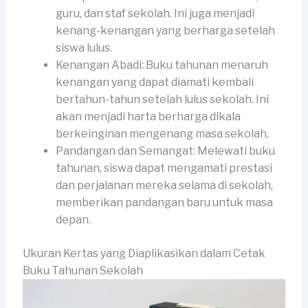
guru, dan staf sekolah. Ini juga menjadi
kenang-kenangan yang berharga setelah
siswa lulus.
Kenangan Abadi: Buku tahunan menaruh
kenangan yang dapat diamati kembali
bertahun-tahun setelah lulus sekolah. Ini
akan menjadi harta berharga dikala
berkeinginan mengenang masa sekolah.
Pandangan dan Semangat: Melewati buku
tahunan, siswa dapat mengamati prestasi
dan perjalanan mereka selama di sekolah,
memberikan pandangan baru untuk masa
depan.
Ukuran Kertas yang Diaplikasikan dalam Cetak
Buku Tahunan Sekolah