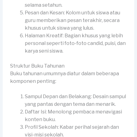
selama setahun.
Pesan dan Kesan: Kolom untuk siswa atau
guru memberikan pesan terakhir, secara
khusus untuk siswa yang lulus.
Halaman Kreatif: Bagian khusus yang lebih
personal seperti foto-foto candid, puisi, dan
karya seni siswa.
Struktur Buku Tahunan
Buku tahunan umumnya diatur dalam beberapa
komponen penting:
Sampul Depan dan Belakang: Desain sampul
yang pantas dengan tema dan menarik.
Daftar Isi: Menolong pembaca menavigasi
konten buku.
Profil Sekolah: Kabar perihal sejarah dan
visi-misi sekolah.