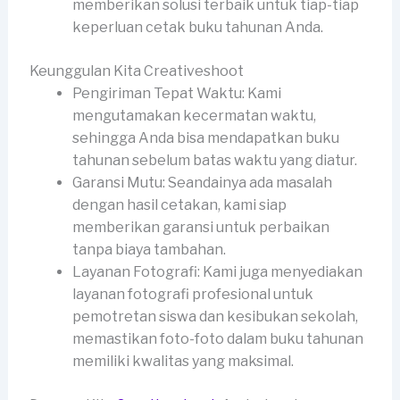
memberikan solusi terbaik untuk tiap-tiap
keperluan cetak buku tahunan Anda.
Keunggulan Kita Creativeshoot
Pengiriman Tepat Waktu: Kami
mengutamakan kecermatan waktu,
sehingga Anda bisa mendapatkan buku
tahunan sebelum batas waktu yang diatur.
Garansi Mutu: Seandainya ada masalah
dengan hasil cetakan, kami siap
memberikan garansi untuk perbaikan
tanpa biaya tambahan.
Layanan Fotografi: Kami juga menyediakan
layanan fotografi profesional untuk
pemotretan siswa dan kesibukan sekolah,
memastikan foto-foto dalam buku tahunan
memiliki kwalitas yang maksimal.