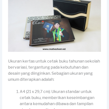
Ukuran kertas untuk cetak buku tahunan sekolah
bervariasi, tergantung pada kebutuhan dan
desain yang diinginkan. Sebagian ukuran yang
umum diterapkan adalah:
A4 (21 x 29,7 cm): Ukuran standar untuk
cetak buku, memberikan keseimbangan
antara kemudahan dibawa dan tampilan