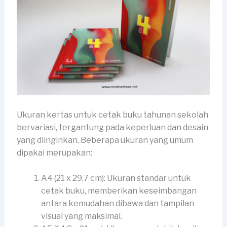
Ukuran kertas untuk cetak buku tahunan sekolah
bervariasi, tergantung pada keperluan dan desain
yang diinginkan. Beberapa ukuran yang umum
dipakai merupakan:
A4 (21 x 29,7 cm): Ukuran standar untuk
cetak buku, memberikan keseimbangan
antara kemudahan dibawa dan tampilan
visual yang maksimal.