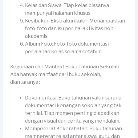
Kelas dan Siswa: Tiap kelas biasanya
mempunyai halaman khusus.
Kesibukan Ekstrakurikuler: Menampakkan
foto-foto dan isu perihal aktivitas non-
akademis.
Album Foto: Foto-foto dokumentasi
perjalanan kelas selama setahun.
Kegunaan dan Manfaat Buku Tahunan Sekolah
Ada banyak manfaat dari buku sekolah,
diantaranya :
Dokumentasi: Buku tahunan yakni sarana
dokumentasi kenangan sekolah yang tak
ternilai. Tiap momen penting diabadikan
dengan visual dan cerita yang mendalam.
Mempererat Kekerabatan: Buku tahunan
mempererat relasi antar siswa, guru, dan