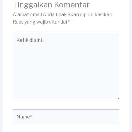
Tinggalkan Komentar
Alamat email Anda tidak akan dipublikasikan.
Ruas yang wajib ditandai
*
Ketik
di
sini..
Name*