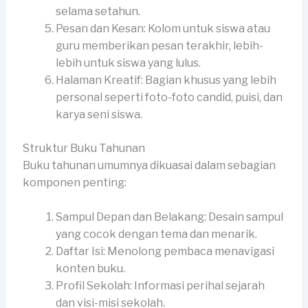
selama setahun.
Pesan dan Kesan: Kolom untuk siswa atau
guru memberikan pesan terakhir, lebih-
lebih untuk siswa yang lulus.
Halaman Kreatif: Bagian khusus yang lebih
personal seperti foto-foto candid, puisi, dan
karya seni siswa.
Struktur Buku Tahunan
Buku tahunan umumnya dikuasai dalam sebagian
komponen penting:
Sampul Depan dan Belakang: Desain sampul
yang cocok dengan tema dan menarik.
Daftar Isi: Menolong pembaca menavigasi
konten buku.
Profil Sekolah: Informasi perihal sejarah
dan visi-misi sekolah.