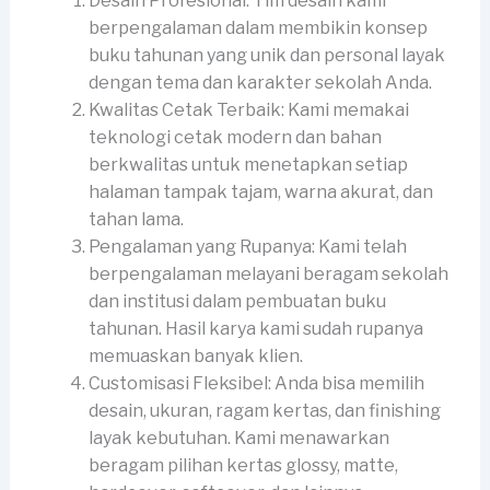
Desain Profesional: Tim desain kami
berpengalaman dalam membikin konsep
buku tahunan yang unik dan personal layak
dengan tema dan karakter sekolah Anda.
Kwalitas Cetak Terbaik: Kami memakai
teknologi cetak modern dan bahan
berkwalitas untuk menetapkan setiap
halaman tampak tajam, warna akurat, dan
tahan lama.
Pengalaman yang Rupanya: Kami telah
berpengalaman melayani beragam sekolah
dan institusi dalam pembuatan buku
tahunan. Hasil karya kami sudah rupanya
memuaskan banyak klien.
Customisasi Fleksibel: Anda bisa memilih
desain, ukuran, ragam kertas, dan finishing
layak kebutuhan. Kami menawarkan
beragam pilihan kertas glossy, matte,