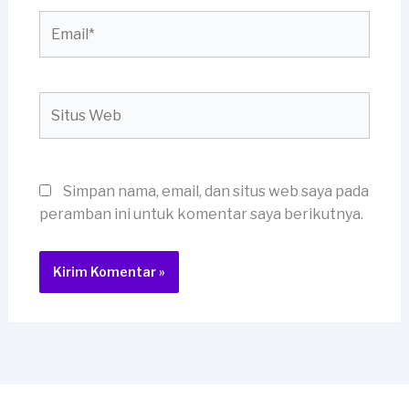
Email*
Situs
Web
Simpan nama, email, dan situs web saya pada
peramban ini untuk komentar saya berikutnya.