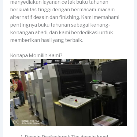
menyediakan layanan cetak buku tahunan
berkualitas tinggi dengan bermacam-macam
alternatif desain dan finishing. Kami memahami
pentingnya buku tahunan sebagai kenang-
kenangan abadi, dan kami berdedikasi untuk
memberikan hasil yang terbaik.
Kenapa Memilih Kami?