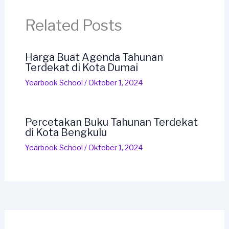
Related Posts
Harga Buat Agenda Tahunan
Terdekat di Kota Dumai
Yearbook School
/
Oktober 1, 2024
Percetakan Buku Tahunan Terdekat
di Kota Bengkulu
Yearbook School
/
Oktober 1, 2024