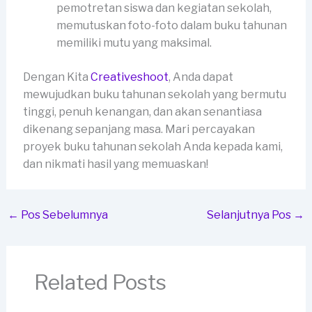
pemotretan siswa dan kegiatan sekolah,
memutuskan foto-foto dalam buku tahunan
memiliki mutu yang maksimal.
Dengan Kita
Creativeshoot
, Anda dapat
mewujudkan buku tahunan sekolah yang bermutu
tinggi, penuh kenangan, dan akan senantiasa
dikenang sepanjang masa. Mari percayakan
proyek buku tahunan sekolah Anda kepada kami,
dan nikmati hasil yang memuaskan!
←
Pos Sebelumnya
Selanjutnya Pos
→
Related Posts