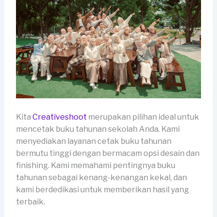
Kita
Creativeshoot
merupakan pilihan ideal untuk
mencetak buku tahunan sekolah Anda. Kami
menyediakan layanan cetak buku tahunan
bermutu tinggi dengan bermacam opsi desain dan
finishing. Kami memahami pentingnya buku
tahunan sebagai kenang-kenangan kekal, dan
kami berdedikasi untuk memberikan hasil yang
terbaik.