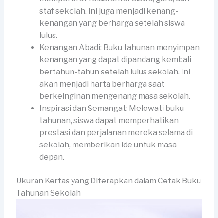
staf sekolah. Ini juga menjadi kenang-
kenangan yang berharga setelah siswa
lulus.
Kenangan Abadi: Buku tahunan menyimpan
kenangan yang dapat dipandang kembali
bertahun-tahun setelah lulus sekolah. Ini
akan menjadi harta berharga saat
berkeinginan mengenang masa sekolah.
Inspirasi dan Semangat: Melewati buku
tahunan, siswa dapat memperhatikan
prestasi dan perjalanan mereka selama di
sekolah, memberikan ide untuk masa
depan.
Ukuran Kertas yang Diterapkan dalam Cetak Buku
Tahunan Sekolah