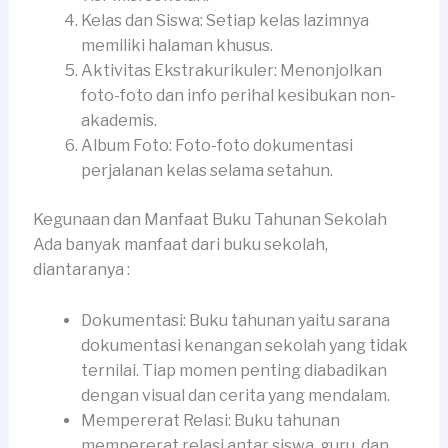
Kelas dan Siswa: Setiap kelas lazimnya
memiliki halaman khusus.
Aktivitas Ekstrakurikuler: Menonjolkan
foto-foto dan info perihal kesibukan non-
akademis.
Album Foto: Foto-foto dokumentasi
perjalanan kelas selama setahun.
Kegunaan dan Manfaat Buku Tahunan Sekolah
Ada banyak manfaat dari buku sekolah,
diantaranya :
Dokumentasi: Buku tahunan yaitu sarana
dokumentasi kenangan sekolah yang tidak
ternilai. Tiap momen penting diabadikan
dengan visual dan cerita yang mendalam.
Mempererat Relasi: Buku tahunan
mempererat relasi antar siswa, guru, dan