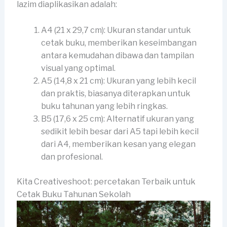
lazim diaplikasikan adalah:
A4 (21 x 29,7 cm): Ukuran standar untuk
cetak buku, memberikan keseimbangan
antara kemudahan dibawa dan tampilan
visual yang optimal.
A5 (14,8 x 21 cm): Ukuran yang lebih kecil
dan praktis, biasanya diterapkan untuk
buku tahunan yang lebih ringkas.
B5 (17,6 x 25 cm): Alternatif ukuran yang
sedikit lebih besar dari A5 tapi lebih kecil
dari A4, memberikan kesan yang elegan
dan profesional.
Kita Creativeshoot: percetakan Terbaik untuk
Cetak Buku Tahunan Sekolah