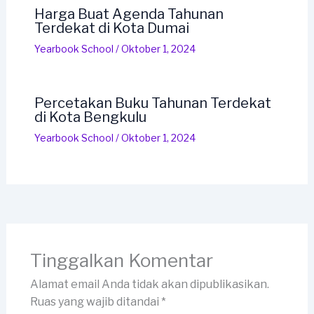
Harga Buat Agenda Tahunan
Terdekat di Kota Dumai
Yearbook School
/
Oktober 1, 2024
Percetakan Buku Tahunan Terdekat
di Kota Bengkulu
Yearbook School
/
Oktober 1, 2024
Tinggalkan Komentar
Alamat email Anda tidak akan dipublikasikan.
Ruas yang wajib ditandai
*