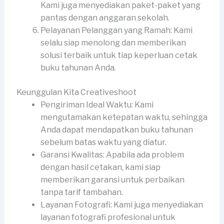
Kami juga menyediakan paket-paket yang
pantas dengan anggaran sekolah.
Pelayanan Pelanggan yang Ramah: Kami
selalu siap menolong dan memberikan
solusi terbaik untuk tiap keperluan cetak
buku tahunan Anda.
Keunggulan Kita Creativeshoot
Pengiriman Ideal Waktu: Kami
mengutamakan ketepatan waktu, sehingga
Anda dapat mendapatkan buku tahunan
sebelum batas waktu yang diatur.
Garansi Kwalitas: Apabila ada problem
dengan hasil cetakan, kami siap
memberikan garansi untuk perbaikan
tanpa tarif tambahan.
Layanan Fotografi: Kami juga menyediakan
layanan fotografi profesional untuk