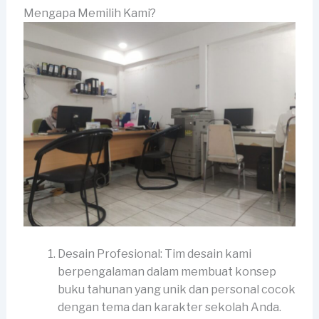
Mengapa Memilih Kami?
Desain Profesional: Tim desain kami
berpengalaman dalam membuat konsep
buku tahunan yang unik dan personal cocok
dengan tema dan karakter sekolah Anda.