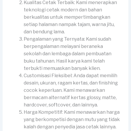
Kualitas Cetak Terbaik: Kami menerapkan
teknologi cetak modern dan bahan
berkualitas untuk mempertimbangkan
setiap halaman nampak tajam, warna jitu,
dan bendung lama.
Pengalaman yang Ternyata: Kami sudah
berpengalaman melayani beraneka
sekolah dan lembaga dalam pembuatan
buku tahunan. Hasil karya kami telah
terbukti memuaskan banyak klien.
Customisasi Fleksibel: Anda dapat memilih
desain, ukuran, ragam kertas, dan finishing
cocok keperluan. Kami menawarkan
bermacam alternatif kertas glossy, matte,
hardcover, softcover, dan lainnya.
Harga Kompetitif: Kami menawarkan harga
yang berkompetisi dengan mutu yang tidak
kalah dengan penyedia jasa cetak lainnya.