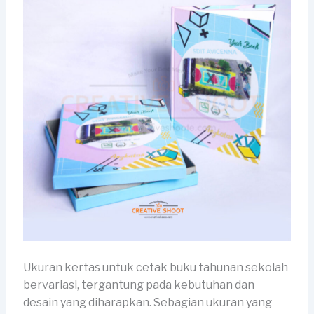
Ukuran kertas untuk cetak buku tahunan sekolah
bervariasi, tergantung pada kebutuhan dan
desain yang diharapkan. Sebagian ukuran yang