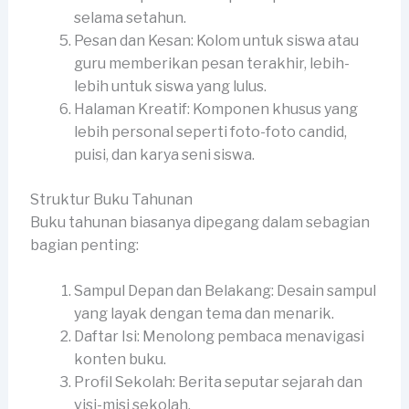
selama setahun.
Pesan dan Kesan: Kolom untuk siswa atau
guru memberikan pesan terakhir, lebih-
lebih untuk siswa yang lulus.
Halaman Kreatif: Komponen khusus yang
lebih personal seperti foto-foto candid,
puisi, dan karya seni siswa.
Struktur Buku Tahunan
Buku tahunan biasanya dipegang dalam sebagian
bagian penting:
Sampul Depan dan Belakang: Desain sampul
yang layak dengan tema dan menarik.
Daftar Isi: Menolong pembaca menavigasi
konten buku.
Profil Sekolah: Berita seputar sejarah dan
visi-misi sekolah.