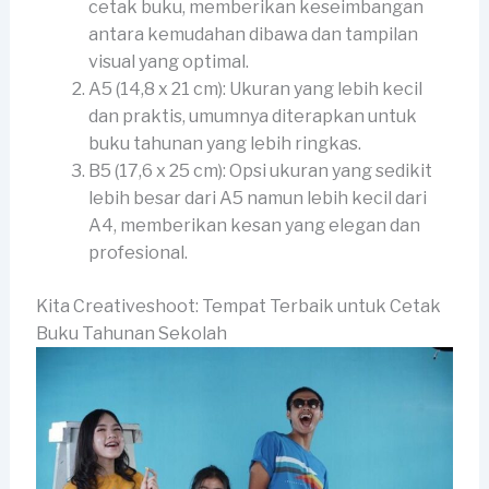
cetak buku, memberikan keseimbangan
antara kemudahan dibawa dan tampilan
visual yang optimal.
A5 (14,8 x 21 cm): Ukuran yang lebih kecil
dan praktis, umumnya diterapkan untuk
buku tahunan yang lebih ringkas.
B5 (17,6 x 25 cm): Opsi ukuran yang sedikit
lebih besar dari A5 namun lebih kecil dari
A4, memberikan kesan yang elegan dan
profesional.
Kita Creativeshoot: Tempat Terbaik untuk Cetak
Buku Tahunan Sekolah