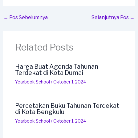
←
Pos Sebelumnya
Selanjutnya Pos
→
Related Posts
Harga Buat Agenda Tahunan
Terdekat di Kota Dumai
Yearbook School
/
Oktober 1, 2024
Percetakan Buku Tahunan Terdekat
di Kota Bengkulu
Yearbook School
/
Oktober 1, 2024