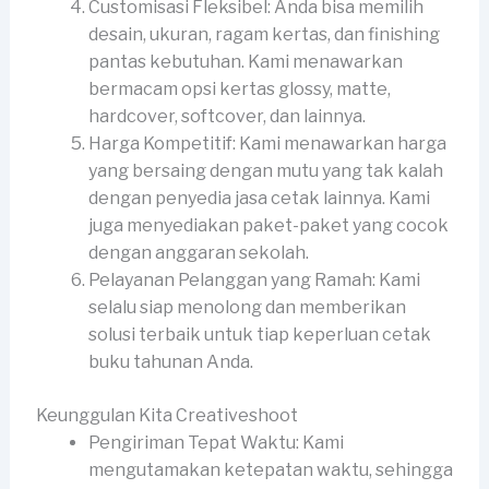
Customisasi Fleksibel: Anda bisa memilih
desain, ukuran, ragam kertas, dan finishing
pantas kebutuhan. Kami menawarkan
bermacam opsi kertas glossy, matte,
hardcover, softcover, dan lainnya.
Harga Kompetitif: Kami menawarkan harga
yang bersaing dengan mutu yang tak kalah
dengan penyedia jasa cetak lainnya. Kami
juga menyediakan paket-paket yang cocok
dengan anggaran sekolah.
Pelayanan Pelanggan yang Ramah: Kami
selalu siap menolong dan memberikan
solusi terbaik untuk tiap keperluan cetak
buku tahunan Anda.
Keunggulan Kita Creativeshoot
Pengiriman Tepat Waktu: Kami
mengutamakan ketepatan waktu, sehingga