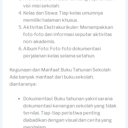
visi-misi sekolah.
Kelas dan Siswa: Tiap kelas umumnya
memiliki halaman khusus.
Aktivitas Ekstrakurikuler: Menampakkan
foto-foto dan informasi seputar aktivitas
non-akademis.
Album Foto: Foto-foto dokumentasi
perjalanan kelas selama setahun.
Kegunaan dan Manfaat Buku Tahunan Sekolah
Ada banyak manfaat dari buku sekolah,
diantaranya :
Dokumentasi: Buku tahunan yakni sarana
dokumentasi kenangan sekolah yang tidak
ternilai. Tiap-tiap peristiwa penting
diabadikan dengan visual dan cerita yang
mendalam.