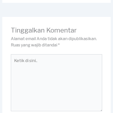
Tinggalkan Komentar
Alamat email Anda tidak akan dipublikasikan.
Ruas yang wajib ditandai
*
Ketik
di
sini..