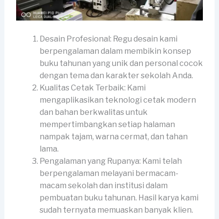
Desain Profesional: Regu desain kami
berpengalaman dalam membikin konsep
buku tahunan yang unik dan personal cocok
dengan tema dan karakter sekolah Anda.
Kualitas Cetak Terbaik: Kami
mengaplikasikan teknologi cetak modern
dan bahan berkwalitas untuk
mempertimbangkan setiap halaman
nampak tajam, warna cermat, dan tahan
lama.
Pengalaman yang Rupanya: Kami telah
berpengalaman melayani bermacam-
macam sekolah dan institusi dalam
pembuatan buku tahunan. Hasil karya kami
sudah ternyata memuaskan banyak klien.