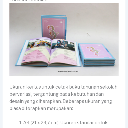
Ukuran kertas untuk cetak buku tahunan sekolah
bervariasi, tergantung pada kebutuhan dan
desain yang diharapkan. Beberapa ukuran yang
biasa diterapkan merupakan:
A4 (21 x 29,7 cm): Ukuran standar untuk