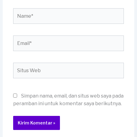
Name*
Email*
Situs
Web
Simpan nama, email, dan situs web saya pada
peramban ini untuk komentar saya berikutnya.