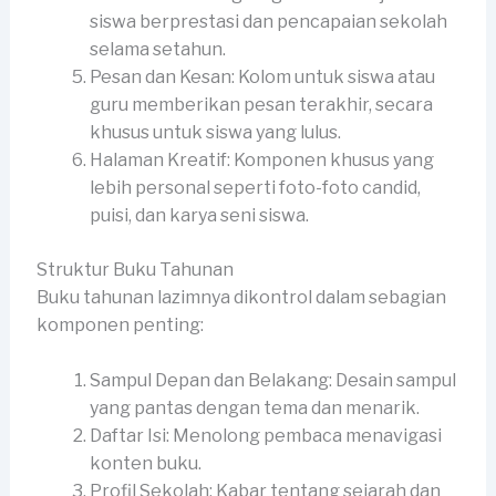
siswa berprestasi dan pencapaian sekolah
selama setahun.
Pesan dan Kesan: Kolom untuk siswa atau
guru memberikan pesan terakhir, secara
khusus untuk siswa yang lulus.
Halaman Kreatif: Komponen khusus yang
lebih personal seperti foto-foto candid,
puisi, dan karya seni siswa.
Struktur Buku Tahunan
Buku tahunan lazimnya dikontrol dalam sebagian
komponen penting:
Sampul Depan dan Belakang: Desain sampul
yang pantas dengan tema dan menarik.
Daftar Isi: Menolong pembaca menavigasi
konten buku.
Profil Sekolah: Kabar tentang sejarah dan