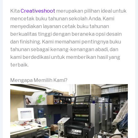
Kita
Creativeshoot
merupakan pilihan ideal untuk
mencetak buku tahunan sekolah Anda. Kami
menyediakan layanan cetak buku tahunan
berkualitas tinggi dengan beraneka opsi desain
dan finishing. Kami memahami pentingnya buku
tahunan sebagai kenang-kenangan abadi, dan
kami berdedikasi untuk memberikan hasil yang
terbaik.
Mengapa Memilih Kami?