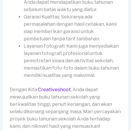
Anda dapat mendapatkan buku tahunan
sebelum batas waktu yang diatur.
Garansi Kualitas: Sekiranya ada
permasalahan dengan hasil cetakan, kami
siap memberikan garansi untuk
pembetulan tanpa tarif tambahan.
Layanan Fotografi: Kami juga menyediakan
layanan fotografi profesional untuk
pemotretan siswa dan aktivitas sekolah,
memastikan foto-foto dalam buku tahunan
memiliki kualitas yang maksimal.
Dengan Kita
Creativeshoot
, Anda dapat
mewujudkan buku tahunan sekolah yang
berkwalitas tinggi, penuh kenangan, dan akan
selalu dikenang sepanjang masa. Mari percayakan
proyek buku tahunan sekolah Anda terhadap
kami, dan nikmati hasil yang memuaskan!