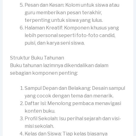
Pesan dan Kesan: Kolom untuk siswa atau
guru memberikan pesan terakhir,
terpenting untuk siswa yang lulus.
Halaman Kreatif: Komponen khusus yang
lebih personal seperti foto-foto candid,
puisi, dan karya seni siswa.
Struktur Buku Tahunan
Buku tahunan lazimnya dikendalikan dalam
sebagian komponen penting:
Sampul Depan dan Belakang: Desain sampul
yang cocok dengan tema dan menarik.
Daftar Isi: Menolong pembaca menavigasi
konten buku.
Profil Sekolah: Isu perihal sejarah dan visi-
misi sekolah.
Kelas dan Siswa: Tiap kelas biasanya