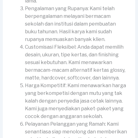
lama.
Pengalaman yang Rupanya: Kami telah
berpengalaman melayani bermacam
sekolah dan institusi dalam pembuatan
buku tahunan. Hasil karya kami sudah
rupanya memuaskan banyak klien.
Customisasi Fleksibel: Anda dapat memilih
desain, ukuran, tipe kertas, dan finishing
sesuai kebutuhan. Kami menawarkan
bermacam-macam alternatif kertas glossy,
matte, hardcover, softcover, dan lainnya.
Harga Kompetitif: Kami menawarkan harga
yang berkompetisi dengan mutu yang tak
kalah dengan penyedia jasa cetak lainnya.
Kami juga menyediakan paket-paket yang
cocok dengan anggaran sekolah.
Pelayanan Pelanggan yang Ramah: Kami
senantiasa siap menolong dan memberikan