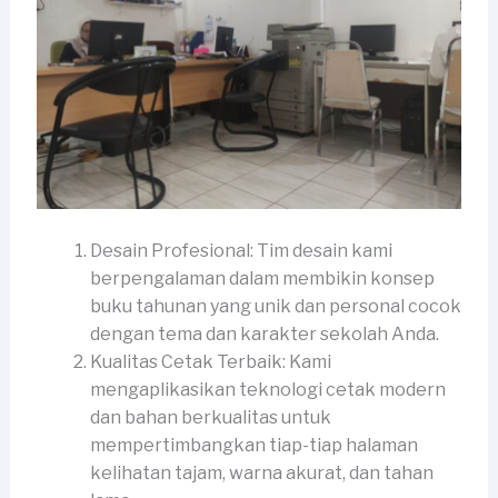
Desain Profesional: Tim desain kami
berpengalaman dalam membikin konsep
buku tahunan yang unik dan personal cocok
dengan tema dan karakter sekolah Anda.
Kualitas Cetak Terbaik: Kami
mengaplikasikan teknologi cetak modern
dan bahan berkualitas untuk
mempertimbangkan tiap-tiap halaman
kelihatan tajam, warna akurat, dan tahan