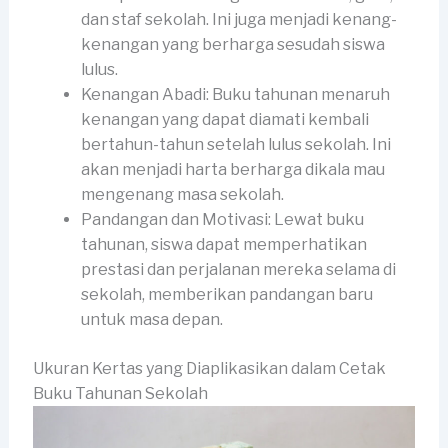
dan staf sekolah. Ini juga menjadi kenang-
kenangan yang berharga sesudah siswa
lulus.
Kenangan Abadi: Buku tahunan menaruh
kenangan yang dapat diamati kembali
bertahun-tahun setelah lulus sekolah. Ini
akan menjadi harta berharga dikala mau
mengenang masa sekolah.
Pandangan dan Motivasi: Lewat buku
tahunan, siswa dapat memperhatikan
prestasi dan perjalanan mereka selama di
sekolah, memberikan pandangan baru
untuk masa depan.
Ukuran Kertas yang Diaplikasikan dalam Cetak
Buku Tahunan Sekolah