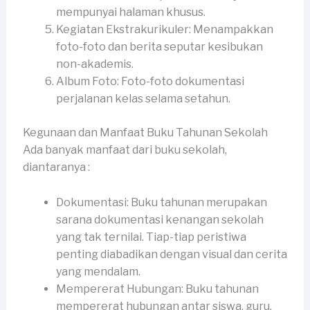
mempunyai halaman khusus.
Kegiatan Ekstrakurikuler: Menampakkan
foto-foto dan berita seputar kesibukan
non-akademis.
Album Foto: Foto-foto dokumentasi
perjalanan kelas selama setahun.
Kegunaan dan Manfaat Buku Tahunan Sekolah
Ada banyak manfaat dari buku sekolah,
diantaranya :
Dokumentasi: Buku tahunan merupakan
sarana dokumentasi kenangan sekolah
yang tak ternilai. Tiap-tiap peristiwa
penting diabadikan dengan visual dan cerita
yang mendalam.
Mempererat Hubungan: Buku tahunan
mempererat hubungan antar siswa, guru,