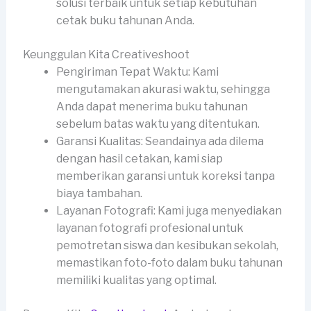
solusi terbaik untuk setiap kebutuhan
cetak buku tahunan Anda.
Keunggulan Kita Creativeshoot
Pengiriman Tepat Waktu: Kami
mengutamakan akurasi waktu, sehingga
Anda dapat menerima buku tahunan
sebelum batas waktu yang ditentukan.
Garansi Kualitas: Seandainya ada dilema
dengan hasil cetakan, kami siap
memberikan garansi untuk koreksi tanpa
biaya tambahan.
Layanan Fotografi: Kami juga menyediakan
layanan fotografi profesional untuk
pemotretan siswa dan kesibukan sekolah,
memastikan foto-foto dalam buku tahunan
memiliki kualitas yang optimal.