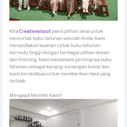
Kita
Creativeshoot
yakni pilihan ideal untuk
mencetak buku tahunan sekolah Anda. Kami
menyediakan layanan cetak buku tahunan
bermutu tinggi dengan berbagai pilihan desain
dan finishing. Kami memahami pentingnya buku
tahunan sebagai kenang-kenangan kekal, dan
kami berdedikasi untuk memberikan hasil yang
terbaik.
Mengapa Memilih Kami?