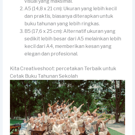
visual yang maksimal.
A5 (14,8 x 21 cm): Ukuran yang lebih kecil
dan praktis, biasanya diterapkan untuk
buku tahunan yang lebih ringkas.
B5 (17,6 x 25 cm): Alternatif ukuran yang
sedikit lebih besar dari A5 melainkan lebih
kecil dari A4, memberikan kesan yang
elegan dan profesional.
Kita Creativeshoot: percetakan Terbaik untuk
Cetak Buku Tahunan Sekolah