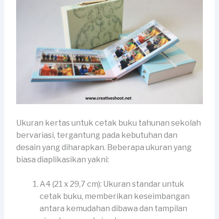
Ukuran kertas untuk cetak buku tahunan sekolah
bervariasi, tergantung pada kebutuhan dan
desain yang diharapkan. Beberapa ukuran yang
biasa diaplikasikan yakni:
A4 (21 x 29,7 cm): Ukuran standar untuk
cetak buku, memberikan keseimbangan
antara kemudahan dibawa dan tampilan