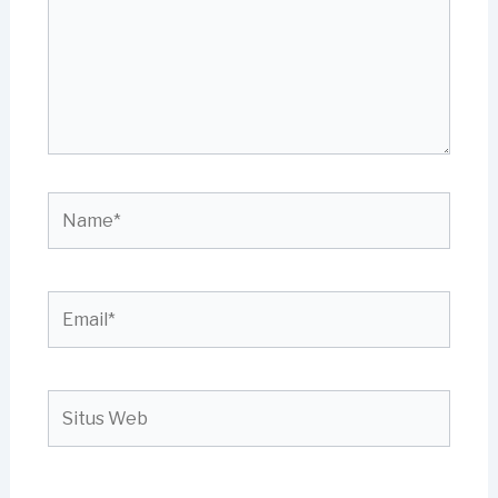
Name*
Email*
Situs
Web