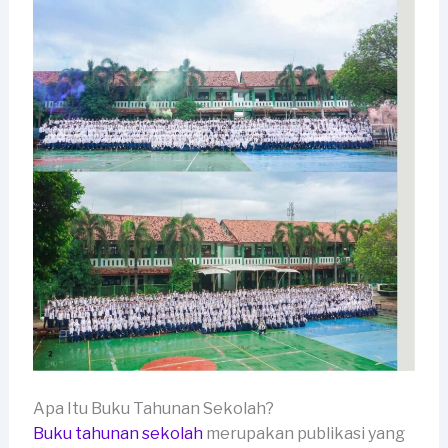
Apa Itu Buku Tahunan Sekolah?
Buku tahunan sekolah
merupakan publikasi yang