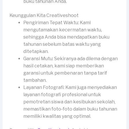
buku tahunan Anda.
Keunggulan Kita Creativeshoot
Pengiriman Tepat Waktu: Kami
mengutamakan kecermatan waktu,
sehingga Anda bisa mendapatkan buku
tahunan sebelum batas waktu yang
ditetapkan.
Garansi Mutu: Sekiranya ada dilema dengan
hasil cetakan, kami siap memberikan
garansi untuk pembenaran tanpa tarif
tambahan.
Layanan Fotografi: Kami juga menyediakan
layanan fotografi profesional untuk
pemotretan siswa dan kesibukan sekolah,
memastikan foto-foto dalam buku tahunan
memiliki kwalitas yang optimal.