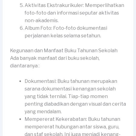
Aktivitas Ekstrakurikuler: Memperlihatkan
foto-foto dan informasi seputar aktivitas
non-akademis.
Album Foto: Foto-foto dokumentasi
perjalanan kelas selama setahun.
Kegunaan dan Manfaat Buku Tahunan Sekolah
Ada banyak manfaat dari buku sekolah,
diantaranya :
Dokumentasi: Buku tahunan merupakan
sarana dokumentasi kenangan sekolah
yang tidak ternilai. Tiap-tiap momen
penting diabadikan dengan visual dan cerita
yang mendalam.
Mempererat Kekerabatan: Buku tahunan
mempererat hubungan antar siswa, guru,
dan staf sekolah. Ini juga menjadi kenang-