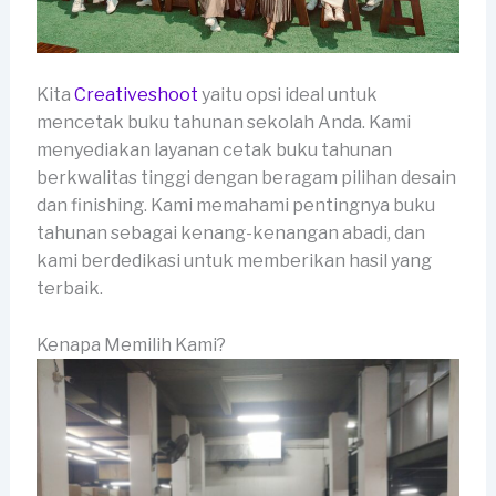
Kita
Creativeshoot
yaitu opsi ideal untuk
mencetak buku tahunan sekolah Anda. Kami
menyediakan layanan cetak buku tahunan
berkwalitas tinggi dengan beragam pilihan desain
dan finishing. Kami memahami pentingnya buku
tahunan sebagai kenang-kenangan abadi, dan
kami berdedikasi untuk memberikan hasil yang
terbaik.
Kenapa Memilih Kami?