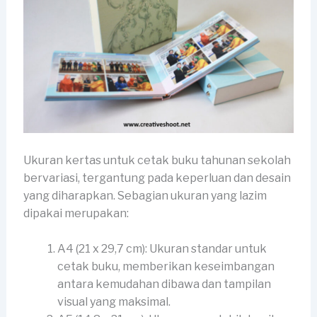
Ukuran kertas untuk cetak buku tahunan sekolah
bervariasi, tergantung pada keperluan dan desain
yang diharapkan. Sebagian ukuran yang lazim
dipakai merupakan:
A4 (21 x 29,7 cm): Ukuran standar untuk
cetak buku, memberikan keseimbangan
antara kemudahan dibawa dan tampilan
visual yang maksimal.