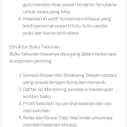
guru memberikan pesan terakhir, terutama
untuk siswa yang lulus.
Halaman Kreatif: Komponen khusus yang
lebih personal seperti foto-foto candid,
puisi, dan karya seni siswa.
Struktur Buku Tahunan
Buku tahunan biasanya dipegang dalam beberapa
komponen penting:
Sampul Depan dan Belakang: Desain sampul
yang sesuai dengan tema dan menarik.
Daftar Isi: Menolong pembaca menavigasi
konten buku.
Profil Sekolah: Isu perihal sejarah dan visi-
misi sekolah.
Kelas dan Siswa: Tiap-tiap kelas umumnya
memiliki halaman khusus.