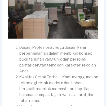
Desain Profesional: Regu desain kami
berpengalaman dalam membikin konsep
buku tahunan yang unik dan personal
pantas dengan tema dan karakter sekolah
Anda.
Kwalitas Cetak Terbaik: Kami menggunakan
teknologi cetak modern dan bahan
berkualitas untuk memastikan tiap-tiap
halaman nampak tajam, warna akurat, dan
tahan lama.