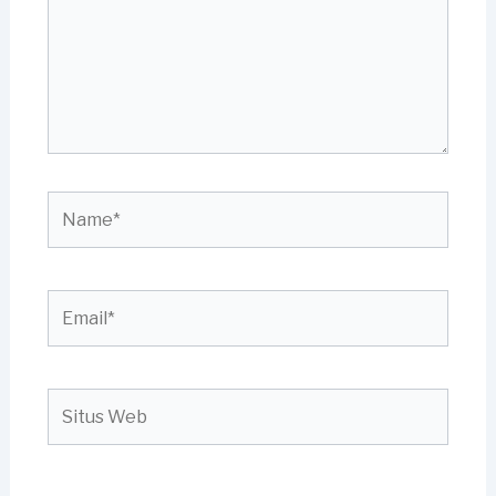
Name*
Email*
Situs
Web