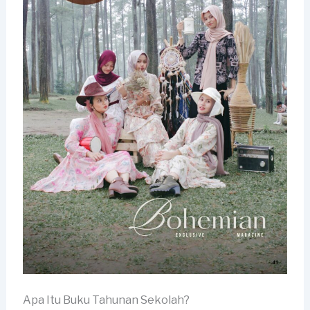
Apa Itu Buku Tahunan Sekolah?