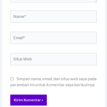
Name*
Email*
Situs
Web
Simpan nama, email, dan situs web saya pada
peramban ini untuk komentar saya berikutnya.