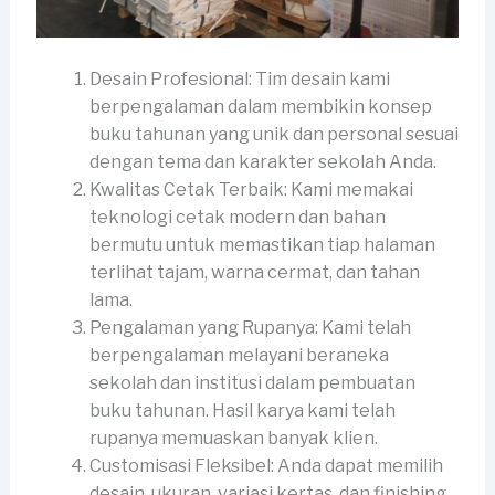
Desain Profesional: Tim desain kami
berpengalaman dalam membikin konsep
buku tahunan yang unik dan personal sesuai
dengan tema dan karakter sekolah Anda.
Kwalitas Cetak Terbaik: Kami memakai
teknologi cetak modern dan bahan
bermutu untuk memastikan tiap halaman
terlihat tajam, warna cermat, dan tahan
lama.
Pengalaman yang Rupanya: Kami telah
berpengalaman melayani beraneka
sekolah dan institusi dalam pembuatan
buku tahunan. Hasil karya kami telah
rupanya memuaskan banyak klien.
Customisasi Fleksibel: Anda dapat memilih
desain, ukuran, variasi kertas, dan finishing