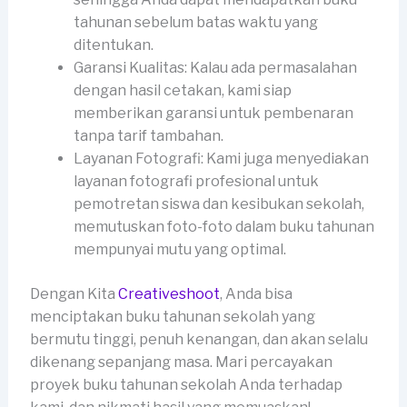
tahunan sebelum batas waktu yang
ditentukan.
Garansi Kualitas: Kalau ada permasalahan
dengan hasil cetakan, kami siap
memberikan garansi untuk pembenaran
tanpa tarif tambahan.
Layanan Fotografi: Kami juga menyediakan
layanan fotografi profesional untuk
pemotretan siswa dan kesibukan sekolah,
memutuskan foto-foto dalam buku tahunan
mempunyai mutu yang optimal.
Dengan Kita
Creativeshoot
, Anda bisa
menciptakan buku tahunan sekolah yang
bermutu tinggi, penuh kenangan, dan akan selalu
dikenang sepanjang masa. Mari percayakan
proyek buku tahunan sekolah Anda terhadap