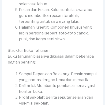
selama setahun.
Pesan dan Kesan: Kolom untuk siswa atau
guru memberikan pesan terakhir,
terpenting untuk siswa yang lulus.
Halaman Kreatif: Komponen khusus yang
lebih personal seperti foto-foto candid,
puisi, dan karya seni siswa.
Struktur Buku Tahunan
Buku tahunan biasanya dikuasai dalam beberapa
bagian penting:
Sampul Depan dan Belakang: Desain sampul
yang pantas dengan tema dan menarik.
Daftar Isi: Membantu pembaca menavigasi
konten buku.
Profil Sekolah: Berita seputar sejarah dan
visi-misi sekolah.