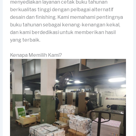
menyediakan layanan cetak buku tahunan
berkualitas tinggi dengan pelbagai alternatif
desain dan finishing. Kami memahami pentingnya
buku tahunan sebagai kenang-kenangan kekal,
dan kami berdedikasi untuk memberikan hasil
yang terbaik.
Kenapa Memilih Kami?