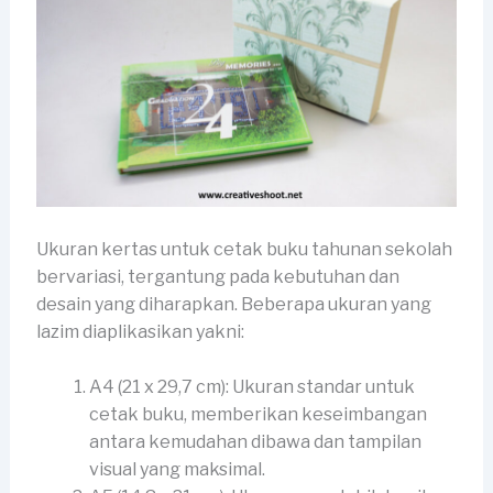
Ukuran kertas untuk cetak buku tahunan sekolah
bervariasi, tergantung pada kebutuhan dan
desain yang diharapkan. Beberapa ukuran yang
lazim diaplikasikan yakni:
A4 (21 x 29,7 cm): Ukuran standar untuk
cetak buku, memberikan keseimbangan
antara kemudahan dibawa dan tampilan
visual yang maksimal.