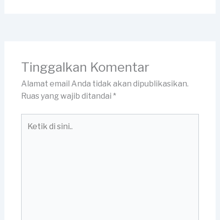
Tinggalkan Komentar
Alamat email Anda tidak akan dipublikasikan.
Ruas yang wajib ditandai
*
Ketik
di
sini..