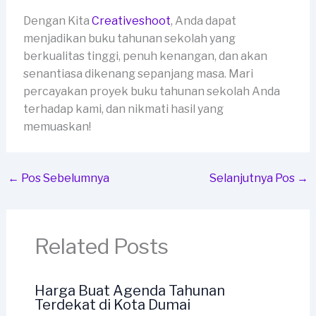
Dengan Kita
Creativeshoot
, Anda dapat
menjadikan buku tahunan sekolah yang
berkualitas tinggi, penuh kenangan, dan akan
senantiasa dikenang sepanjang masa. Mari
percayakan proyek buku tahunan sekolah Anda
terhadap kami, dan nikmati hasil yang
memuaskan!
←
Pos Sebelumnya
Selanjutnya Pos
→
Related Posts
Harga Buat Agenda Tahunan
Terdekat di Kota Dumai