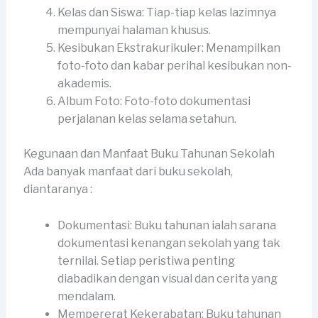
Kelas dan Siswa: Tiap-tiap kelas lazimnya
mempunyai halaman khusus.
Kesibukan Ekstrakurikuler: Menampilkan
foto-foto dan kabar perihal kesibukan non-
akademis.
Album Foto: Foto-foto dokumentasi
perjalanan kelas selama setahun.
Kegunaan dan Manfaat Buku Tahunan Sekolah
Ada banyak manfaat dari buku sekolah,
diantaranya :
Dokumentasi: Buku tahunan ialah sarana
dokumentasi kenangan sekolah yang tak
ternilai. Setiap peristiwa penting
diabadikan dengan visual dan cerita yang
mendalam.
Mempererat Kekerabatan: Buku tahunan