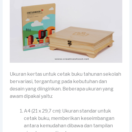
Ukuran kertas untuk cetak buku tahunan sekolah
bervariasi, tergantung pada kebutuhan dan
desain yang diinginkan. Beberapa ukuran yang
awam dipakai yaitu:
A4 (21 x 29,7 cm): Ukuran standar untuk
cetak buku, memberikan keseimbangan
antara kemudahan dibawa dan tampilan