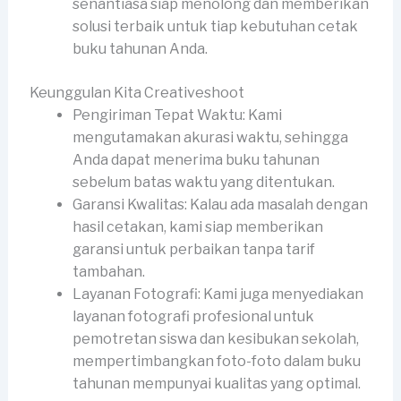
senantiasa siap menolong dan memberikan
solusi terbaik untuk tiap kebutuhan cetak
buku tahunan Anda.
Keunggulan Kita Creativeshoot
Pengiriman Tepat Waktu: Kami
mengutamakan akurasi waktu, sehingga
Anda dapat menerima buku tahunan
sebelum batas waktu yang ditentukan.
Garansi Kwalitas: Kalau ada masalah dengan
hasil cetakan, kami siap memberikan
garansi untuk perbaikan tanpa tarif
tambahan.
Layanan Fotografi: Kami juga menyediakan
layanan fotografi profesional untuk
pemotretan siswa dan kesibukan sekolah,
mempertimbangkan foto-foto dalam buku
tahunan mempunyai kualitas yang optimal.