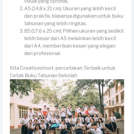
visual yang optimal.
A5 (14,8 x 21 cm): Ukuran yang lebih kecil
dan praktis, biasanya digunakan untuk buku
tahunan yang lebih ringkas.
B5 (17,6 x 25 cm): Pilihan ukuran yang sedikit
lebih besar dari A5 melainkan lebih kecil
dari A4, memberikan kesan yang elegan
dan profesional.
Kita Creativeshoot: percetakan Terbaik untuk
Cetak Buku Tahunan Sekolah