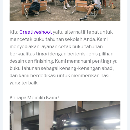
Kita
Creativeshoot
yaitu alternatif tepat untuk
mencetak buku tahunan sekolah Anda. Kami
menyediakan layanan cetak buku tahunan
berkualitas tinggi dengan berjenis-jenis pilihan
desain dan finishing. Kami memahami pentingnya
buku tahunan sebagai kenang-kenangan abadi,
dan kami berdedikasi untuk memberikan hasil
yang terbaik.
Kenapa Memilih Kami?