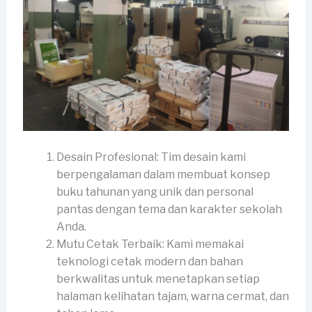
Desain Profesional: Tim desain kami
berpengalaman dalam membuat konsep
buku tahunan yang unik dan personal
pantas dengan tema dan karakter sekolah
Anda.
Mutu Cetak Terbaik: Kami memakai
teknologi cetak modern dan bahan
berkwalitas untuk menetapkan setiap
halaman kelihatan tajam, warna cermat, dan