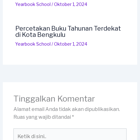
Yearbook School
/
Oktober 1, 2024
Percetakan Buku Tahunan Terdekat
di Kota Bengkulu
Yearbook School
/
Oktober 1, 2024
Tinggalkan Komentar
Alamat email Anda tidak akan dipublikasikan.
Ruas yang wajib ditandai
*
Ketik
di