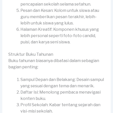
pencapaian sekolah selama setahun.
Pesan dan Kesan: Kolom untuk siswa atau
guru memberikan pesan terakhir, lebih-
lebih untuk siswa yang lulus.
Halaman Kreatif: Komponen khusus yang
lebih personal seperti foto-foto candid,
puisi, dan karya seni siswa.
Struktur Buku Tahunan
Buku tahunan biasanya dibatasi dalam sebagian
bagian penting:
Sampul Depan dan Belakang: Desain sampul
yang sesuai dengan tema dan menarik.
Daftar Isi: Menolong pembaca menavigasi
konten buku.
Profil Sekolah: Kabar tentang sejarah dan
visi-misi sekolah.