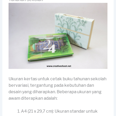
Ukuran kertas untuk cetak buku tahunan sekolah
bervariasi, tergantung pada kebutuhan dan
desain yang diharapkan. Beberapa ukuran yang
awam diterapkan adalah:
A4 (21 x 29,7 cm): Ukuran standar untuk