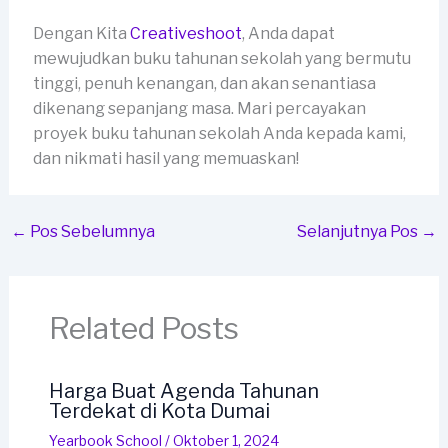
Dengan Kita
Creativeshoot
, Anda dapat
mewujudkan buku tahunan sekolah yang bermutu
tinggi, penuh kenangan, dan akan senantiasa
dikenang sepanjang masa. Mari percayakan
proyek buku tahunan sekolah Anda kepada kami,
dan nikmati hasil yang memuaskan!
←
Pos Sebelumnya
Selanjutnya Pos
→
Related Posts
Harga Buat Agenda Tahunan
Terdekat di Kota Dumai
Yearbook School
/
Oktober 1, 2024