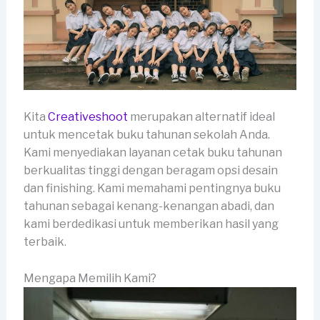
Kita
Creativeshoot
merupakan alternatif ideal
untuk mencetak buku tahunan sekolah Anda.
Kami menyediakan layanan cetak buku tahunan
berkualitas tinggi dengan beragam opsi desain
dan finishing. Kami memahami pentingnya buku
tahunan sebagai kenang-kenangan abadi, dan
kami berdedikasi untuk memberikan hasil yang
terbaik.
Mengapa Memilih Kami?