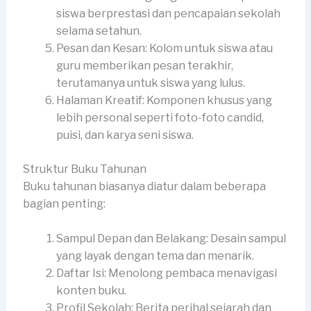
siswa berprestasi dan pencapaian sekolah
selama setahun.
Pesan dan Kesan: Kolom untuk siswa atau
guru memberikan pesan terakhir,
terutamanya untuk siswa yang lulus.
Halaman Kreatif: Komponen khusus yang
lebih personal seperti foto-foto candid,
puisi, dan karya seni siswa.
Struktur Buku Tahunan
Buku tahunan biasanya diatur dalam beberapa
bagian penting:
Sampul Depan dan Belakang: Desain sampul
yang layak dengan tema dan menarik.
Daftar Isi: Menolong pembaca menavigasi
konten buku.
Profil Sekolah: Berita perihal sejarah dan