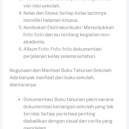
visi-misi sekolah.
Kelas dan Siswa: Setiap kelas lazimnya
memiliki halaman khusus.
Kesibukan Ekstrakurikuler: Menunjukkan
foto-foto dan isu tentang kegiatan non-
akademis.
Album Foto: Foto-foto dokumentasi
perjalanan kelas selama setahun.
Kegunaan dan Manfaat Buku Tahunan Sekolah
Ada banyak manfaat dari buku sekolah,
diantaranya :
Dokumentasi: Buku tahunan yakni sarana
dokumentasi kenangan sekolah yang tak
ternilai. Setiap peristiwa penting
diabadikan dengan visual dan cerita yang
mendalam.