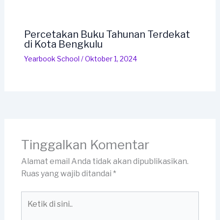
Percetakan Buku Tahunan Terdekat
di Kota Bengkulu
Yearbook School
/
Oktober 1, 2024
Tinggalkan Komentar
Alamat email Anda tidak akan dipublikasikan.
Ruas yang wajib ditandai
*
Ketik
di