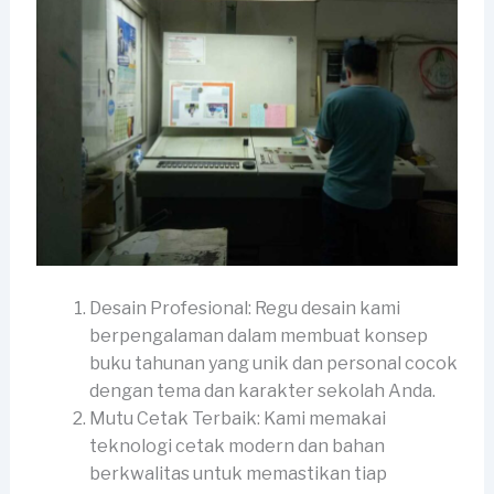
Desain Profesional: Regu desain kami
berpengalaman dalam membuat konsep
buku tahunan yang unik dan personal cocok
dengan tema dan karakter sekolah Anda.
Mutu Cetak Terbaik: Kami memakai
teknologi cetak modern dan bahan
berkwalitas untuk memastikan tiap