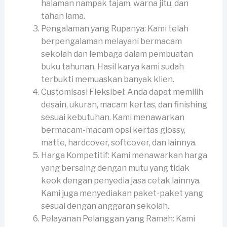
halaman nampak tajam, warna jitu, dan
tahan lama.
Pengalaman yang Rupanya: Kami telah
berpengalaman melayani bermacam
sekolah dan lembaga dalam pembuatan
buku tahunan. Hasil karya kami sudah
terbukti memuaskan banyak klien.
Customisasi Fleksibel: Anda dapat memilih
desain, ukuran, macam kertas, dan finishing
sesuai kebutuhan. Kami menawarkan
bermacam-macam opsi kertas glossy,
matte, hardcover, softcover, dan lainnya.
Harga Kompetitif: Kami menawarkan harga
yang bersaing dengan mutu yang tidak
keok dengan penyedia jasa cetak lainnya.
Kami juga menyediakan paket-paket yang
sesuai dengan anggaran sekolah.
Pelayanan Pelanggan yang Ramah: Kami