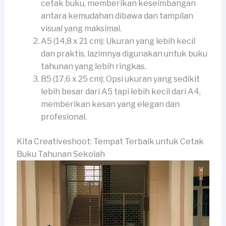
cetak buku, memberikan keseimbangan
antara kemudahan dibawa dan tampilan
visual yang maksimal.
A5 (14,8 x 21 cm): Ukuran yang lebih kecil
dan praktis, lazimnya digunakan untuk buku
tahunan yang lebih ringkas.
B5 (17,6 x 25 cm): Opsi ukuran yang sedikit
lebih besar dari A5 tapi lebih kecil dari A4,
memberikan kesan yang elegan dan
profesional.
Kita Creativeshoot: Tempat Terbaik untuk Cetak
Buku Tahunan Sekolah