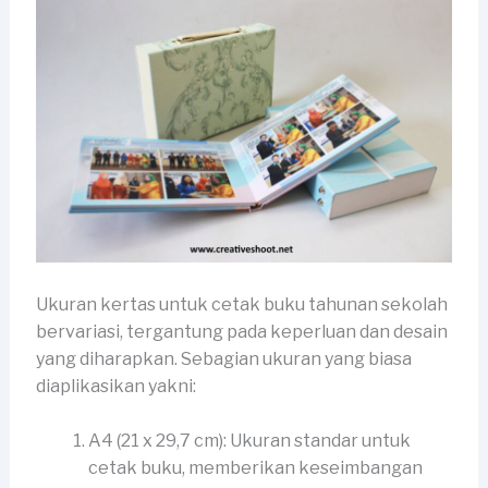
Ukuran kertas untuk cetak buku tahunan sekolah
bervariasi, tergantung pada keperluan dan desain
yang diharapkan. Sebagian ukuran yang biasa
diaplikasikan yakni:
A4 (21 x 29,7 cm): Ukuran standar untuk
cetak buku, memberikan keseimbangan