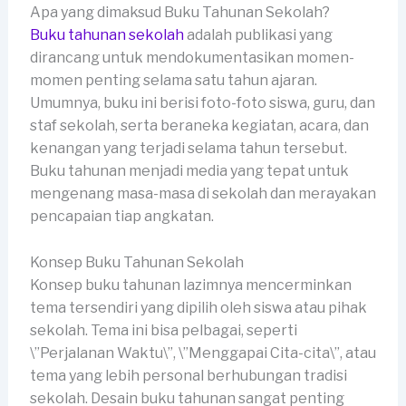
Apa yang dimaksud Buku Tahunan Sekolah?
Buku tahunan sekolah
adalah publikasi yang
dirancang untuk mendokumentasikan momen-
momen penting selama satu tahun ajaran.
Umumnya, buku ini berisi foto-foto siswa, guru, dan
staf sekolah, serta beraneka kegiatan, acara, dan
kenangan yang terjadi selama tahun tersebut.
Buku tahunan menjadi media yang tepat untuk
mengenang masa-masa di sekolah dan merayakan
pencapaian tiap angkatan.
Konsep Buku Tahunan Sekolah
Konsep buku tahunan lazimnya mencerminkan
tema tersendiri yang dipilih oleh siswa atau pihak
sekolah. Tema ini bisa pelbagai, seperti
\”Perjalanan Waktu\”, \”Menggapai Cita-cita\”, atau
tema yang lebih personal berhubungan tradisi
sekolah. Desain buku tahunan sangat penting