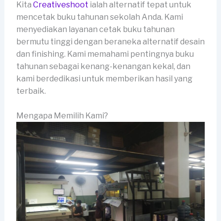
Kita
Creativeshoot
ialah alternatif tepat untuk
mencetak buku tahunan sekolah Anda. Kami
menyediakan layanan cetak buku tahunan
bermutu tinggi dengan beraneka alternatif desain
dan finishing. Kami memahami pentingnya buku
tahunan sebagai kenang-kenangan kekal, dan
kami berdedikasi untuk memberikan hasil yang
terbaik.
Mengapa Memilih Kami?