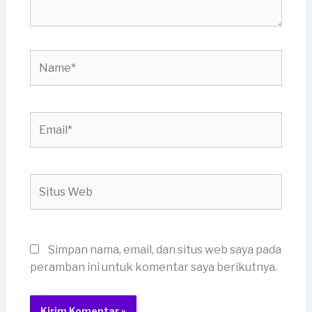
Name*
Email*
Situs
Web
Simpan nama, email, dan situs web saya pada
peramban ini untuk komentar saya berikutnya.