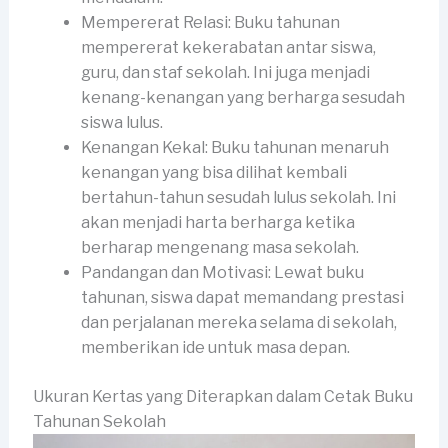
Mempererat Relasi: Buku tahunan
mempererat kekerabatan antar siswa,
guru, dan staf sekolah. Ini juga menjadi
kenang-kenangan yang berharga sesudah
siswa lulus.
Kenangan Kekal: Buku tahunan menaruh
kenangan yang bisa dilihat kembali
bertahun-tahun sesudah lulus sekolah. Ini
akan menjadi harta berharga ketika
berharap mengenang masa sekolah.
Pandangan dan Motivasi: Lewat buku
tahunan, siswa dapat memandang prestasi
dan perjalanan mereka selama di sekolah,
memberikan ide untuk masa depan.
Ukuran Kertas yang Diterapkan dalam Cetak Buku
Tahunan Sekolah