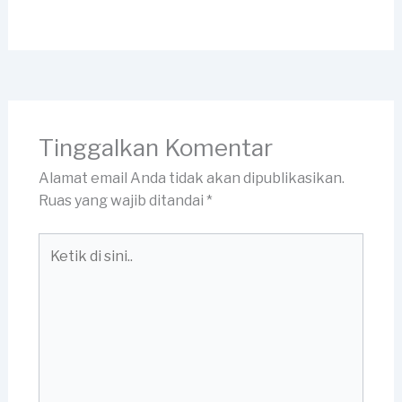
Tinggalkan Komentar
Alamat email Anda tidak akan dipublikasikan.
Ruas yang wajib ditandai
*
Ketik
di
sini..