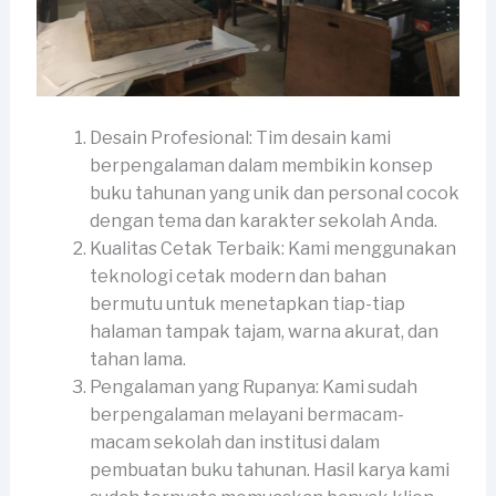
Desain Profesional: Tim desain kami
berpengalaman dalam membikin konsep
buku tahunan yang unik dan personal cocok
dengan tema dan karakter sekolah Anda.
Kualitas Cetak Terbaik: Kami menggunakan
teknologi cetak modern dan bahan
bermutu untuk menetapkan tiap-tiap
halaman tampak tajam, warna akurat, dan
tahan lama.
Pengalaman yang Rupanya: Kami sudah
berpengalaman melayani bermacam-
macam sekolah dan institusi dalam
pembuatan buku tahunan. Hasil karya kami