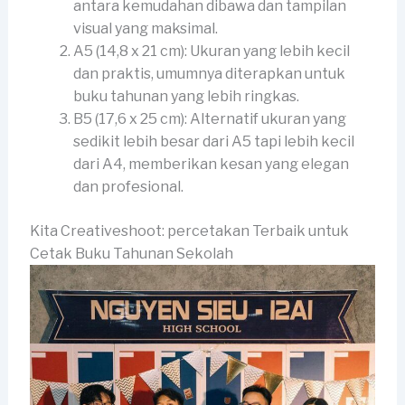
antara kemudahan dibawa dan tampilan
visual yang maksimal.
A5 (14,8 x 21 cm): Ukuran yang lebih kecil
dan praktis, umumnya diterapkan untuk
buku tahunan yang lebih ringkas.
B5 (17,6 x 25 cm): Alternatif ukuran yang
sedikit lebih besar dari A5 tapi lebih kecil
dari A4, memberikan kesan yang elegan
dan profesional.
Kita Creativeshoot: percetakan Terbaik untuk
Cetak Buku Tahunan Sekolah