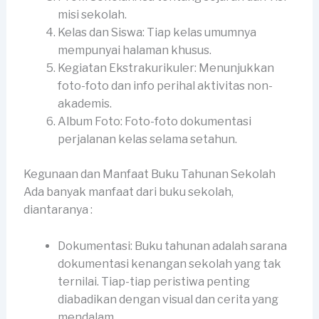
misi sekolah.
Kelas dan Siswa: Tiap kelas umumnya
mempunyai halaman khusus.
Kegiatan Ekstrakurikuler: Menunjukkan
foto-foto dan info perihal aktivitas non-
akademis.
Album Foto: Foto-foto dokumentasi
perjalanan kelas selama setahun.
Kegunaan dan Manfaat Buku Tahunan Sekolah
Ada banyak manfaat dari buku sekolah,
diantaranya :
Dokumentasi: Buku tahunan adalah sarana
dokumentasi kenangan sekolah yang tak
ternilai. Tiap-tiap peristiwa penting
diabadikan dengan visual dan cerita yang
mendalam.