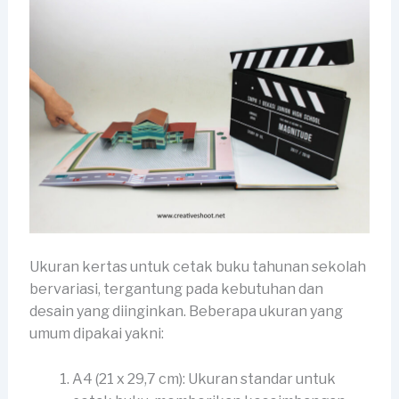
Ukuran kertas untuk cetak buku tahunan sekolah
bervariasi, tergantung pada kebutuhan dan
desain yang diinginkan. Beberapa ukuran yang
umum dipakai yakni:
A4 (21 x 29,7 cm): Ukuran standar untuk