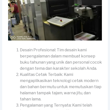
Desain Profesional: Tim desain kami
berpengalaman dalam membuat konsep
buku tahunan yang unik dan personal cocok
dengan tema dan karakter sekolah Anda.
Kualitas Cetak Terbaik: Kami
mengaplikasikan teknologi cetak modern
dan bahan bermutu untuk memutuskan tiap
halaman tampak tajam, warna jitu, dan
tahan lama.
Pengalaman yang Ternyata: Kami telah