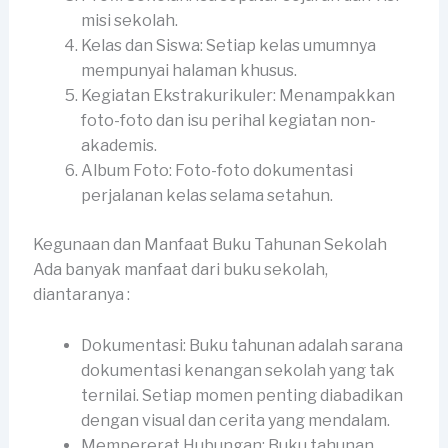
misi sekolah.
Kelas dan Siswa: Setiap kelas umumnya
mempunyai halaman khusus.
Kegiatan Ekstrakurikuler: Menampakkan
foto-foto dan isu perihal kegiatan non-
akademis.
Album Foto: Foto-foto dokumentasi
perjalanan kelas selama setahun.
Kegunaan dan Manfaat Buku Tahunan Sekolah
Ada banyak manfaat dari buku sekolah,
diantaranya :
Dokumentasi: Buku tahunan adalah sarana
dokumentasi kenangan sekolah yang tak
ternilai. Setiap momen penting diabadikan
dengan visual dan cerita yang mendalam.
Mempererat Hubungan: Buku tahunan