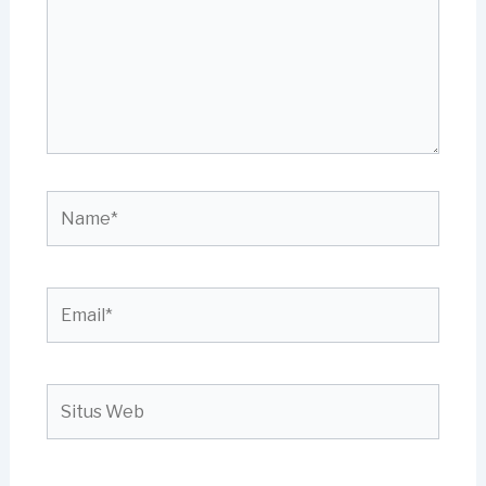
Name*
Email*
Situs
Web