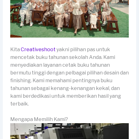
Kita
Creativeshoot
yakni pilihan pas untuk
mencetak buku tahunan sekolah Anda. Kami
menyediakan layanan cetak buku tahunan
bermutu tinggi dengan pelbagai pilihan desain dan
finishing. Kami memahami pentingnya buku
tahunan sebagai kenang-kenangan kekal, dan
kami berdedikasi untuk memberikan hasil yang
terbaik.
Mengapa Memilih Kami?