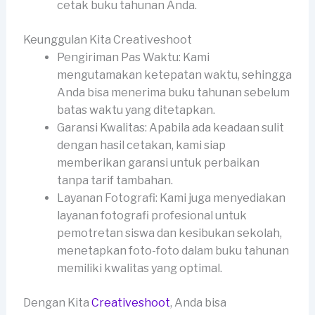
cetak buku tahunan Anda.
Keunggulan Kita Creativeshoot
Pengiriman Pas Waktu: Kami
mengutamakan ketepatan waktu, sehingga
Anda bisa menerima buku tahunan sebelum
batas waktu yang ditetapkan.
Garansi Kwalitas: Apabila ada keadaan sulit
dengan hasil cetakan, kami siap
memberikan garansi untuk perbaikan
tanpa tarif tambahan.
Layanan Fotografi: Kami juga menyediakan
layanan fotografi profesional untuk
pemotretan siswa dan kesibukan sekolah,
menetapkan foto-foto dalam buku tahunan
memiliki kwalitas yang optimal.
Dengan Kita
Creativeshoot
, Anda bisa