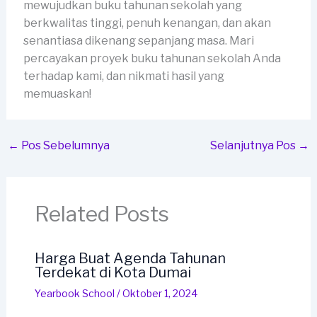
mewujudkan buku tahunan sekolah yang
berkwalitas tinggi, penuh kenangan, dan akan
senantiasa dikenang sepanjang masa. Mari
percayakan proyek buku tahunan sekolah Anda
terhadap kami, dan nikmati hasil yang
memuaskan!
←
Pos Sebelumnya
Selanjutnya Pos
→
Related Posts
Harga Buat Agenda Tahunan
Terdekat di Kota Dumai
Yearbook School
/
Oktober 1, 2024