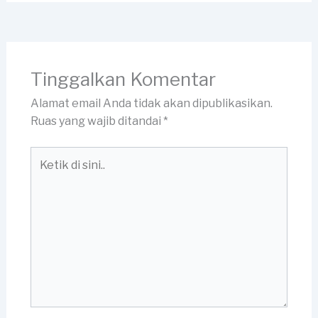
Tinggalkan Komentar
Alamat email Anda tidak akan dipublikasikan.
Ruas yang wajib ditandai
*
Ketik
di
sini..