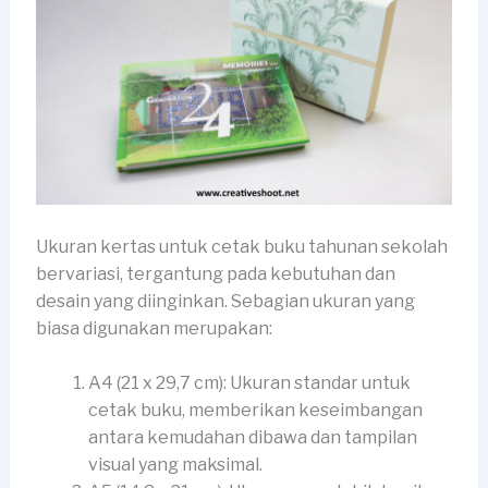
Ukuran kertas untuk cetak buku tahunan sekolah
bervariasi, tergantung pada kebutuhan dan
desain yang diinginkan. Sebagian ukuran yang
biasa digunakan merupakan:
A4 (21 x 29,7 cm): Ukuran standar untuk
cetak buku, memberikan keseimbangan
antara kemudahan dibawa dan tampilan
visual yang maksimal.