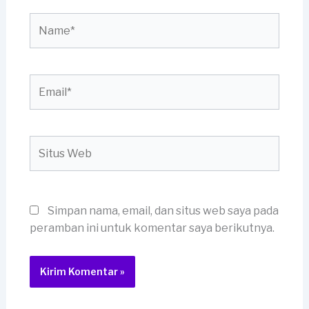
Name*
Email*
Situs
Web
Simpan nama, email, dan situs web saya pada
peramban ini untuk komentar saya berikutnya.