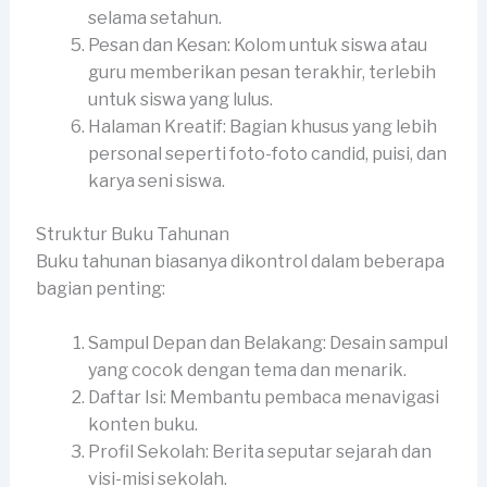
selama setahun.
Pesan dan Kesan: Kolom untuk siswa atau
guru memberikan pesan terakhir, terlebih
untuk siswa yang lulus.
Halaman Kreatif: Bagian khusus yang lebih
personal seperti foto-foto candid, puisi, dan
karya seni siswa.
Struktur Buku Tahunan
Buku tahunan biasanya dikontrol dalam beberapa
bagian penting:
Sampul Depan dan Belakang: Desain sampul
yang cocok dengan tema dan menarik.
Daftar Isi: Membantu pembaca menavigasi
konten buku.
Profil Sekolah: Berita seputar sejarah dan
visi-misi sekolah.