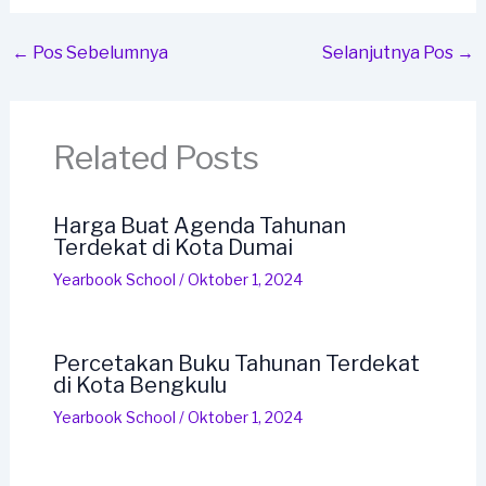
←
Pos Sebelumnya
Selanjutnya Pos
→
Related Posts
Harga Buat Agenda Tahunan
Terdekat di Kota Dumai
Yearbook School
/
Oktober 1, 2024
Percetakan Buku Tahunan Terdekat
di Kota Bengkulu
Yearbook School
/
Oktober 1, 2024