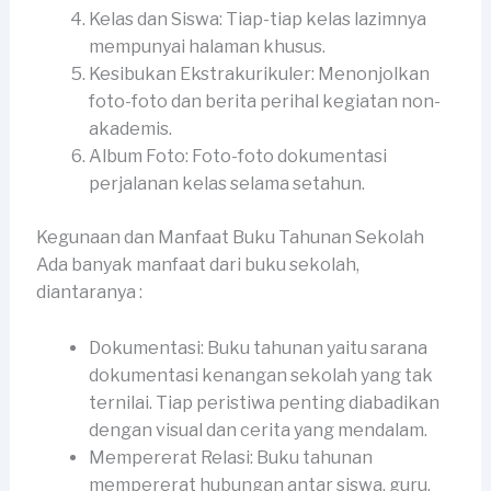
Kelas dan Siswa: Tiap-tiap kelas lazimnya
mempunyai halaman khusus.
Kesibukan Ekstrakurikuler: Menonjolkan
foto-foto dan berita perihal kegiatan non-
akademis.
Album Foto: Foto-foto dokumentasi
perjalanan kelas selama setahun.
Kegunaan dan Manfaat Buku Tahunan Sekolah
Ada banyak manfaat dari buku sekolah,
diantaranya :
Dokumentasi: Buku tahunan yaitu sarana
dokumentasi kenangan sekolah yang tak
ternilai. Tiap peristiwa penting diabadikan
dengan visual dan cerita yang mendalam.
Mempererat Relasi: Buku tahunan
mempererat hubungan antar siswa, guru,