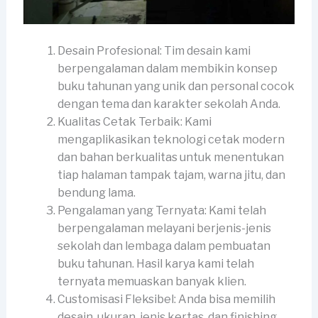
Desain Profesional: Tim desain kami
berpengalaman dalam membikin konsep
buku tahunan yang unik dan personal cocok
dengan tema dan karakter sekolah Anda.
Kualitas Cetak Terbaik: Kami
mengaplikasikan teknologi cetak modern
dan bahan berkualitas untuk menentukan
tiap halaman tampak tajam, warna jitu, dan
bendung lama.
Pengalaman yang Ternyata: Kami telah
berpengalaman melayani berjenis-jenis
sekolah dan lembaga dalam pembuatan
buku tahunan. Hasil karya kami telah
ternyata memuaskan banyak klien.
Customisasi Fleksibel: Anda bisa memilih
desain, ukuran, jenis kertas, dan finishing