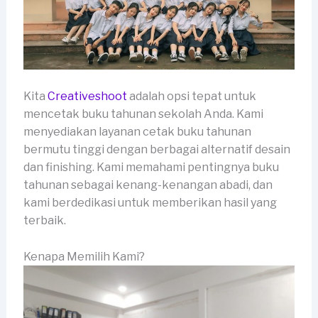
Kita
Creativeshoot
adalah opsi tepat untuk
mencetak buku tahunan sekolah Anda. Kami
menyediakan layanan cetak buku tahunan
bermutu tinggi dengan berbagai alternatif desain
dan finishing. Kami memahami pentingnya buku
tahunan sebagai kenang-kenangan abadi, dan
kami berdedikasi untuk memberikan hasil yang
terbaik.
Kenapa Memilih Kami?