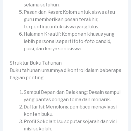
selama setahun.
Pesan dan Kesan: Kolom untuk siswa atau
guru memberikan pesan terakhir,
terpenting untuk siswa yang lulus.
Halaman Kreatif: Komponen khusus yang
lebih personal seperti foto-foto candid,
puisi, dan karya seni siswa.
Struktur Buku Tahunan
Buku tahunan umumnya dikontrol dalam beberapa
bagian penting:
Sampul Depan dan Belakang: Desain sampul
yang pantas dengan tema dan menarik.
Daftar Isi: Menolong pembaca menavigasi
konten buku.
Profil Sekolah: Isu seputar sejarah dan visi-
misi sekolah.