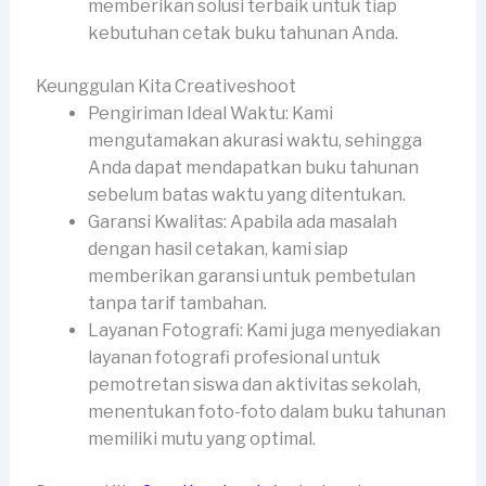
memberikan solusi terbaik untuk tiap
kebutuhan cetak buku tahunan Anda.
Keunggulan Kita Creativeshoot
Pengiriman Ideal Waktu: Kami
mengutamakan akurasi waktu, sehingga
Anda dapat mendapatkan buku tahunan
sebelum batas waktu yang ditentukan.
Garansi Kwalitas: Apabila ada masalah
dengan hasil cetakan, kami siap
memberikan garansi untuk pembetulan
tanpa tarif tambahan.
Layanan Fotografi: Kami juga menyediakan
layanan fotografi profesional untuk
pemotretan siswa dan aktivitas sekolah,
menentukan foto-foto dalam buku tahunan
memiliki mutu yang optimal.