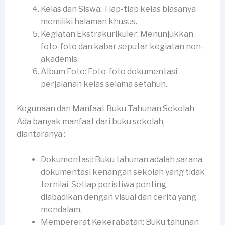
Kelas dan Siswa: Tiap-tiap kelas biasanya
memiliki halaman khusus.
Kegiatan Ekstrakurikuler: Menunjukkan
foto-foto dan kabar seputar kegiatan non-
akademis.
Album Foto: Foto-foto dokumentasi
perjalanan kelas selama setahun.
Kegunaan dan Manfaat Buku Tahunan Sekolah
Ada banyak manfaat dari buku sekolah,
diantaranya :
Dokumentasi: Buku tahunan adalah sarana
dokumentasi kenangan sekolah yang tidak
ternilai. Setiap peristiwa penting
diabadikan dengan visual dan cerita yang
mendalam.
Mempererat Kekerabatan: Buku tahunan