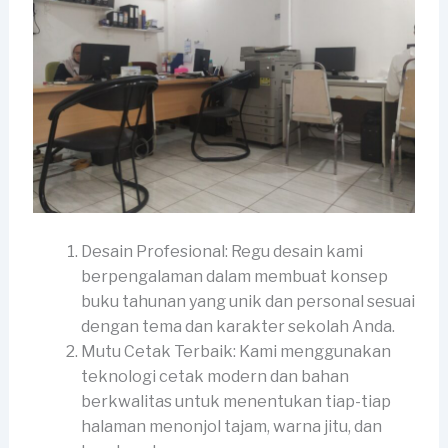
Desain Profesional: Regu desain kami
berpengalaman dalam membuat konsep
buku tahunan yang unik dan personal sesuai
dengan tema dan karakter sekolah Anda.
Mutu Cetak Terbaik: Kami menggunakan
teknologi cetak modern dan bahan
berkwalitas untuk menentukan tiap-tiap
halaman menonjol tajam, warna jitu, dan