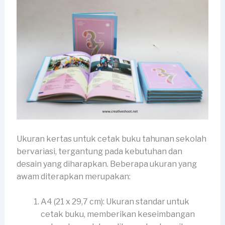
Ukuran kertas untuk cetak buku tahunan sekolah
bervariasi, tergantung pada kebutuhan dan
desain yang diharapkan. Beberapa ukuran yang
awam diterapkan merupakan:
A4 (21 x 29,7 cm): Ukuran standar untuk
cetak buku, memberikan keseimbangan