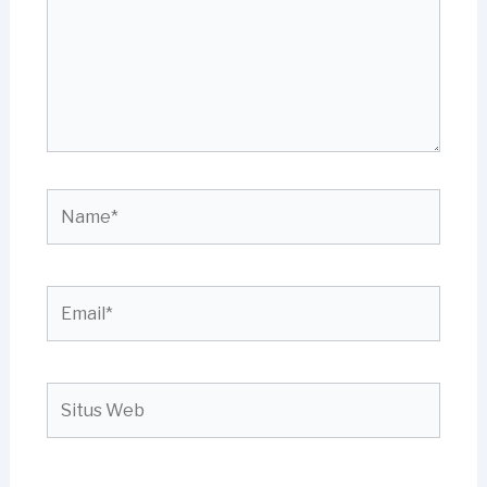
Name*
Email*
Situs
Web