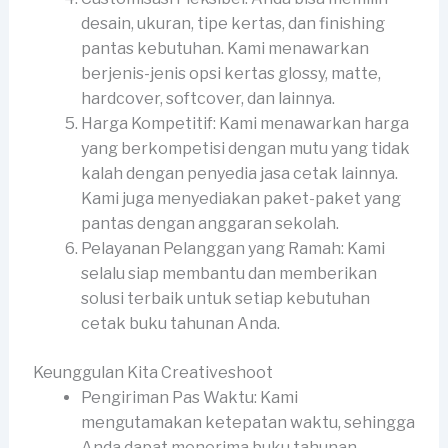
desain, ukuran, tipe kertas, dan finishing
pantas kebutuhan. Kami menawarkan
berjenis-jenis opsi kertas glossy, matte,
hardcover, softcover, dan lainnya.
Harga Kompetitif: Kami menawarkan harga
yang berkompetisi dengan mutu yang tidak
kalah dengan penyedia jasa cetak lainnya.
Kami juga menyediakan paket-paket yang
pantas dengan anggaran sekolah.
Pelayanan Pelanggan yang Ramah: Kami
selalu siap membantu dan memberikan
solusi terbaik untuk setiap kebutuhan
cetak buku tahunan Anda.
Keunggulan Kita Creativeshoot
Pengiriman Pas Waktu: Kami
mengutamakan ketepatan waktu, sehingga
Anda dapat menerima buku tahunan