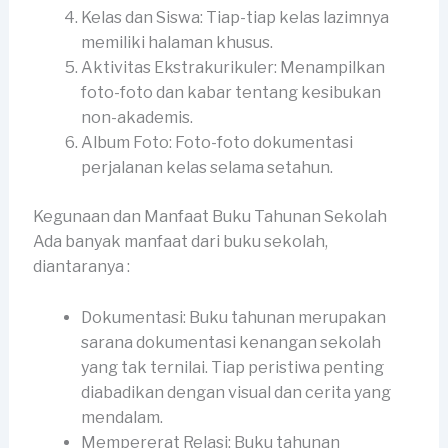
Kelas dan Siswa: Tiap-tiap kelas lazimnya
memiliki halaman khusus.
Aktivitas Ekstrakurikuler: Menampilkan
foto-foto dan kabar tentang kesibukan
non-akademis.
Album Foto: Foto-foto dokumentasi
perjalanan kelas selama setahun.
Kegunaan dan Manfaat Buku Tahunan Sekolah
Ada banyak manfaat dari buku sekolah,
diantaranya :
Dokumentasi: Buku tahunan merupakan
sarana dokumentasi kenangan sekolah
yang tak ternilai. Tiap peristiwa penting
diabadikan dengan visual dan cerita yang
mendalam.
Mempererat Relasi: Buku tahunan