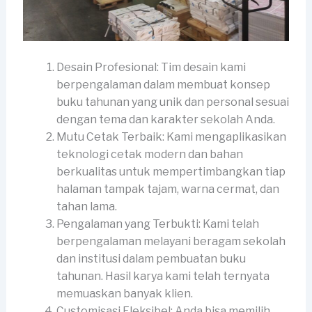
Desain Profesional: Tim desain kami
berpengalaman dalam membuat konsep
buku tahunan yang unik dan personal sesuai
dengan tema dan karakter sekolah Anda.
Mutu Cetak Terbaik: Kami mengaplikasikan
teknologi cetak modern dan bahan
berkualitas untuk mempertimbangkan tiap
halaman tampak tajam, warna cermat, dan
tahan lama.
Pengalaman yang Terbukti: Kami telah
berpengalaman melayani beragam sekolah
dan institusi dalam pembuatan buku
tahunan. Hasil karya kami telah ternyata
memuaskan banyak klien.
Customisasi Fleksibel: Anda bisa memilih