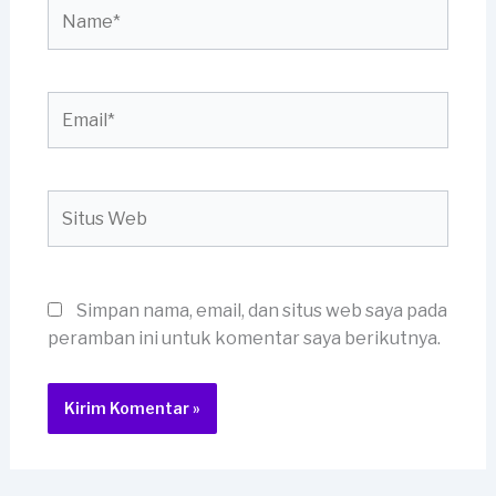
Name*
Email*
Situs
Web
Simpan nama, email, dan situs web saya pada
peramban ini untuk komentar saya berikutnya.