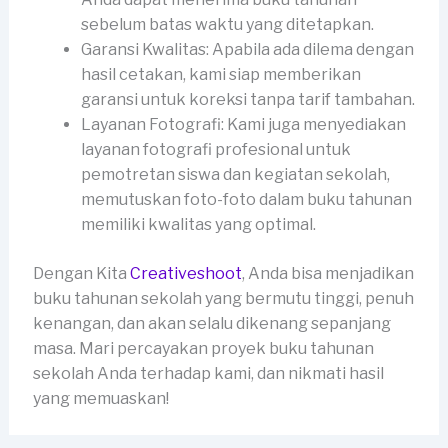
sebelum batas waktu yang ditetapkan.
Garansi Kwalitas: Apabila ada dilema dengan
hasil cetakan, kami siap memberikan
garansi untuk koreksi tanpa tarif tambahan.
Layanan Fotografi: Kami juga menyediakan
layanan fotografi profesional untuk
pemotretan siswa dan kegiatan sekolah,
memutuskan foto-foto dalam buku tahunan
memiliki kwalitas yang optimal.
Dengan Kita
Creativeshoot
, Anda bisa menjadikan
buku tahunan sekolah yang bermutu tinggi, penuh
kenangan, dan akan selalu dikenang sepanjang
masa. Mari percayakan proyek buku tahunan
sekolah Anda terhadap kami, dan nikmati hasil
yang memuaskan!