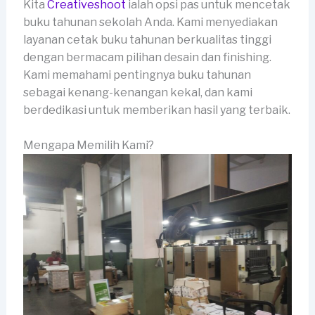
Kita
Creativeshoot
ialah opsi pas untuk mencetak
buku tahunan sekolah Anda. Kami menyediakan
layanan cetak buku tahunan berkualitas tinggi
dengan bermacam pilihan desain dan finishing.
Kami memahami pentingnya buku tahunan
sebagai kenang-kenangan kekal, dan kami
berdedikasi untuk memberikan hasil yang terbaik.
Mengapa Memilih Kami?