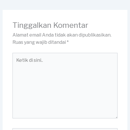
Tinggalkan Komentar
Alamat email Anda tidak akan dipublikasikan.
Ruas yang wajib ditandai
*
Ketik
di
sini..