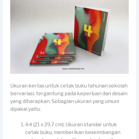
Ukuran kertas untuk cetak buku tahunan sekolah
bervariasi, tergantung pada keperluan dan desain
yang diharapkan. Sebagian ukuran yang umum
dipakai yaitu:
A4 (21 x 29,7 cm): Ukuran standar untuk
cetak buku, memberikan keseimbangan