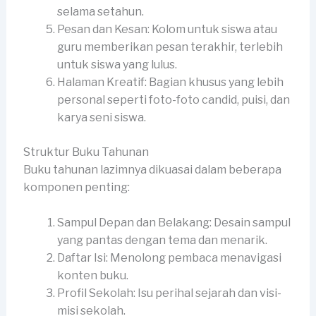
selama setahun.
Pesan dan Kesan: Kolom untuk siswa atau
guru memberikan pesan terakhir, terlebih
untuk siswa yang lulus.
Halaman Kreatif: Bagian khusus yang lebih
personal seperti foto-foto candid, puisi, dan
karya seni siswa.
Struktur Buku Tahunan
Buku tahunan lazimnya dikuasai dalam beberapa
komponen penting:
Sampul Depan dan Belakang: Desain sampul
yang pantas dengan tema dan menarik.
Daftar Isi: Menolong pembaca menavigasi
konten buku.
Profil Sekolah: Isu perihal sejarah dan visi-
misi sekolah.