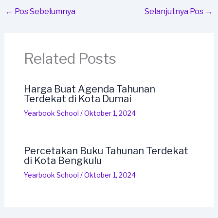
←
Pos Sebelumnya
Selanjutnya Pos
→
Related Posts
Harga Buat Agenda Tahunan
Terdekat di Kota Dumai
Yearbook School
/
Oktober 1, 2024
Percetakan Buku Tahunan Terdekat
di Kota Bengkulu
Yearbook School
/
Oktober 1, 2024