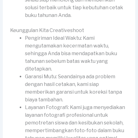
solusi terbaik untuk tiap kebutuhan cetak
buku tahunan Anda.
Keunggulan Kita Creativeshoot
Pengiriman Ideal Waktu: Kami
mengutamakan kecermatan waktu,
sehingga Anda bisa mendapatkan buku
tahunan sebelum batas waktu yang
ditetapkan.
Garansi Mutu: Seandainya ada problem
dengan hasil cetakan, kami siap
memberikan garansi untuk koreksi tanpa
biaya tambahan.
Layanan Fotografi: Kami juga menyediakan
layanan fotografi profesional untuk
pemotretan siswa dan kesibukan sekolah,
mempertimbangkan foto-foto dalam buku