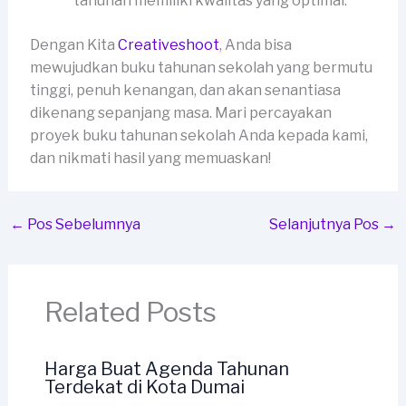
tahunan memiliki kwalitas yang optimal.
Dengan Kita
Creativeshoot
, Anda bisa
mewujudkan buku tahunan sekolah yang bermutu
tinggi, penuh kenangan, dan akan senantiasa
dikenang sepanjang masa. Mari percayakan
proyek buku tahunan sekolah Anda kepada kami,
dan nikmati hasil yang memuaskan!
←
Pos Sebelumnya
Selanjutnya Pos
→
Related Posts
Harga Buat Agenda Tahunan
Terdekat di Kota Dumai