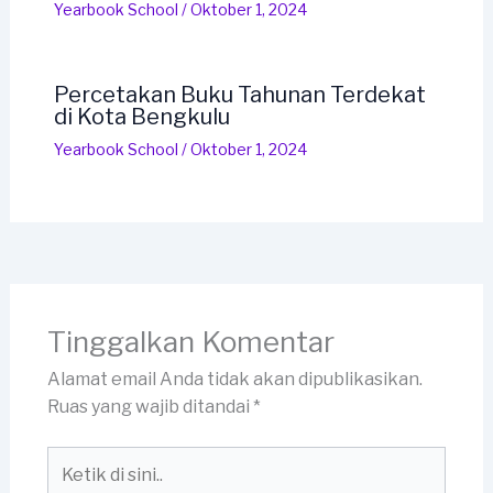
Yearbook School
/
Oktober 1, 2024
Percetakan Buku Tahunan Terdekat
di Kota Bengkulu
Yearbook School
/
Oktober 1, 2024
Tinggalkan Komentar
Alamat email Anda tidak akan dipublikasikan.
Ruas yang wajib ditandai
*
Ketik
di