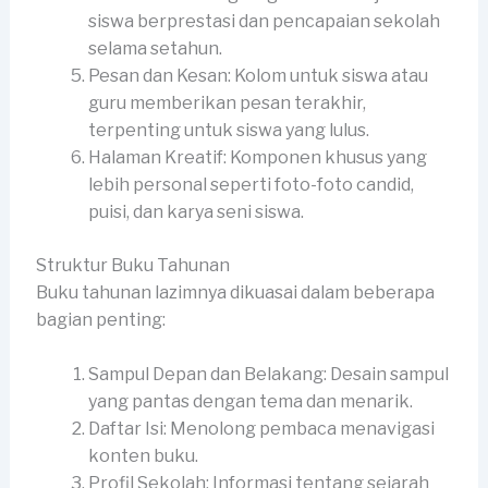
siswa berprestasi dan pencapaian sekolah
selama setahun.
Pesan dan Kesan: Kolom untuk siswa atau
guru memberikan pesan terakhir,
terpenting untuk siswa yang lulus.
Halaman Kreatif: Komponen khusus yang
lebih personal seperti foto-foto candid,
puisi, dan karya seni siswa.
Struktur Buku Tahunan
Buku tahunan lazimnya dikuasai dalam beberapa
bagian penting:
Sampul Depan dan Belakang: Desain sampul
yang pantas dengan tema dan menarik.
Daftar Isi: Menolong pembaca menavigasi
konten buku.
Profil Sekolah: Informasi tentang sejarah