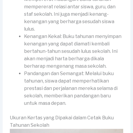
mempererat relasi antar siswa, guru, dan
staf sekolah. Ini juga menjadi kenang-
kenangan yang berharga sesudah siswa
lulus.
Kenangan Kekal: Buku tahunan menyimpan
kenangan yang dapat diamati kembali
bertahun-tahun sesudah lulus sekolah. Ini
akan menjadi harta berharga dikala
berharap mengenang masa sekolah.
Pandangan dan Semangat: Melalui buku
tahunan, siswa dapat memperhatikan
prestasi dan perjalanan mereka selama di
sekolah, memberikan pandangan baru
untuk masa depan.
Ukuran Kertas yang Dipakai dalam Cetak Buku
Tahunan Sekolah