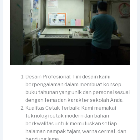
Desain Profesional: Tim desain kami
berpengalaman dalam membuat konsep
buku tahunan yang unik dan personal sesuai
dengan tema dan karakter sekolah Anda.
Kualitas Cetak Terbaik: Kami memakai
teknologi cetak modern dan bahan
berkwalitas untuk memutuskan setiap
halaman nampak tajam, warna cermat, dan
bendung lama.