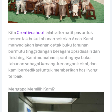
Kita
Creativeshoot
ialah alternatif pas untuk
mencetak buku tahunan sekolah Anda. Kami
menyediakan layanan cetak buku tahunan
bermutu tinggi dengan beragam opsi desain dan
finishing. Kami memahami pentingnya buku
tahunan sebagai kenang-kenangan kekal, dan
kami berdedikasi untuk memberikan hasil yang
terbaik.
Mengapa Memilih Kami?