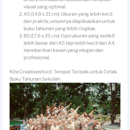
visual yang optimal.
A5 (14,8 x 21 cm): Ukuran yang lebih kecil
dan praktis, umumnya diaplikasikan untuk
buku tahunan yang lebih ringkas.
B5 (17,6 x 25 cm): Opsi ukuran yang sedikit
lebih besar dari A5 tapi lebih kecil dari A4,
memberikan kesan yang elegan dan
profesional.
Kita Creativeshoot: Tempat Terbaik untuk Cetak
Buku Tahunan Sekolah