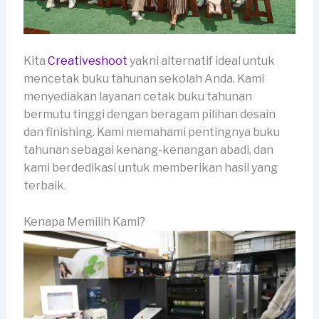
Kita
Creativeshoot
yakni alternatif ideal untuk
mencetak buku tahunan sekolah Anda. Kami
menyediakan layanan cetak buku tahunan
bermutu tinggi dengan beragam pilihan desain
dan finishing. Kami memahami pentingnya buku
tahunan sebagai kenang-kenangan abadi, dan
kami berdedikasi untuk memberikan hasil yang
terbaik.
Kenapa Memilih Kami?