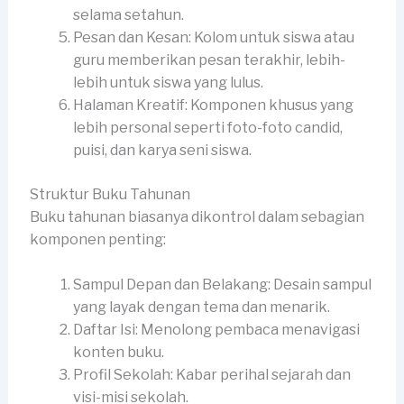
selama setahun.
Pesan dan Kesan: Kolom untuk siswa atau
guru memberikan pesan terakhir, lebih-
lebih untuk siswa yang lulus.
Halaman Kreatif: Komponen khusus yang
lebih personal seperti foto-foto candid,
puisi, dan karya seni siswa.
Struktur Buku Tahunan
Buku tahunan biasanya dikontrol dalam sebagian
komponen penting:
Sampul Depan dan Belakang: Desain sampul
yang layak dengan tema dan menarik.
Daftar Isi: Menolong pembaca menavigasi
konten buku.
Profil Sekolah: Kabar perihal sejarah dan
visi-misi sekolah.