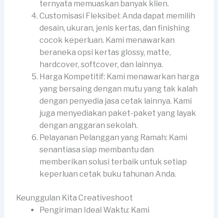
ternyata memuaskan banyak klien.
Customisasi Fleksibel: Anda dapat memilih
desain, ukuran, jenis kertas, dan finishing
cocok keperluan. Kami menawarkan
beraneka opsi kertas glossy, matte,
hardcover, softcover, dan lainnya.
Harga Kompetitif: Kami menawarkan harga
yang bersaing dengan mutu yang tak kalah
dengan penyedia jasa cetak lainnya. Kami
juga menyediakan paket-paket yang layak
dengan anggaran sekolah.
Pelayanan Pelanggan yang Ramah: Kami
senantiasa siap membantu dan
memberikan solusi terbaik untuk setiap
keperluan cetak buku tahunan Anda.
Keunggulan Kita Creativeshoot
Pengiriman Ideal Waktu: Kami