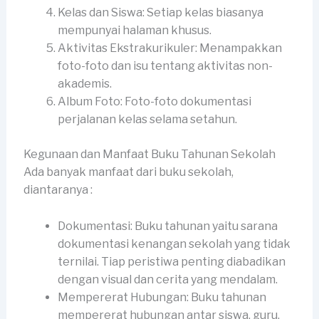
Kelas dan Siswa: Setiap kelas biasanya
mempunyai halaman khusus.
Aktivitas Ekstrakurikuler: Menampakkan
foto-foto dan isu tentang aktivitas non-
akademis.
Album Foto: Foto-foto dokumentasi
perjalanan kelas selama setahun.
Kegunaan dan Manfaat Buku Tahunan Sekolah
Ada banyak manfaat dari buku sekolah,
diantaranya :
Dokumentasi: Buku tahunan yaitu sarana
dokumentasi kenangan sekolah yang tidak
ternilai. Tiap peristiwa penting diabadikan
dengan visual dan cerita yang mendalam.
Mempererat Hubungan: Buku tahunan
mempererat hubungan antar siswa, guru,