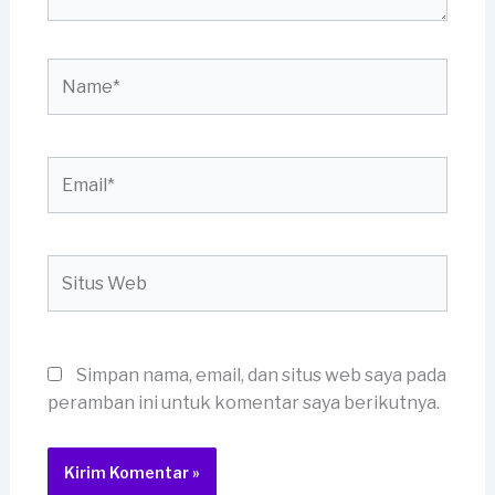
Name*
Email*
Situs
Web
Simpan nama, email, dan situs web saya pada
peramban ini untuk komentar saya berikutnya.