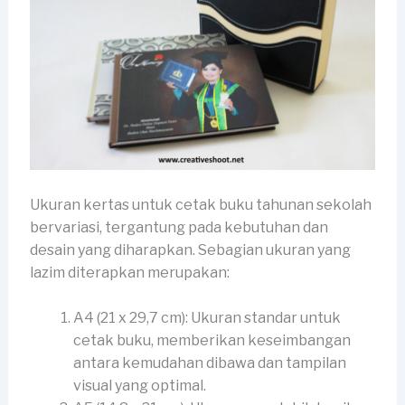
Ukuran kertas untuk cetak buku tahunan sekolah
bervariasi, tergantung pada kebutuhan dan
desain yang diharapkan. Sebagian ukuran yang
lazim diterapkan merupakan:
A4 (21 x 29,7 cm): Ukuran standar untuk
cetak buku, memberikan keseimbangan
antara kemudahan dibawa dan tampilan
visual yang optimal.