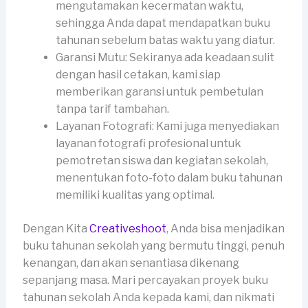
mengutamakan kecermatan waktu,
sehingga Anda dapat mendapatkan buku
tahunan sebelum batas waktu yang diatur.
Garansi Mutu: Sekiranya ada keadaan sulit
dengan hasil cetakan, kami siap
memberikan garansi untuk pembetulan
tanpa tarif tambahan.
Layanan Fotografi: Kami juga menyediakan
layanan fotografi profesional untuk
pemotretan siswa dan kegiatan sekolah,
menentukan foto-foto dalam buku tahunan
memiliki kualitas yang optimal.
Dengan Kita
Creativeshoot
, Anda bisa menjadikan
buku tahunan sekolah yang bermutu tinggi, penuh
kenangan, dan akan senantiasa dikenang
sepanjang masa. Mari percayakan proyek buku
tahunan sekolah Anda kepada kami, dan nikmati