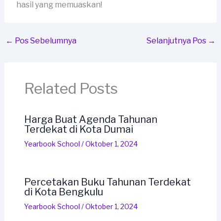
hasil yang memuaskan!
←
Pos Sebelumnya
Selanjutnya Pos
→
Related Posts
Harga Buat Agenda Tahunan
Terdekat di Kota Dumai
Yearbook School
/
Oktober 1, 2024
Percetakan Buku Tahunan Terdekat
di Kota Bengkulu
Yearbook School
/
Oktober 1, 2024