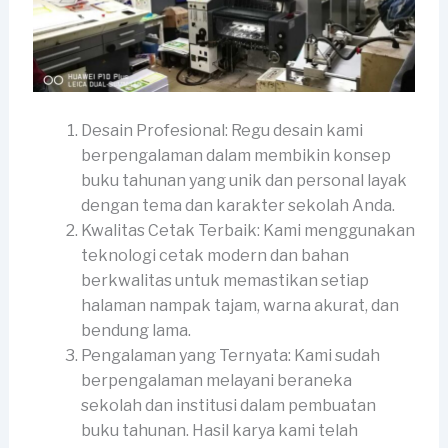
Desain Profesional: Regu desain kami
berpengalaman dalam membikin konsep
buku tahunan yang unik dan personal layak
dengan tema dan karakter sekolah Anda.
Kwalitas Cetak Terbaik: Kami menggunakan
teknologi cetak modern dan bahan
berkwalitas untuk memastikan setiap
halaman nampak tajam, warna akurat, dan
bendung lama.
Pengalaman yang Ternyata: Kami sudah
berpengalaman melayani beraneka
sekolah dan institusi dalam pembuatan
buku tahunan. Hasil karya kami telah