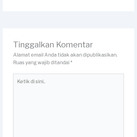
Tinggalkan Komentar
Alamat email Anda tidak akan dipublikasikan.
Ruas yang wajib ditandai
*
Ketik
di
sini..