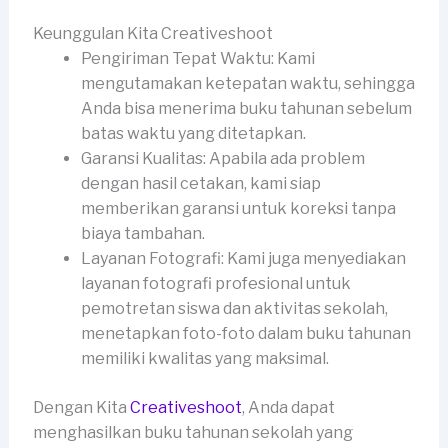
Keunggulan Kita Creativeshoot
Pengiriman Tepat Waktu: Kami
mengutamakan ketepatan waktu, sehingga
Anda bisa menerima buku tahunan sebelum
batas waktu yang ditetapkan.
Garansi Kualitas: Apabila ada problem
dengan hasil cetakan, kami siap
memberikan garansi untuk koreksi tanpa
biaya tambahan.
Layanan Fotografi: Kami juga menyediakan
layanan fotografi profesional untuk
pemotretan siswa dan aktivitas sekolah,
menetapkan foto-foto dalam buku tahunan
memiliki kwalitas yang maksimal.
Dengan Kita
Creativeshoot
, Anda dapat
menghasilkan buku tahunan sekolah yang