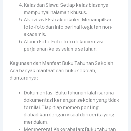
Kelas dan Siswa: Setiap kelas biasanya
mempunyai halaman khusus.
Aktivitas Ekstrakurikuler: Menampilkan
foto-foto dan info perihal kegiatan non-
akademis.
Album Foto: Foto-foto dokumentasi
perjalanan kelas selama setahun.
Kegunaan dan Manfaat Buku Tahunan Sekolah
Ada banyak manfaat dari buku sekolah,
diantaranya :
Dokumentasi: Buku tahunan ialah sarana
dokumentasi kenangan sekolah yang tidak
ternilai. Tiap-tiap momen penting
diabadikan dengan visual dan cerita yang
mendalam.
Mempererat Kekerabatan: Buku tahunan