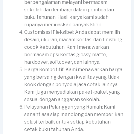
berpengalaman melayani bermacam
sekolah dan lembaga dalam pembuatan
buku tahunan. Hasil karya kami sudah
rupanya memuaskan banyak klien.
Customisasi Fleksibel: Anda dapat memilih
desain, ukuran, macam kertas, dan finishing
cocok kebutuhan. Kami menawarkan
bermacam opsi kertas glossy, matte,
hardcover, softcover, dan lainnya.
Harga Kompetitif: Kami menawarkan harga
yang bersaing dengan kwalitas yang tidak
keok dengan penyedia jasa cetak lainnya.
Kami juga menyediakan paket-paket yang
sesuai dengan anggaran sekolah.
Pelayanan Pelanggan yang Ramah: Kami
senantiasa siap menolong dan memberikan
solusi terbaik untuk setiap kebutuhan
cetak buku tahunan Anda.