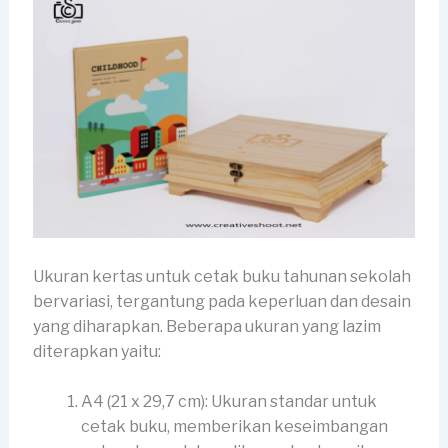
Ukuran kertas untuk cetak buku tahunan sekolah
bervariasi, tergantung pada keperluan dan desain
yang diharapkan. Beberapa ukuran yang lazim
diterapkan yaitu:
A4 (21 x 29,7 cm): Ukuran standar untuk
cetak buku, memberikan keseimbangan