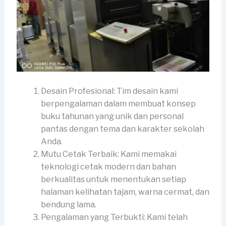
Desain Profesional: Tim desain kami
berpengalaman dalam membuat konsep
buku tahunan yang unik dan personal
pantas dengan tema dan karakter sekolah
Anda.
Mutu Cetak Terbaik: Kami memakai
teknologi cetak modern dan bahan
berkualitas untuk menentukan setiap
halaman kelihatan tajam, warna cermat, dan
bendung lama.
Pengalaman yang Terbukti: Kami telah