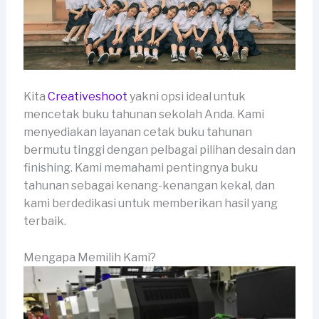
Kita
Creativeshoot
yakni opsi ideal untuk
mencetak buku tahunan sekolah Anda. Kami
menyediakan layanan cetak buku tahunan
bermutu tinggi dengan pelbagai pilihan desain dan
finishing. Kami memahami pentingnya buku
tahunan sebagai kenang-kenangan kekal, dan
kami berdedikasi untuk memberikan hasil yang
terbaik.
Mengapa Memilih Kami?