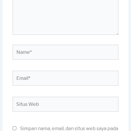
Name*
Email*
Situs
Web
Simpan nama, email, dan situs web saya pada