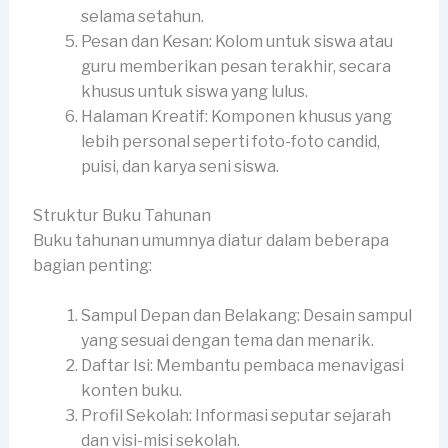
selama setahun.
Pesan dan Kesan: Kolom untuk siswa atau
guru memberikan pesan terakhir, secara
khusus untuk siswa yang lulus.
Halaman Kreatif: Komponen khusus yang
lebih personal seperti foto-foto candid,
puisi, dan karya seni siswa.
Struktur Buku Tahunan
Buku tahunan umumnya diatur dalam beberapa
bagian penting:
Sampul Depan dan Belakang: Desain sampul
yang sesuai dengan tema dan menarik.
Daftar Isi: Membantu pembaca menavigasi
konten buku.
Profil Sekolah: Informasi seputar sejarah
dan visi-misi sekolah.