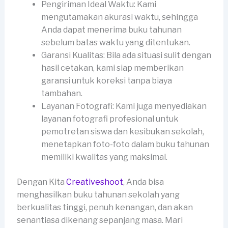
Pengiriman Ideal Waktu: Kami
mengutamakan akurasi waktu, sehingga
Anda dapat menerima buku tahunan
sebelum batas waktu yang ditentukan.
Garansi Kualitas: Bila ada situasi sulit dengan
hasil cetakan, kami siap memberikan
garansi untuk koreksi tanpa biaya
tambahan.
Layanan Fotografi: Kami juga menyediakan
layanan fotografi profesional untuk
pemotretan siswa dan kesibukan sekolah,
menetapkan foto-foto dalam buku tahunan
memiliki kwalitas yang maksimal.
Dengan Kita
Creativeshoot
, Anda bisa
menghasilkan buku tahunan sekolah yang
berkualitas tinggi, penuh kenangan, dan akan
senantiasa dikenang sepanjang masa. Mari