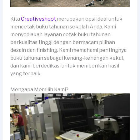
Kita
Creativeshoot
merupakan opsi ideal untuk
mencetak buku tahunan sekolah Anda. Kami
menyediakan layanan cetak buku tahunan
berkualitas tinggi dengan bermacam pilihan
desain dan finishing. Kami memahami pentingnya
buku tahunan sebagai kenang-kenangan kekal,
dan kami berdedikasi untuk memberikan hasil
yang terbaik.
Mengapa Memilih Kami?