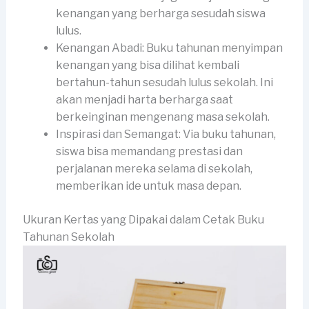
kenangan yang berharga sesudah siswa
lulus.
Kenangan Abadi: Buku tahunan menyimpan
kenangan yang bisa dilihat kembali
bertahun-tahun sesudah lulus sekolah. Ini
akan menjadi harta berharga saat
berkeinginan mengenang masa sekolah.
Inspirasi dan Semangat: Via buku tahunan,
siswa bisa memandang prestasi dan
perjalanan mereka selama di sekolah,
memberikan ide untuk masa depan.
Ukuran Kertas yang Dipakai dalam Cetak Buku
Tahunan Sekolah