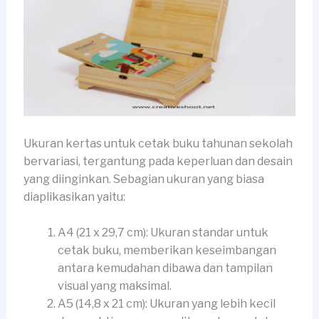
Ukuran kertas untuk cetak buku tahunan sekolah
bervariasi, tergantung pada keperluan dan desain
yang diinginkan. Sebagian ukuran yang biasa
diaplikasikan yaitu:
A4 (21 x 29,7 cm): Ukuran standar untuk
cetak buku, memberikan keseimbangan
antara kemudahan dibawa dan tampilan
visual yang maksimal.
A5 (14,8 x 21 cm): Ukuran yang lebih kecil