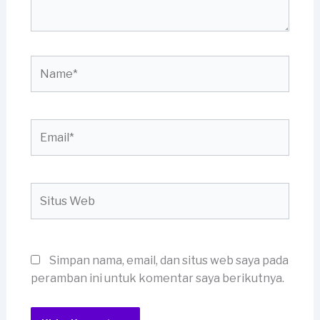
Name*
Email*
Situs
Web
Simpan nama, email, dan situs web saya pada
peramban ini untuk komentar saya berikutnya.