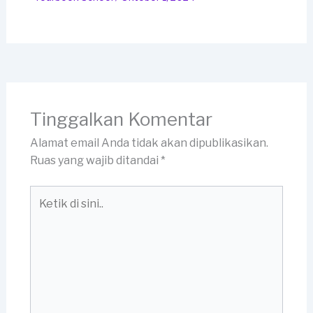
Tinggalkan Komentar
Alamat email Anda tidak akan dipublikasikan.
Ruas yang wajib ditandai
*
Ketik
di
sini..