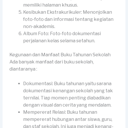
memiliki halaman khusus.
Kesibukan Ekstrakurikuler: Menonjolkan
foto-foto dan informasi tentang kegiatan
non-akademis.
Album Foto: Foto-foto dokumentasi
perjalanan kelas selama setahun.
Kegunaan dan Manfaat Buku Tahunan Sekolah
Ada banyak manfaat dari buku sekolah,
diantaranya :
Dokumentasi: Buku tahunan yaitu sarana
dokumentasi kenangan sekolah yang tak
ternilai. Tiap momen penting diabadikan
dengan visual dan cerita yang mendalam.
Mempererat Relasi: Buku tahunan
mempererat hubungan antar siswa, guru,
dan staf sekolah. Ini juga menjadi kenang-