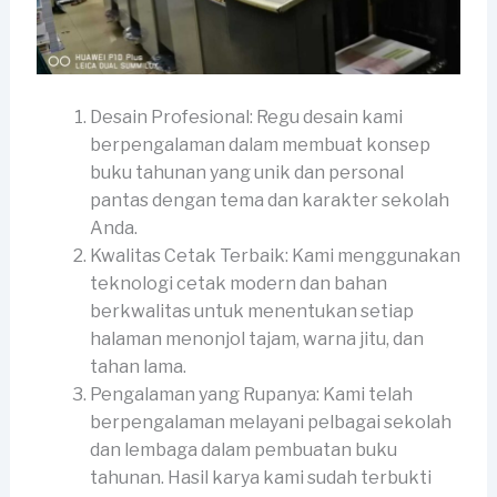
Desain Profesional: Regu desain kami
berpengalaman dalam membuat konsep
buku tahunan yang unik dan personal
pantas dengan tema dan karakter sekolah
Anda.
Kwalitas Cetak Terbaik: Kami menggunakan
teknologi cetak modern dan bahan
berkwalitas untuk menentukan setiap
halaman menonjol tajam, warna jitu, dan
tahan lama.
Pengalaman yang Rupanya: Kami telah
berpengalaman melayani pelbagai sekolah
dan lembaga dalam pembuatan buku
tahunan. Hasil karya kami sudah terbukti