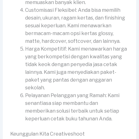
memuaskan banyak klien.
Customisasi Fleksibel: Anda bisa memilih
desain, ukuran, ragam kertas, dan finishing
sesuai keperluan. Kami menawarkan
bermacam-macam opsi kertas glossy,
matte, hardcover, softcover, dan lainnya.
Harga Kompetitif: Kami menawarkan harga
yang berkompetisi dengan kwalitas yang
tidak keok dengan penyedia jasa cetak
lainnya. Kami juga menyediakan paket-
paket yang pantas dengan anggaran
sekolah.
Pelayanan Pelanggan yang Ramah: Kami
senantiasa siap membantu dan
memberikan solusi terbaik untuk setiap
keperluan cetak buku tahunan Anda.
Keunggulan Kita Creativeshoot