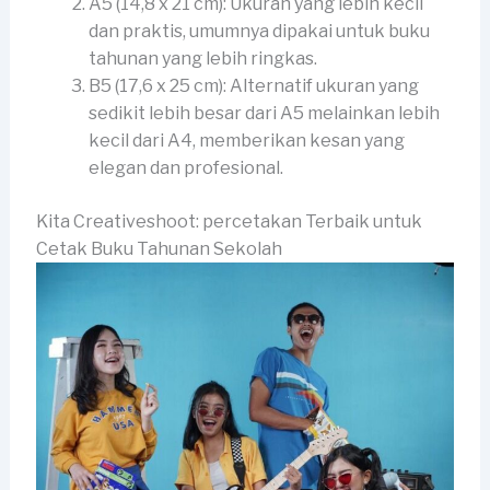
A5 (14,8 x 21 cm): Ukuran yang lebih kecil
dan praktis, umumnya dipakai untuk buku
tahunan yang lebih ringkas.
B5 (17,6 x 25 cm): Alternatif ukuran yang
sedikit lebih besar dari A5 melainkan lebih
kecil dari A4, memberikan kesan yang
elegan dan profesional.
Kita Creativeshoot: percetakan Terbaik untuk
Cetak Buku Tahunan Sekolah