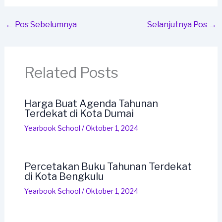
←
Pos Sebelumnya
Selanjutnya Pos
→
Related Posts
Harga Buat Agenda Tahunan
Terdekat di Kota Dumai
Yearbook School
/
Oktober 1, 2024
Percetakan Buku Tahunan Terdekat
di Kota Bengkulu
Yearbook School
/
Oktober 1, 2024