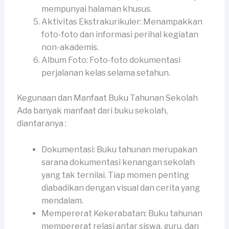
mempunyai halaman khusus.
Aktivitas Ekstrakurikuler: Menampakkan
foto-foto dan informasi perihal kegiatan
non-akademis.
Album Foto: Foto-foto dokumentasi
perjalanan kelas selama setahun.
Kegunaan dan Manfaat Buku Tahunan Sekolah
Ada banyak manfaat dari buku sekolah,
diantaranya :
Dokumentasi: Buku tahunan merupakan
sarana dokumentasi kenangan sekolah
yang tak ternilai. Tiap momen penting
diabadikan dengan visual dan cerita yang
mendalam.
Mempererat Kekerabatan: Buku tahunan
mempererat relasi antar siswa, guru, dan