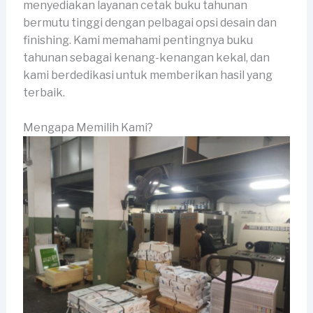
menyediakan layanan cetak buku tahunan
bermutu tinggi dengan pelbagai opsi desain dan
finishing. Kami memahami pentingnya buku
tahunan sebagai kenang-kenangan kekal, dan
kami berdedikasi untuk memberikan hasil yang
terbaik.
Mengapa Memilih Kami?