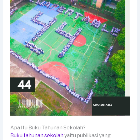
Apa Itu Buku Tahunan Sekolah?
Buku tahunan sekolah
yaitu publikasi yang