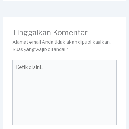
Tinggalkan Komentar
Alamat email Anda tidak akan dipublikasikan.
Ruas yang wajib ditandai
*
Ketik
di
sini..