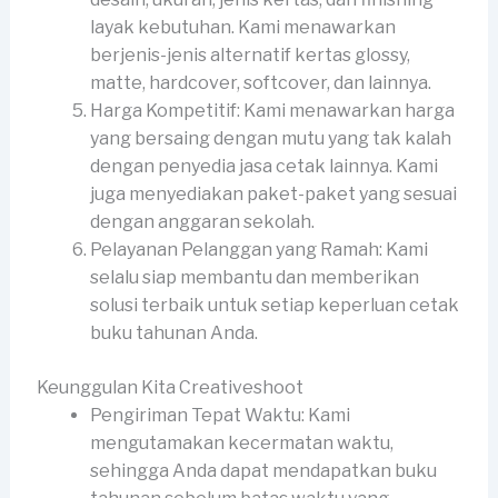
layak kebutuhan. Kami menawarkan
berjenis-jenis alternatif kertas glossy,
matte, hardcover, softcover, dan lainnya.
Harga Kompetitif: Kami menawarkan harga
yang bersaing dengan mutu yang tak kalah
dengan penyedia jasa cetak lainnya. Kami
juga menyediakan paket-paket yang sesuai
dengan anggaran sekolah.
Pelayanan Pelanggan yang Ramah: Kami
selalu siap membantu dan memberikan
solusi terbaik untuk setiap keperluan cetak
buku tahunan Anda.
Keunggulan Kita Creativeshoot
Pengiriman Tepat Waktu: Kami
mengutamakan kecermatan waktu,
sehingga Anda dapat mendapatkan buku