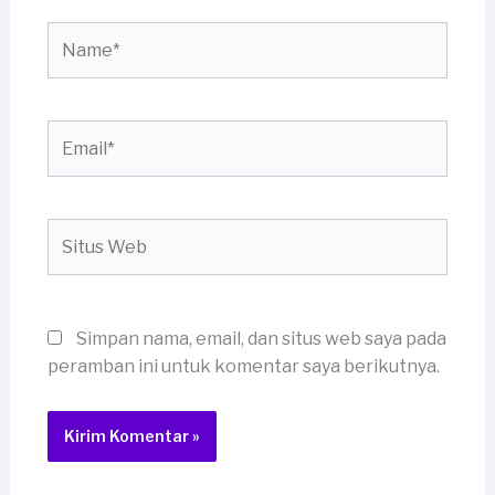
Name*
Email*
Situs
Web
Simpan nama, email, dan situs web saya pada
peramban ini untuk komentar saya berikutnya.